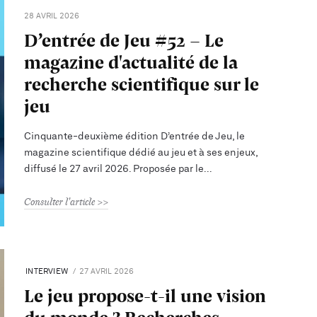
28 AVRIL 2026
D’entrée de Jeu #52 - Le
magazine d'actualité de la
recherche scientifique sur le
jeu
Cinquante-deuxième édition D’entrée de Jeu, le
magazine scientifique dédié au jeu et à ses enjeux,
diffusé le 27 avril 2026. Proposée par le
Consulter l'article
INTERVIEW
27 AVRIL 2026
Le jeu propose-t-il une vision