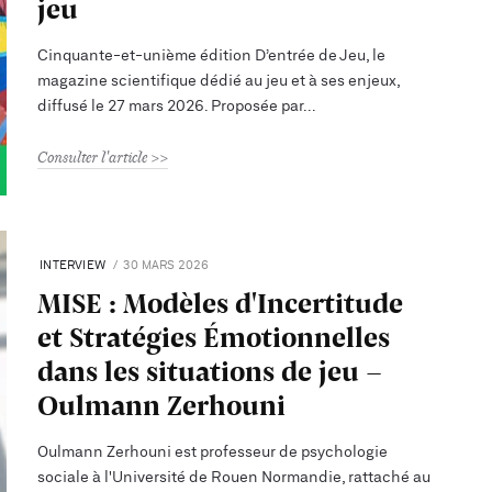
jeu
Cinquante-et-unième édition D’entrée de Jeu, le
magazine scientifique dédié au jeu et à ses enjeux,
diffusé le 27 mars 2026. Proposée par
Consulter l'article
INTERVIEW
30 MARS 2026
MISE : Modèles d'Incertitude
et Stratégies Émotionnelles
dans les situations de jeu -
Oulmann Zerhouni
Oulmann Zerhouni est professeur de psychologie
sociale à l'Université de Rouen Normandie, rattaché au