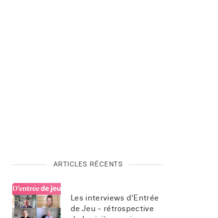
ARTICLES RÉCENTS
Les interviews d’Entrée 
de Jeu - rétrospective 