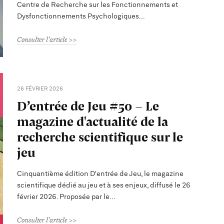
Centre de Recherche sur les Fonctionnements et
Dysfonctionnements Psychologiques
Consulter l'article
26 FÉVRIER 2026
D’entrée de Jeu #50 - Le
magazine d'actualité de la
recherche scientifique sur le
jeu
Cinquantième édition D'entrée de Jeu, le magazine
scientifique dédié au jeu et à ses enjeux, diffusé le 26
février 2026. Proposée par le
Consulter l'article