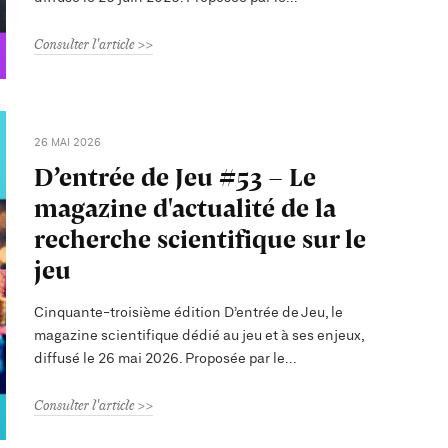
Consulter l'article
26 MAI 2026
D’entrée de Jeu #53 - Le
magazine d'actualité de la
recherche scientifique sur le
jeu
Cinquante-troisième édition D’entrée de Jeu, le
magazine scientifique dédié au jeu et à ses enjeux,
diffusé le 26 mai 2026. Proposée par le
Consulter l'article