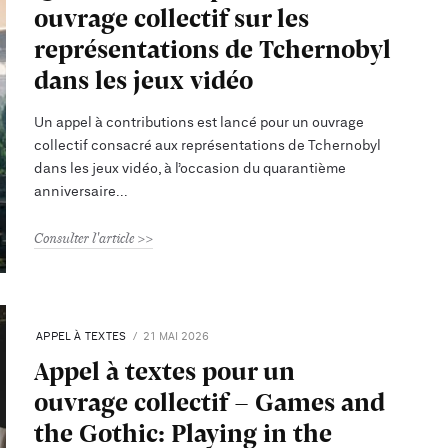
ouvrage collectif sur les
représentations de Tchernobyl
dans les jeux vidéo
Un appel à contributions est lancé pour un ouvrage
collectif consacré aux représentations de Tchernobyl
dans les jeux vidéo, à l’occasion du quarantième
anniversaire
Consulter l'article
APPEL À TEXTES
21 MAI 2026
Appel à textes pour un
ouvrage collectif - Games and
the Gothic: Playing in the