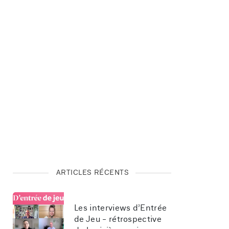
ARTICLES RÉCENTS
Les interviews d’Entrée 
de Jeu - rétrospective 