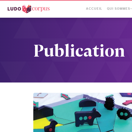
ACCUEIL
QUI SOMMES
Publication