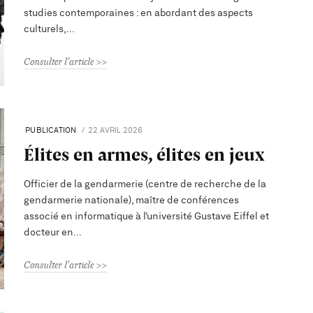
studies contemporaines : en abordant des aspects
culturels,
Consulter l'article
PUBLICATION
22 AVRIL 2026
Élites en armes, élites en jeux
Officier de la gendarmerie (centre de recherche de la
gendarmerie nationale), maître de conférences
associé en informatique à l’université Gustave Eiffel et
docteur en
Consulter l'article