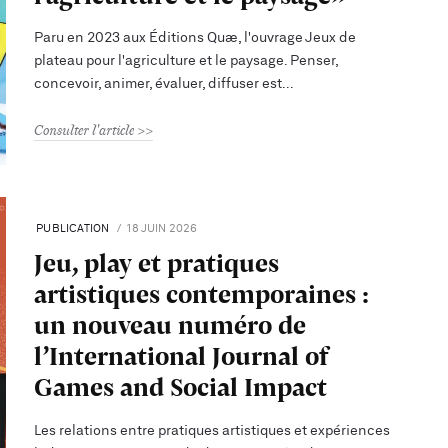
Paru en 2023 aux Éditions Quæ, l'ouvrage Jeux de
plateau pour l'agriculture et le paysage. Penser,
concevoir, animer, évaluer, diffuser est
Consulter l'article
PUBLICATION
18 JUIN 2026
Jeu, play et pratiques
artistiques contemporaines :
un nouveau numéro de
l’International Journal of
Games and Social Impact
Les relations entre pratiques artistiques et expériences