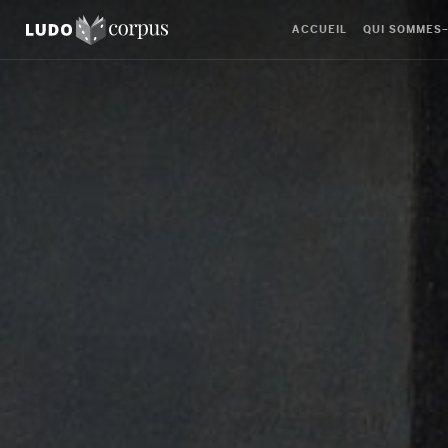
ACCUEIL
QUI SOMMES