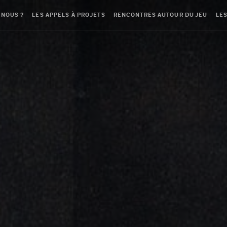
-NOUS ?
LES APPELS À PROJETS
RENCONTRES AUTOUR DU JEU
LES