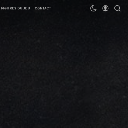
 FIGURES DU JEU
CONTACT