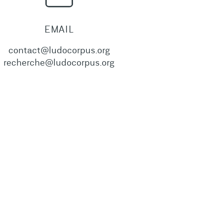
EMAIL
contact@ludocorpus.org
recherche@ludocorpus.org