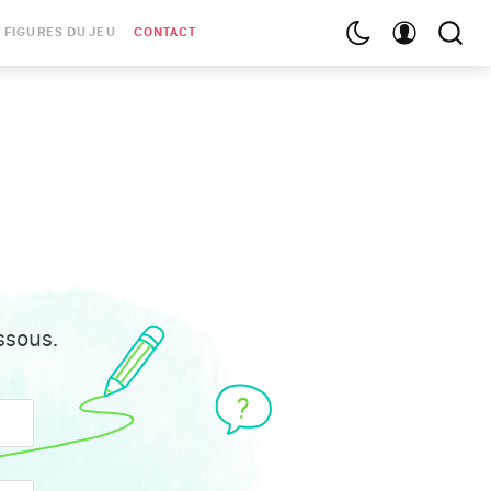
 FIGURES DU JEU
CONTACT
ssous.