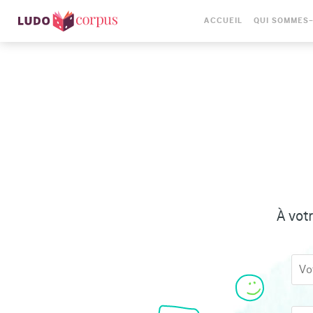
ACCUEIL
QUI SOMMES
À vot