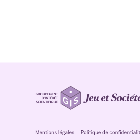
Mentions légales
Politique de confidentiali