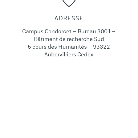
ADRESSE
Campus Condorcet – Bureau 300.1 –
Bâtiment de recherche Sud
5 cours des Humanités – 93322
Aubervilliers Cedex