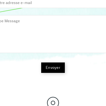
Envoyer