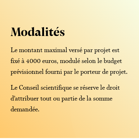
Modalités
Le montant maximal versé par projet est
fixé à 4000 euros, modulé selon le budget
prévisionnel fourni par le porteur de projet.
Le Conseil scientifique se réserve le droit
d’attribuer tout ou partie de la somme
demandée.