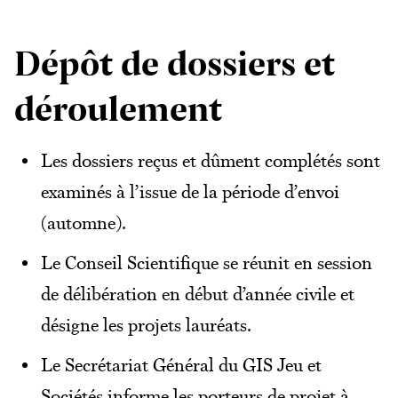
Dépôt de dossiers et
déroulement
Les dossiers reçus et dûment complétés sont
examinés à l’issue de la période d’envoi
(automne).
Le Conseil Scientifique se réunit en session
de délibération en début d’année civile et
désigne les projets lauréats.
Le Secrétariat Général du GIS Jeu et
Sociétés informe les porteurs de projet à