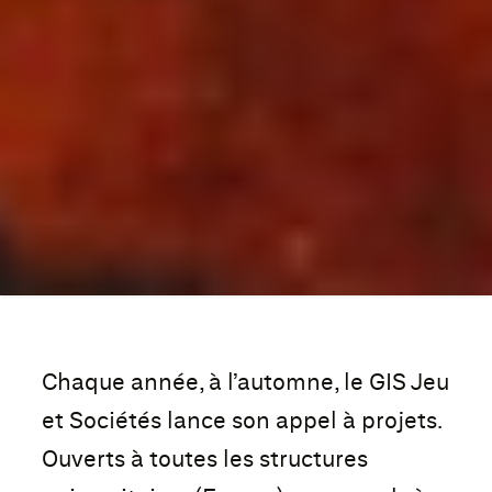
Chaque année, à l’automne, le GIS Jeu
et Sociétés lance son appel à projets.
Ouverts à toutes les structures