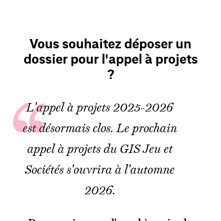
Vous souhaitez déposer un
dossier pour l'appel à projets
?
L'appel à projets 2025-2026
est désormais clos. Le prochain
appel à projets du GIS Jeu et
Sociétés s'ouvrira à l'automne
2026.