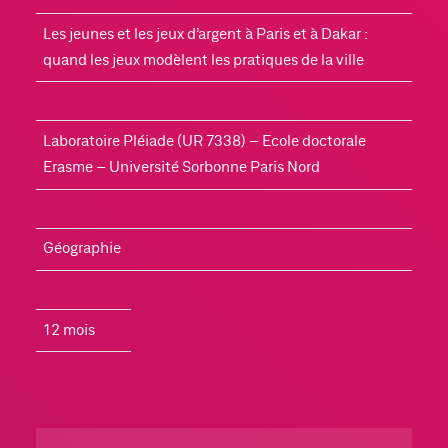
Les jeunes et les jeux d’argent à Paris et à Dakar : 
quand les jeux modèlent les pratiques de la ville
Laboratoire Pléiade (UR 7338) – Ecole doctorale 
Erasme – Université Sorbonne Paris Nord
Géographie
12 mois