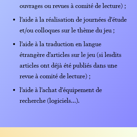
ouvrages ou revues à comité de lecture) ;
l’aide à la réalisation de journées d’étude
et/ou colloques sur le thème du jeu ;
l’aide à la traduction en langue
étrangère d’articles sur le jeu (si lesdits
articles ont déjà été publiés dans une
revue à comité de lecture) ;
l’aide à l’achat d’équipement de
recherche (logiciels…).