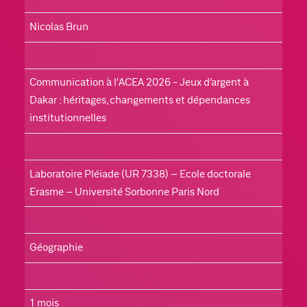
Nicolas Brun
Communication à l'ACEA 2026 - Jeux d’argent à 
Dakar : héritages, changements et dépendances 
institutionnelles
Laboratoire Pléiade (UR 7338) – Ecole doctorale 
Erasme – Université Sorbonne Paris Nord
Géographie
1 mois