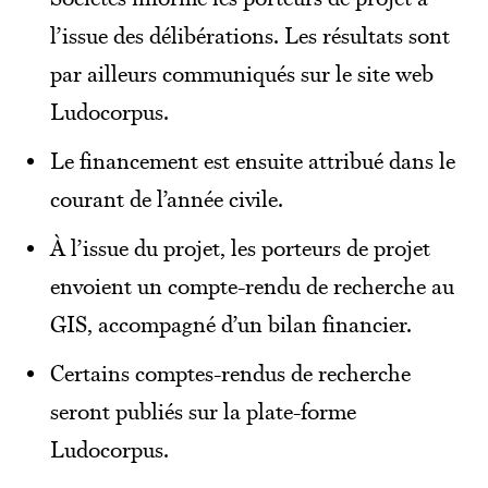
l’issue des délibérations. Les résultats sont
par ailleurs communiqués sur le site web
Ludocorpus.
Le financement est ensuite attribué dans le
courant de l’année civile.
À l’issue du projet, les porteurs de projet
envoient un compte-rendu de recherche au
GIS, accompagné d’un bilan financier.
Certains comptes-rendus de recherche
seront publiés sur la plate-forme
Ludocorpus.