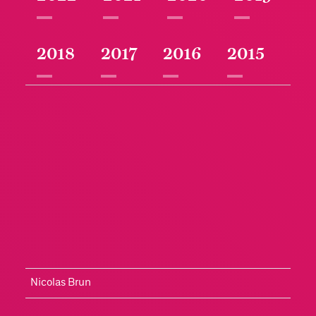
2018
2017
2016
2015
Nicolas Brun