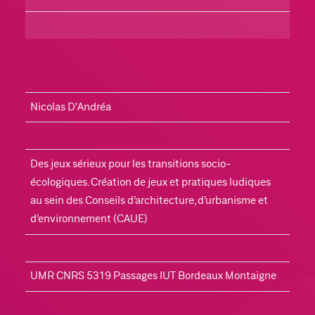
Nicolas D'Andréa
Des jeux sérieux pour les transitions socio-
écologiques. Création de jeux et pratiques ludiques 
au sein des Conseils d’architecture, d’urbanisme et 
d’environnement (CAUE)
UMR CNRS 5319 Passages IUT Bordeaux Montaigne