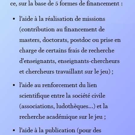
ce, sur la base de 5 formes de financement :
l’aide à la réalisation de missions
(contribution au financement de
masters, doctorats, postdoc ou prise en
charge de certains frais de recherche
d'enseignants, enseignants-chercheurs
et chercheurs travaillant sur le jeu) ;
l’aide au renforcement du lien
scientifique entre la société civile
(associations, ludothèques…) et la
recherche académique sur le jeu ;
l’aide à la publication (pour des