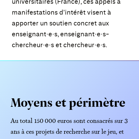
universitaires (France), ces appels à
manifestations d’intérêt visent à
apporter un soutien concret aux
enseignant·e·s, enseignant·e·s-
chercheur·e·s et chercheur·e·s.
Moyens et périmètre
Au total 150 000 euros sont consacrés sur 3
ans à ces projets de recherche sur le jeu, et