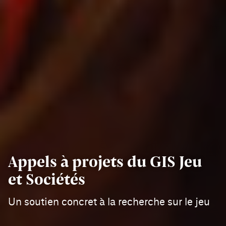
Appels à projets du GIS Jeu
et Sociétés
Un soutien concret à la recherche sur le jeu