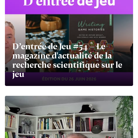
D’entrée de Jeu #54 - Le
magazine d'actualité de la
recherche scientifique sur le
jeu