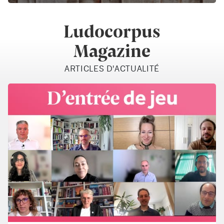
Ludocorpus
Magazine
ARTICLES D'ACTUALITÉ