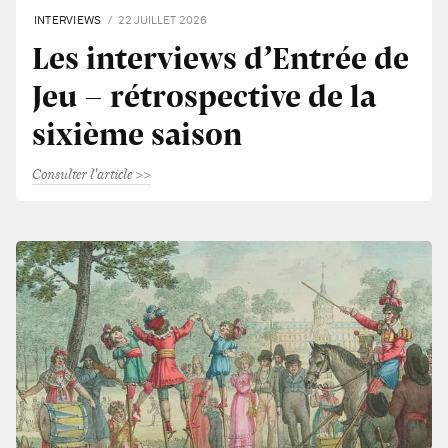
INTERVIEWS
22 JUILLET 2026
Les interviews d’Entrée de
Jeu - rétrospective de la
sixième saison
Consulter l'article