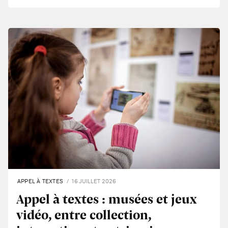
APPEL À TEXTES
16 JUILLET 2026
Appel à textes : musées et jeux
vidéo, entre collection,