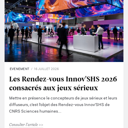
EVENEMENT
16 JUILLET 2026
Les Rendez-vous Innov'SHS 2026
consacrés aux jeux sérieux
Mettre en présence le concepteurs de jeux sérieux et leurs
diffuseurs, c’est l’objet des Rendez-vous Innov'SHS de
CNRS Sciences humaines
Consulter l'article