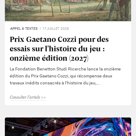
APPEL À TEXTES
17 JUILLET 2026
Prix Gaetano Cozzi pour des
essais sur l'histoire du jeu :
onzième édition (2027)
La Fondation Benetton Studi Ricerche lance la onzième
édition du Prix Gaetano Cozzi, qui récompense deux
travaux inédits consacrés à l'histoire du jeu,
Consulter l'article