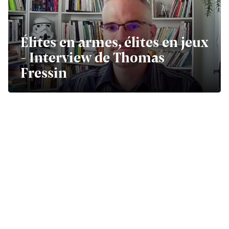
Élites en armes, élites en jeux
- Interview de Thomas
Fressin