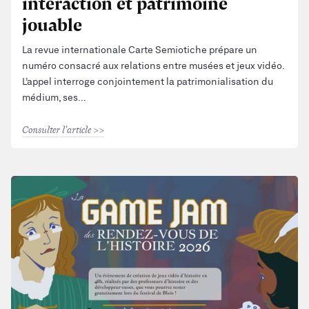
interaction et patrimoine
jouable
La revue internationale Carte Semiotiche prépare un
numéro consacré aux relations entre musées et jeux vidéo.
L’appel interroge conjointement la patrimonialisation du
médium, ses
Consulter l'article