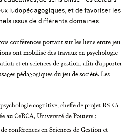
ux ludopédagogiques, et de favoriser les
els issus de différents domaines.
ois conférences portant sur les liens entre jeu
tions ont mobilisé des travaux en psychologie
cation et en sciences de gestion, afin d’apporter
usages pédagogiques du jeu de société. Les
 psychologie cognitive, cheffe de projet RSE à
e au CeRCA, Université de Poitiers ;
 de conférences en Sciences de Gestion et