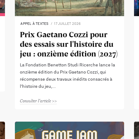
APPEL À TEXTES
17 JUILLET 2026
Prix Gaetano Cozzi pour
des essais sur l'histoire du
jeu : onzième édition (2027)
La Fondation Benetton Studi Ricerche lance la
onzième édition du Prix Gaetano Cozzi, qui
récompense deux travaux inédits consacrés à
l'histoire du jeu,
Consulter l'article