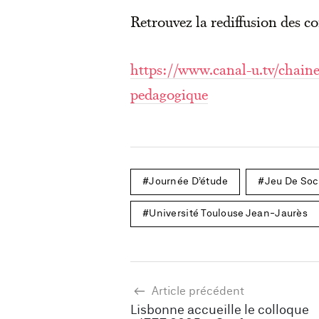
Retrouvez la rediffusion des co
https://www.canal-u.tv/chaine
pedagogique
Journée D’étude
Jeu De Soc
Université Toulouse Jean-Jaurès
Article précédent
Lisbonne accueille le colloque