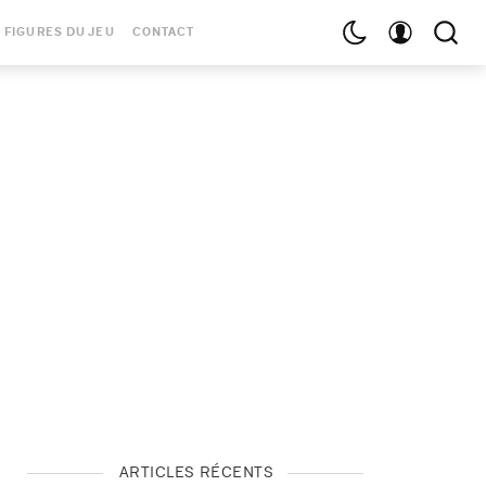
 FIGURES DU JEU
CONTACT
ARTICLES RÉCENTS