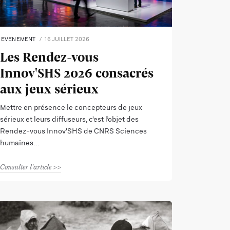
EVENEMENT
16 JUILLET 2026
Les Rendez-vous
Innov'SHS 2026 consacrés
aux jeux sérieux
Mettre en présence le concepteurs de jeux
sérieux et leurs diffuseurs, c’est l’objet des
Rendez-vous Innov'SHS de CNRS Sciences
humaines
Consulter l'article