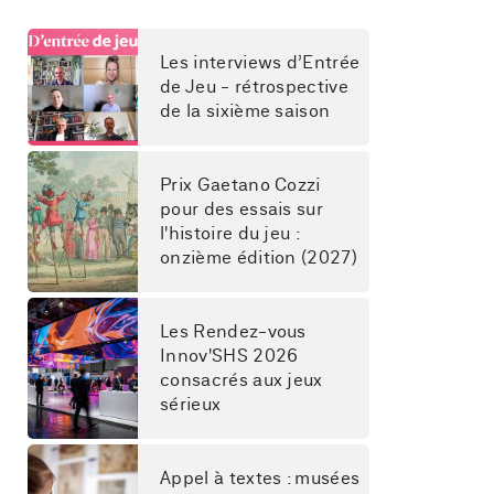
Les interviews d’Entrée 
de Jeu - rétrospective 
de la sixième saison
Prix Gaetano Cozzi 
pour des essais sur 
l'histoire du jeu : 
onzième édition (2027)
Les Rendez-vous 
Innov'SHS 2026 
consacrés aux jeux 
sérieux
Appel à textes : musées 