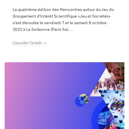
La quatrième édition des Rencontres autour du Jeu du
Groupement d'Intérêt Scientifique «Jeu et Sociétés»
s'est déroulée le vendredi 7 et le samedi 8 octobre
2022 à La Sorbonne (Paris 5e).
Consulter l'article