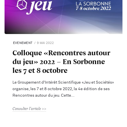
EVENEMENT
9 MAI 2022
Colloque «Rencontres autour
du jeu» 2022 - En Sorbonne
les 7 et 8 octobre
Le Groupement d’Intérêt Scientifique «Jeu et Sociétés»
organise, les 7 et 8 octobre 2022, la 4e édition de ses
Rencontres autour du jeu. Cette
Consulter l'article