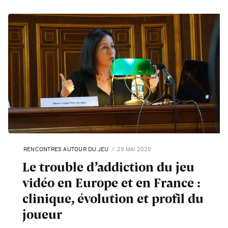
RENCONTRES AUTOUR DU JEU
29 MAI 2020
Le trouble d’addiction du jeu
vidéo en Europe et en France :
clinique, évolution et profil du
joueur