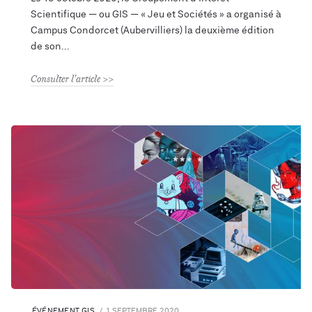
Scientifique — ou GIS — « Jeu et Sociétés » a organisé à
Campus Condorcet (Aubervilliers) la deuxième édition
de son
Consulter l'article
ÉVÉNEMENT GIS
1 SEPTEMBRE 2020