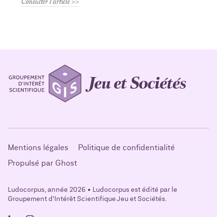
Consulter l'article
Mentions légales
Politique de confidentialité
Propulsé par Ghost
Ludocorpus, année 2026 • Ludocorpus est édité par le
Groupement d'Intérêt Scientifique Jeu et Sociétés.