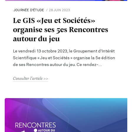
JOURNÉE D’ÉTUDE
28 JUIN 2023
Le GIS «Jeu et Sociétés»
organise ses 5es Rencontres
autour du jeu
Le vendredi 13 octobre 2023, le Groupement d’Intérêt
Scientifique « Jeu et Sociétés » organise la 5e édition
de ses Rencontres autour du jeu. Ce rendez-
Consulter l'article