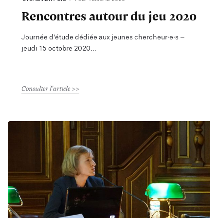
Rencontres autour du jeu 2020
Journée d'étude dédiée aux jeunes chercheur·e·s –
jeudi 15 octobre 2020
Consulter l'article