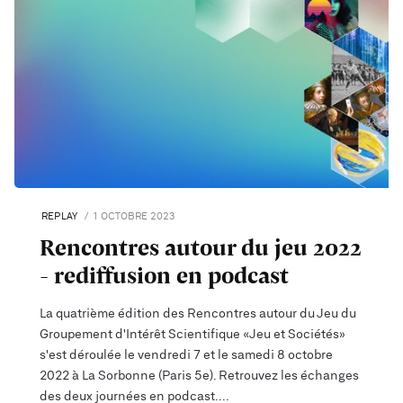
REPLAY
1 OCTOBRE 2023
Rencontres autour du jeu 2022
- rediffusion en podcast
La quatrième édition des Rencontres autour du Jeu du
Groupement d'Intérêt Scientifique «Jeu et Sociétés»
s'est déroulée le vendredi 7 et le samedi 8 octobre
2022 à La Sorbonne (Paris 5e). Retrouvez les échanges
des deux journées en podcast.