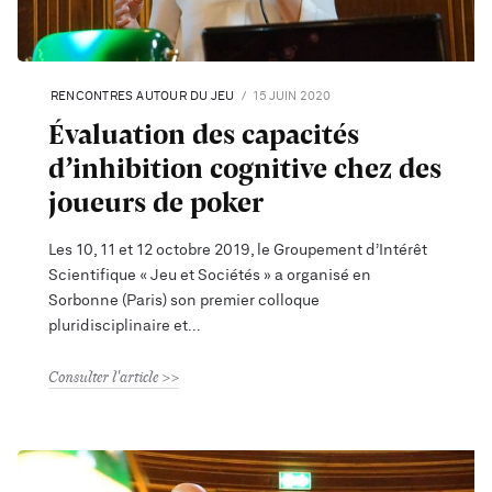
RENCONTRES AUTOUR DU JEU
15 JUIN 2020
Évaluation des capacités
d’inhibition cognitive chez des
joueurs de poker
Les 10, 11 et 12 octobre 2019, le Groupement d’Intérêt
Scientifique « Jeu et Sociétés » a organisé en
Sorbonne (Paris) son premier colloque
pluridisciplinaire et
Consulter l'article