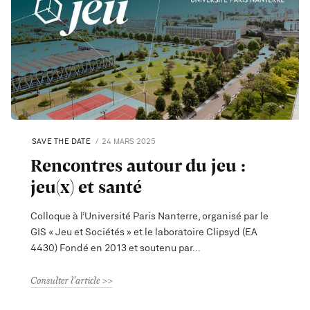
SAVE THE DATE
24 MARS 2025
Rencontres autour du jeu :
jeu(x) et santé
Colloque à l’Université Paris Nanterre, organisé par le
GIS « Jeu et Sociétés » et le laboratoire Clipsyd (EA
4430) Fondé en 2013 et soutenu par
Consulter l'article