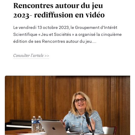
Rencontres autour du jeu
2023- rediffusion en vidéo
Le vendredi 13 octobre 2023, le Groupement d'Intérêt
Scientifique « Jeu et Sociétés » a organisé la cinquième
édition de ses Rencontres autour du jeu.
Consulter l'article