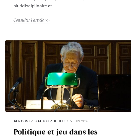
pluridisciplinaire et
Consulter l'article
RENCONTRES AUTOUR DU JEU
5 JUIN 2020
Politique et jeu dans les