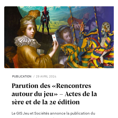
PUBLICATION
29 AVRIL 2024
Parution des «Rencontres
autour du jeu» - Actes de la
1ère et de la 2e édition
Le GIS Jeu et Sociétés annonce la publication du