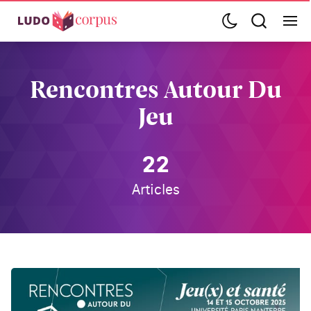
Rencontres Autour Du
Jeu
22
Articles