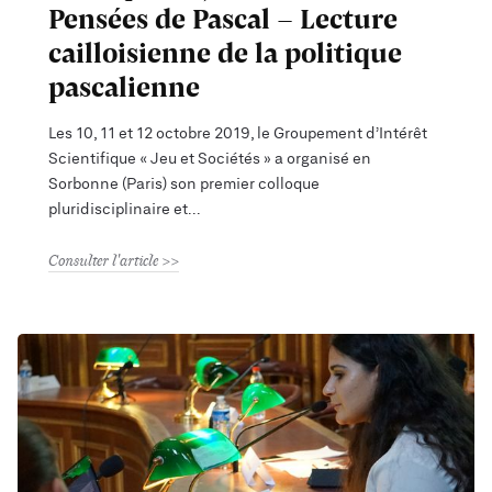
Pensées de Pascal - Lecture
cailloisienne de la politique
pascalienne
Les 10, 11 et 12 octobre 2019, le Groupement d’Intérêt
Scientifique « Jeu et Sociétés » a organisé en
Sorbonne (Paris) son premier colloque
pluridisciplinaire et
Consulter l'article