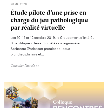
28 MAI 2020
Étude pilote d’une prise en
charge du jeu pathologique
par réalité virtuelle
Les 10, 11 et 12 octobre 2019, le Groupement d’Intérêt
Scientifique « Jeu et Sociétés » a organisé en
Sorbonne (Paris) son premier colloque
pluridisciplinaire et
Consulter l'article