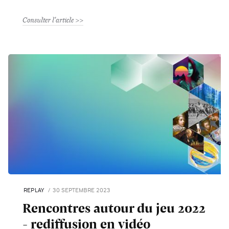
Consulter l'article
REPLAY
30 SEPTEMBRE 2023
Rencontres autour du jeu 2022
- rediffusion en vidéo