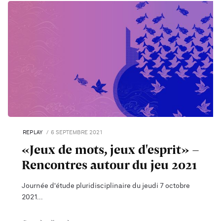
REPLAY
6 SEPTEMBRE 2021
«Jeux de mots, jeux d'esprit» –
Rencontres autour du jeu 2021
Journée d'étude pluridisciplinaire du jeudi 7 octobre
2021