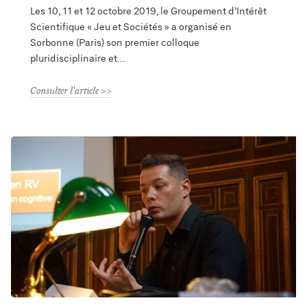
Les 10, 11 et 12 octobre 2019, le Groupement d’Intérêt
Scientifique « Jeu et Sociétés » a organisé en
Sorbonne (Paris) son premier colloque
pluridisciplinaire et
Consulter l'article