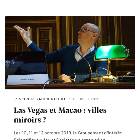
RENCONTRES AUTOUR DU JEU
31 JUILLET 2020
Las Vegas et Macao : villes
miroirs ?
Les 10, 11 et 12 octobre 2019, le Groupement d’Intérêt