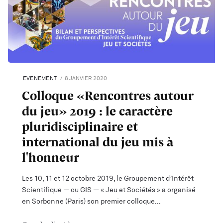
EVENEMENT
8 JANVIER 2020
Colloque «Rencontres autour
du jeu» 2019 : le caractère
pluridisciplinaire et
international du jeu mis à
l'honneur
Les 10, 11 et 12 octobre 2019, le Groupement d’Intérêt
Scientifique — ou GIS — « Jeu et Sociétés » a organisé
en Sorbonne (Paris) son premier colloque