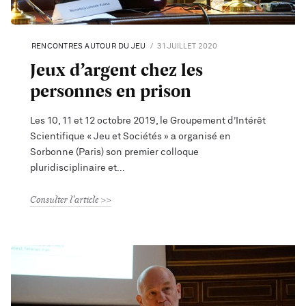
RENCONTRES AUTOUR DU JEU
31 JUILLET 2020
Jeux d’argent chez les
personnes en prison
Les 10, 11 et 12 octobre 2019, le Groupement d’Intérêt
Scientifique « Jeu et Sociétés » a organisé en
Sorbonne (Paris) son premier colloque
pluridisciplinaire et
Consulter l'article