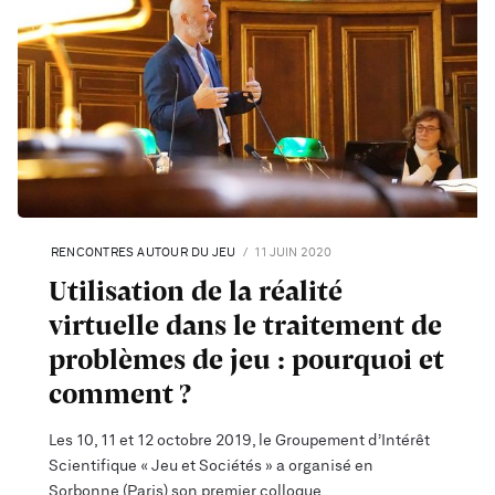
RENCONTRES AUTOUR DU JEU
11 JUIN 2020
Utilisation de la réalité
virtuelle dans le traitement de
problèmes de jeu : pourquoi et
comment ?
Les 10, 11 et 12 octobre 2019, le Groupement d’Intérêt
Scientifique « Jeu et Sociétés » a organisé en
Sorbonne (Paris) son premier colloque