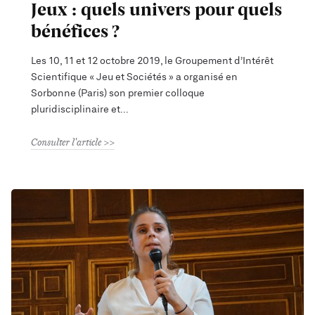
Jeux : quels univers pour quels
bénéfices ?
Les 10, 11 et 12 octobre 2019, le Groupement d’Intérêt
Scientifique « Jeu et Sociétés » a organisé en
Sorbonne (Paris) son premier colloque
pluridisciplinaire et
Consulter l'article