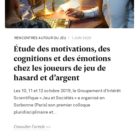
RENCONTRES AUTOUR DU JEU
1 JUIN 2020
Étude des motivations, des
cognitions et des émotions
chez les joueurs de jeu de
hasard et d’argent
Les 10, 11 et 12 octobre 2019, le Groupement d’Intérêt
Scientifique « Jeu et Sociétés » a organisé en
Sorbonne (Paris) son premier colloque
pluridisciplinaire et
Consulter l'article