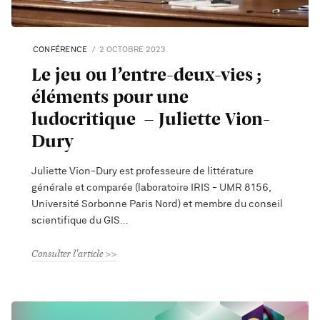
CONFÉRENCE
2 OCTOBRE 2023
Le jeu ou l’entre-deux-vies ;
éléments pour une
ludocritique - Juliette Vion-
Dury
Juliette Vion-Dury est professeure de littérature
générale et comparée (laboratoire IRIS - UMR 8156,
Université Sorbonne Paris Nord) et membre du conseil
scientifique du GIS
Consulter l'article