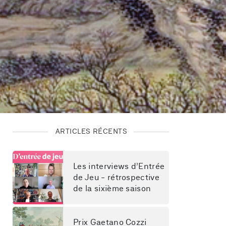
ARTICLES RÉCENTS
Les interviews d’Entrée 
de Jeu - rétrospective 
de la sixième saison
Prix Gaetano Cozzi 