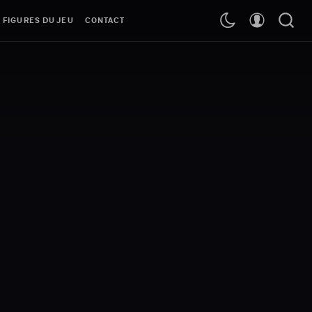
 FIGURES DU JEU
CONTACT