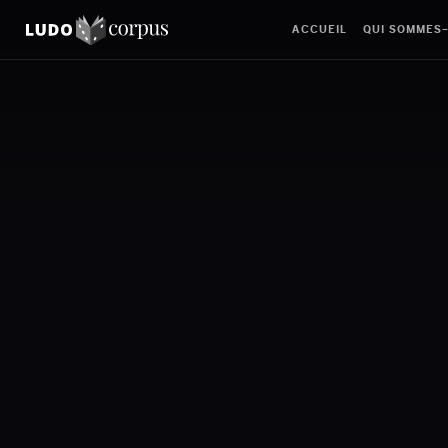
ACCUEIL
QUI SOMMES