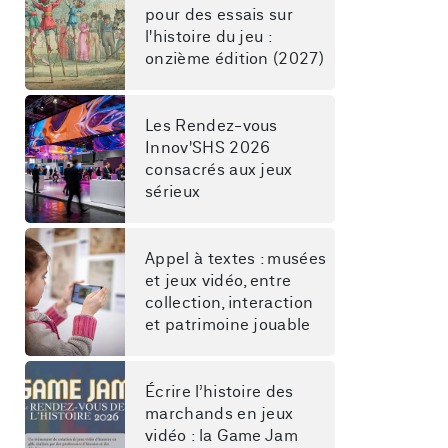
pour des essais sur 
l'histoire du jeu : 
onzième édition (2027)
Les Rendez-vous 
Innov'SHS 2026 
consacrés aux jeux 
sérieux
Appel à textes : musées 
et jeux vidéo, entre 
collection, interaction 
et patrimoine jouable
Écrire l’histoire des 
marchands en jeux 
vidéo : la Game Jam 