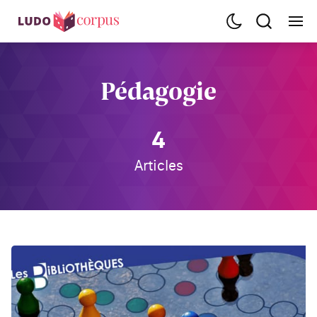
Pédagogie
4
Articles