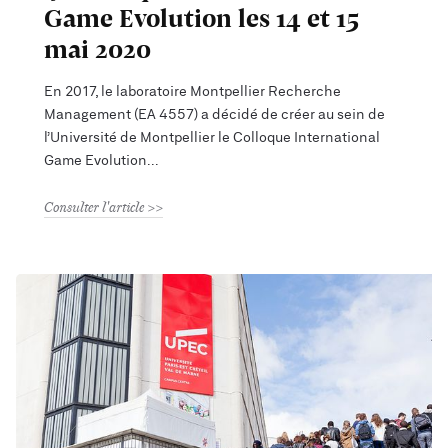
Game Evolution les 14 et 15
mai 2020
En 2017, le laboratoire Montpellier Recherche
Management (EA 4557) a décidé de créer au sein de
l’Université de Montpellier le Colloque International
Game Evolution
Consulter l'article