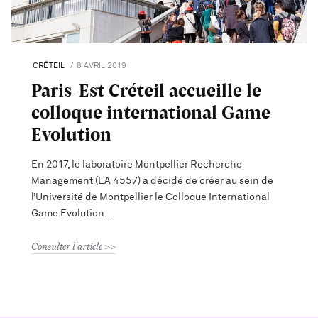
CRÉTEIL
8 AVRIL 2019
Paris-Est Créteil accueille le
colloque international Game
Evolution
En 2017, le laboratoire Montpellier Recherche
Management (EA 4557) a décidé de créer au sein de
l’Université de Montpellier le Colloque International
Game Evolution
Consulter l'article