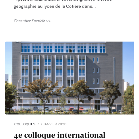
géographie au lycée de la Côtière dans
Consulter l'article
COLLOQUES
7 JANVIER 2020
4e colloque international