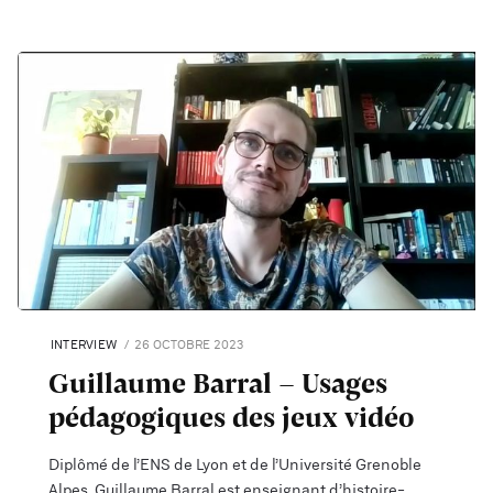
INTERVIEW
26 OCTOBRE 2023
Guillaume Barral - Usages
pédagogiques des jeux vidéo
Diplômé de l’ENS de Lyon et de l’Université Grenoble
Alpes, Guillaume Barral est enseignant d’histoire-