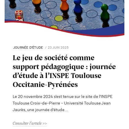
JOURNÉE D’ÉTUDE
23 JUIN 2025
Le jeu de société comme
support pédagogique : journée
d’étude à l’INSPE Toulouse
Occitanie-Pyrénées
Le 20 novembre 2024 s’est tenue sur le site de l’INSPE
Toulouse Croix-de-Pierre - Université Toulouse Jean
Jaurès, une journée d’étude
Consulter l'article