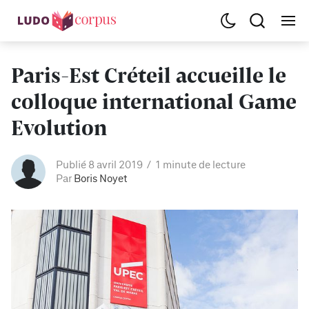
Paris-Est Créteil accueille le
colloque international Game
Evolution
Publié 8 avril 2019
1 minute de lecture
Par
Boris Noyet