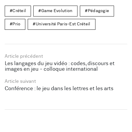
Créteil
Game Evolution
Pédagogie
Prio
Université Paris-Est Créteil
Article précédent
Les langages du jeu vidéo : codes, discours et
images en jeu - colloque international
Article suivant
Conférence : le jeu dans les lettres et les arts