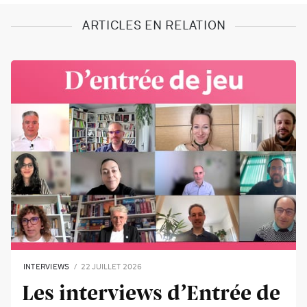
ARTICLES EN RELATION
INTERVIEWS
22 JUILLET 2026
Les interviews d’Entrée de