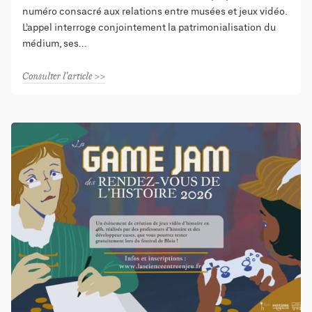
numéro consacré aux relations entre musées et jeux vidéo.
L’appel interroge conjointement la patrimonialisation du
médium, ses
Consulter l'article