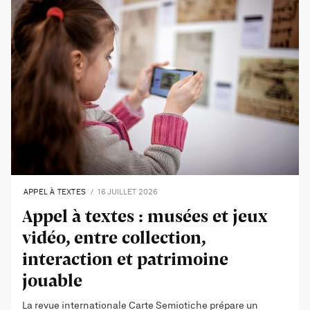
APPEL À TEXTES
16 JUILLET 2026
Appel à textes : musées et jeux
vidéo, entre collection,
interaction et patrimoine
jouable
La revue internationale Carte Semiotiche prépare un