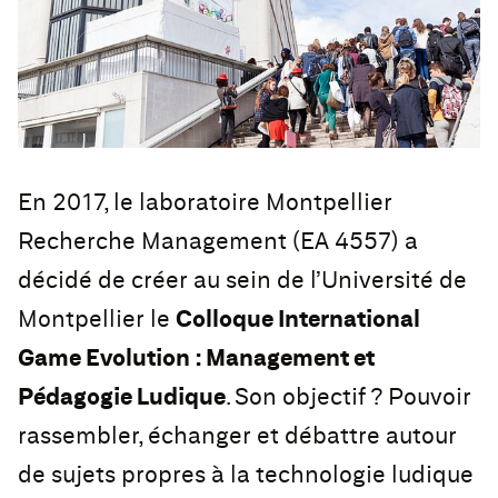
En 2017, le laboratoire Montpellier
Recherche Management (EA 4557) a
décidé de créer au sein de l’Université de
Montpellier le
Colloque International
Game Evolution : Management et
Pédagogie Ludique
. Son objectif ? Pouvoir
rassembler, échanger et débattre autour
de sujets propres à la technologie ludique