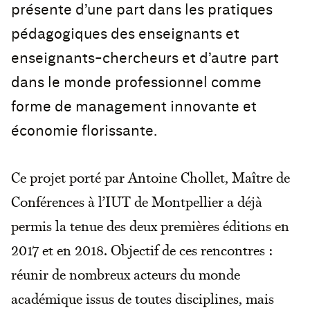
présente d’une part dans les pratiques
pédagogiques des enseignants et
enseignants-chercheurs et d’autre part
dans le monde professionnel comme
forme de management innovante et
économie florissante.
Ce projet porté par Antoine Chollet, Maître de
Conférences à l’IUT de Montpellier a déjà
permis la tenue des deux premières éditions en
2017 et en 2018. Objectif de ces rencontres :
réunir de nombreux acteurs du monde
académique issus de toutes disciplines, mais