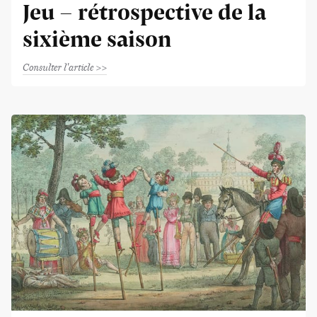
Jeu - rétrospective de la
sixième saison
Consulter l'article