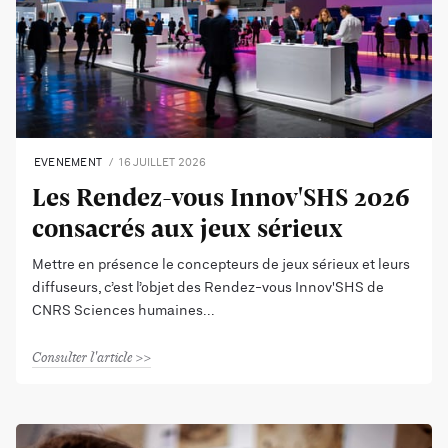
EVENEMENT
16 JUILLET 2026
Les Rendez-vous Innov'SHS 2026
consacrés aux jeux sérieux
Mettre en présence le concepteurs de jeux sérieux et leurs
diffuseurs, c’est l’objet des Rendez-vous Innov'SHS de
CNRS Sciences humaines
Consulter l'article