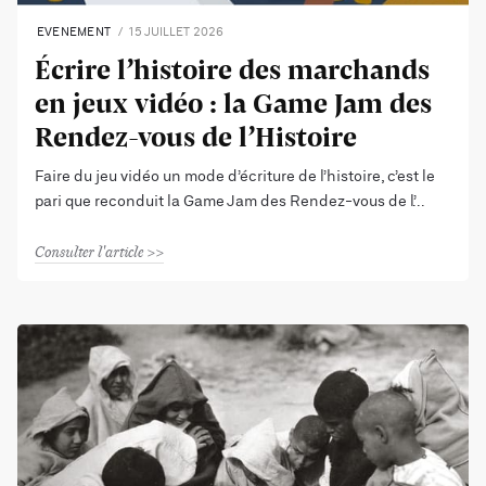
EVENEMENT
15 JUILLET 2026
Écrire l’histoire des marchands
en jeux vidéo : la Game Jam des
Rendez-vous de l’Histoire
Faire du jeu vidéo un mode d’écriture de l’histoire, c’est le
pari que reconduit la Game Jam des Rendez-vous de l’
Consulter l'article