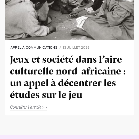
APPEL À COMMUNICATIONS
13 JUILLET 2026
Jeux et société dans l’aire
culturelle nord-africaine :
un appel à décentrer les
études sur le jeu
Consulter l'article