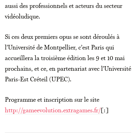
aussi des professionnels et acteurs du secteur
vidéoludique.
Si ces deux premiers opus se sont déroulés à
l’Université de Montpellier, c’est Paris qui
accueillera la troisième édition les 9 et 10 mai
prochains, et ce, en partenariat avec l’Université
Paris-Est Créteil (UPEC).
Programme et inscription sur le site
http://gameevolution.extragames.fr/
[:]