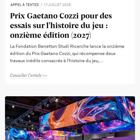
APPEL À TEXTES
17 JUILLET 2026
Prix Gaetano Cozzi pour des
essais sur l'histoire du jeu :
onzième édition (2027)
La Fondation Benetton Studi Ricerche lance la onzième
édition du Prix Gaetano Cozzi, qui récompense deux
travaux inédits consacrés à l'histoire du jeu,
Consulter l'article