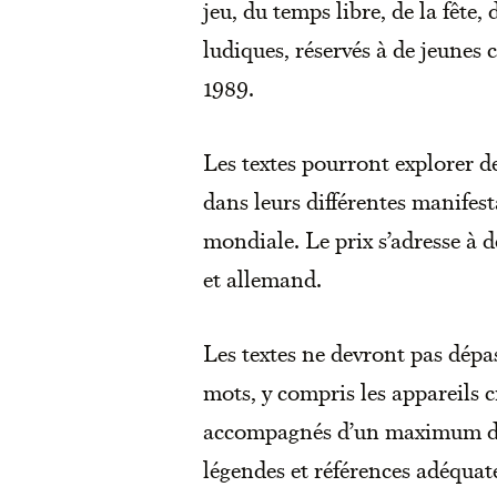
jeu, du temps libre, de la fête,
ludiques, réservés à de jeunes 
1989.
Les textes pourront explorer d
dans leurs différentes manifest
mondiale. Le prix s’adresse à d
et allemand.
Les textes ne devront pas dépa
mots, y compris les appareils cr
accompagnés d’un maximum de 
légendes et références adéquate