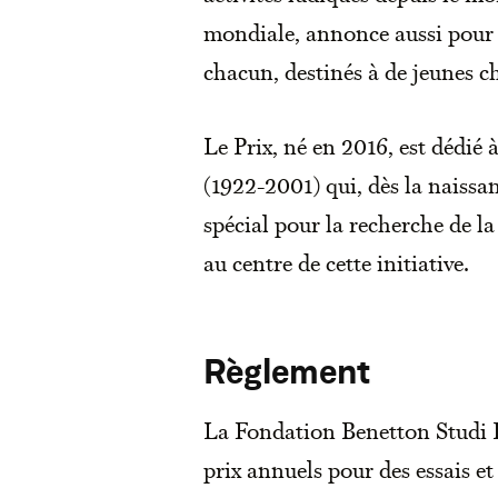
mondiale, annonce aussi pour 
chacun, destinés à de jeunes ch
Le Prix, né en 2016, est dédié
(1922-2001) qui, dès la naissa
spécial pour la recherche de l
au centre de cette initiative.
Règlement
La Fondation Benetton Studi 
prix annuels pour des essais et 