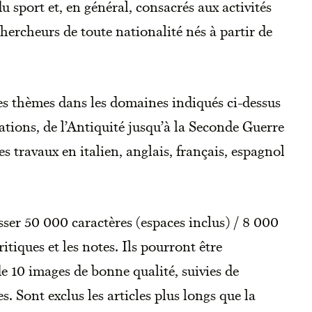
 du sport et, en général, consacrés aux activités
chercheurs de toute nationalité nés à partir de
es thèmes dans les domaines indiqués ci-dessus
ations, de l’Antiquité jusqu’à la Seconde Guerre
es travaux en italien, anglais, français, espagnol
sser 50 000 caractères (espaces inclus) / 8 000
itiques et les notes. Ils pourront être
10 images de bonne qualité, suivies de
s. Sont exclus les articles plus longs que la