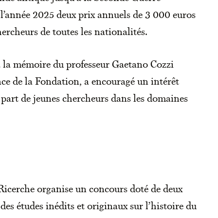
l’année 2025 deux prix annuels de 3 000 euros
ercheurs de toutes les nationalités.
 à la mémoire du professeur Gaetano Cozzi
nce de la Fondation, a encouragé un intérêt
a part de jeunes chercheurs dans les domaines
Ricerche organise un concours doté de deux
des études inédits et originaux sur l’histoire du