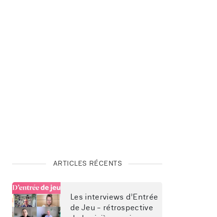
ARTICLES RÉCENTS
Les interviews d’Entrée 
de Jeu - rétrospective 