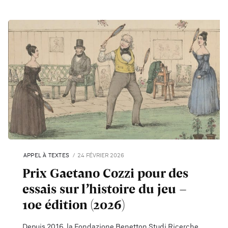
APPEL À TEXTES
24 FÉVRIER 2026
Prix Gaetano Cozzi pour des
essais sur l’histoire du jeu –
10e édition (2026)
Depuis 2016, la Fondazione Benetton Studi Ricerche