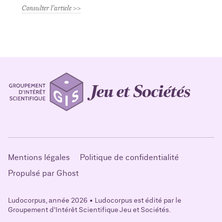
Consulter l'article
Mentions légales
Politique de confidentialité
Propulsé par Ghost
Ludocorpus, année 2026 • Ludocorpus est édité par le
Groupement d'Intérêt Scientifique Jeu et Sociétés.