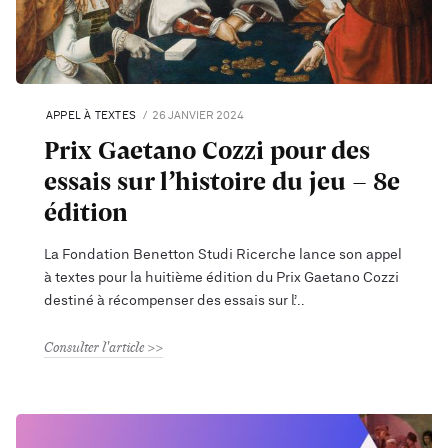
APPEL À TEXTES
26 JANVIER 2024
Prix Gaetano Cozzi pour des
essais sur l’histoire du jeu - 8e
édition
La Fondation Benetton Studi Ricerche lance son appel
à textes pour la huitième édition du Prix Gaetano Cozzi
destiné à récompenser des essais sur l’
Consulter l'article