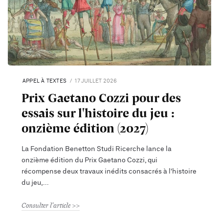
APPEL À TEXTES
17 JUILLET 2026
Prix Gaetano Cozzi pour des
essais sur l'histoire du jeu :
onzième édition (2027)
La Fondation Benetton Studi Ricerche lance la
onzième édition du Prix Gaetano Cozzi, qui
récompense deux travaux inédits consacrés à l'histoire
du jeu,
Consulter l'article