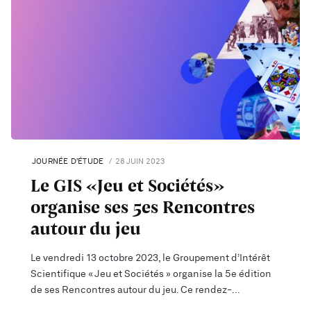
JOURNÉE D’ÉTUDE
28 JUIN 2023
Le GIS «Jeu et Sociétés»
organise ses 5es Rencontres
autour du jeu
Le vendredi 13 octobre 2023, le Groupement d’Intérêt
Scientifique « Jeu et Sociétés » organise la 5e édition
de ses Rencontres autour du jeu. Ce rendez-