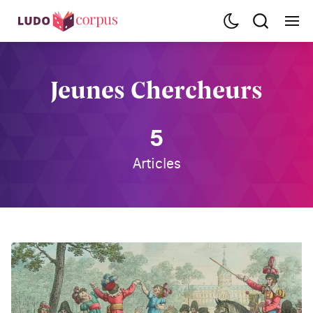
Jeunes Chercheurs
5
Articles