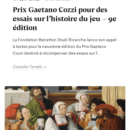
Prix Gaetano Cozzi pour des
essais sur l’histoire du jeu - 9e
édition
La Fondation Benetton Studi Ricerche lance son appel
à textes pour la neuvième édition du Prix Gaetano
Cozzi destiné à récompenser des essais sur l’
Consulter l'article