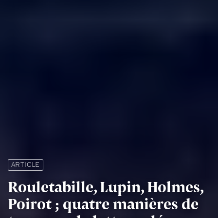
ARTICLE
Rouletabille, Lupin, Holmes,
Poirot ; quatre manières de