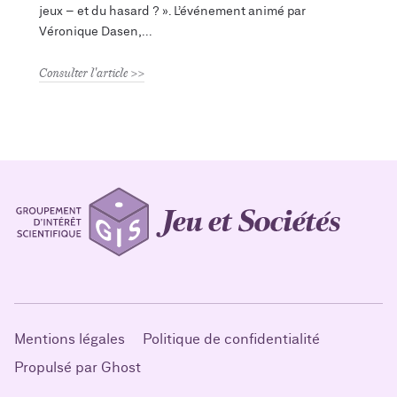
jeux – et du hasard ? ». L’événement animé par
Véronique Dasen,
Consulter l'article
Mentions légales
Politique de confidentialité
Propulsé par Ghost