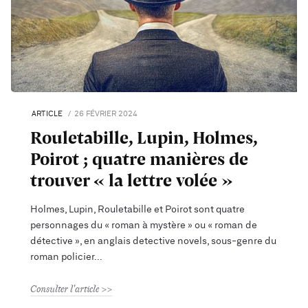
ARTICLE
26 FÉVRIER 2024
Rouletabille, Lupin, Holmes,
Poirot ; quatre manières de
trouver « la lettre volée »
Holmes, Lupin, Rouletabille et Poirot sont quatre
personnages du « roman à mystère » ou « roman de
détective », en anglais detective novels, sous-genre du
roman policier
Consulter l'article