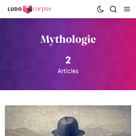
Mythologie
2
Articles