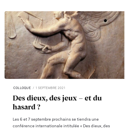
COLLOQUE
1 SEPTEMBRE 2021
Des dieux, des jeux – et du
hasard ?
Les 6 et 7 septembre prochains se tiendra une
conférence internationale intitulée « Des dieux, des