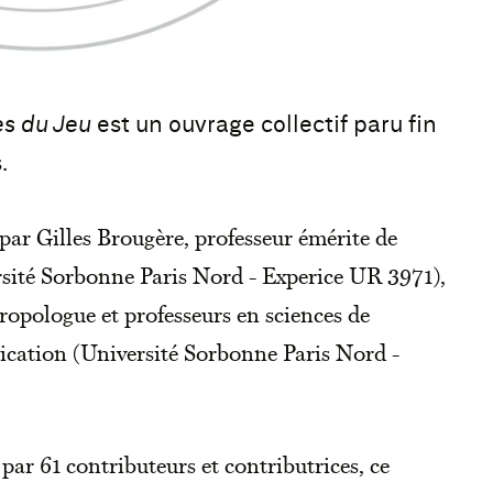
es du Jeu
est un ouvrage collectif paru fin
.
 par Gilles Brougère, professeur émérite de
rsité Sorbonne Paris Nord - Experice UR 3971),
opologue et professeurs en sciences de
ication (Université Sorbonne Paris Nord -
par 61 contributeurs et contributrices, ce