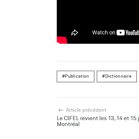
Publication
Dictionnaire
Article précédent
Le CIFEL revient les 13, 14 et 15 
Montréal