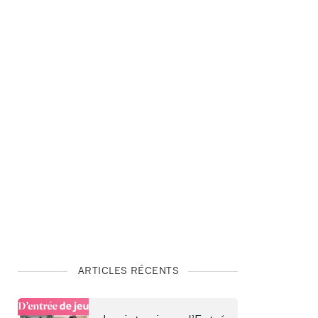
ARTICLES RÉCENTS