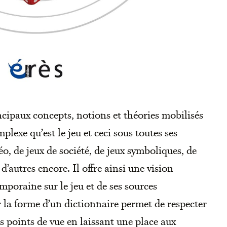
cipaux concepts, notions et théories mobilisés
exe qu’est le jeu et ceci sous toutes ses
déo, de jeux de société, de jeux symboliques, de
 d’autres encore. Il offre ainsi une vision
mporaine sur le jeu et de ses sources
r la forme d’un dictionnaire permet de respecter
es points de vue en laissant une place aux