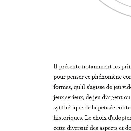
Il présente notamment les prin
pour penser ce phénomène compl
formes, qu’il s’agisse de jeu vi
jeux sérieux, de jeu d’argent ou
synthétique de la pensée conte
historiques. Le choix d’adopte
cette diversité des aspects et d