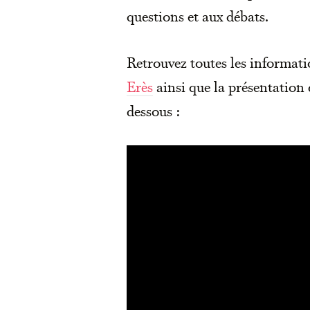
questions et aux débats.
Retrouvez toutes les informati
Erès
ainsi que la présentation 
dessous :