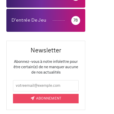
D'entrée De Jeu
78
Newsletter
Abonnez-vous à notre infolettre pour
être certain(e) de ne manquer aucune
de nos actualités
ABONNEMENT