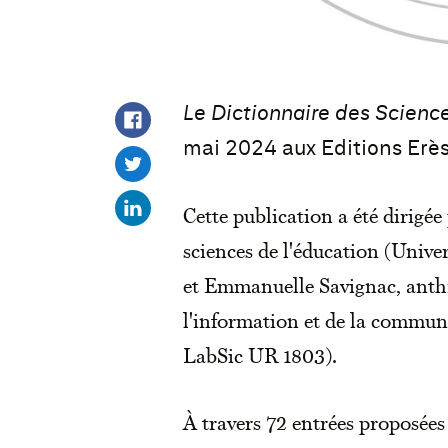
Le Dictionnaire des Scienc
mai 2024 aux Editions Erès
Cette publication a été dirigée
sciences de l'éducation (Unive
et Emmanuelle Savignac, anthr
l'information et de la commun
LabSic UR 1803).
À travers 72 entrées proposées 