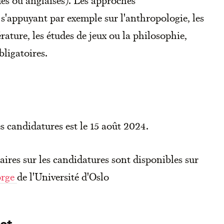
n s'appuyant par exemple sur l'anthropologie, les
érature, les études de jeux ou la philosophie,
bligatoires.
s candidatures est le 15 août 2024.
res sur les candidatures sont disponibles sur
orge
de l'Université d'Oslo