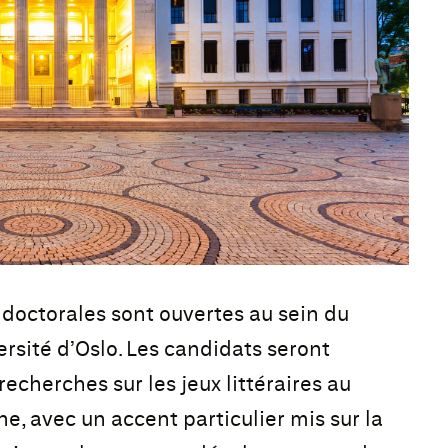
 doctorales sont ouvertes au sein du
sité d’Oslo. Les candidats seront
recherches sur les jeux littéraires au
e, avec un accent particulier mis sur la