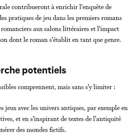
rale contribueront à enrichir l'enquête de
des pratiques de jeu dans les premiers romans
romanciers aux salons littéraires et l'impact
çon dont le roman s'établit en tant que genre.
rche potentiels
ibles comprennent, mais sans s'y limiter :
es jeux avec les univers antiques, par exemple en
ives, et en s'inspirant de textes de l'antiquité
nérer des mondes fictifs.