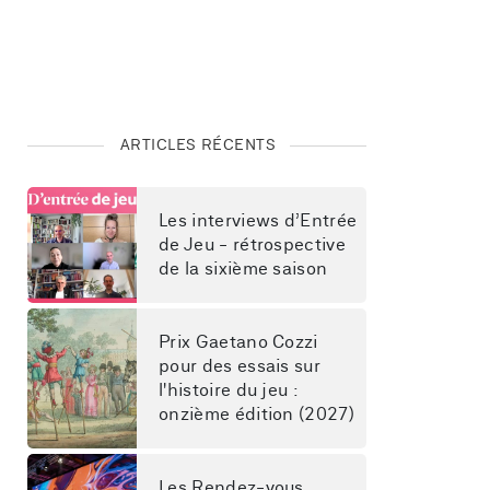
ARTICLES RÉCENTS
Les interviews d’Entrée 
de Jeu - rétrospective 
de la sixième saison
Prix Gaetano Cozzi 
pour des essais sur 
l'histoire du jeu : 
onzième édition (2027)
Les Rendez-vous 