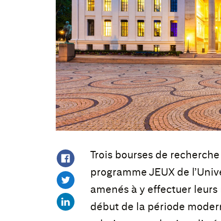
Trois bourses de recherche
programme JEUX de l’Univer
amenés à y effectuer leurs 
début de la période modern