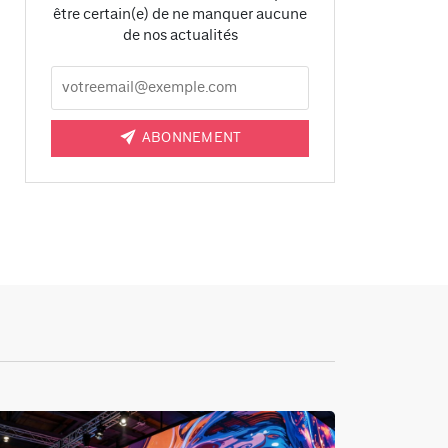
être certain(e) de ne manquer aucune
de nos actualités
ABONNEMENT