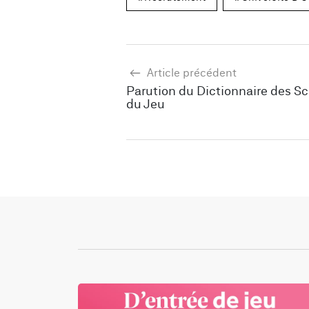
Article précédent
Parution du Dictionnaire des S
du Jeu