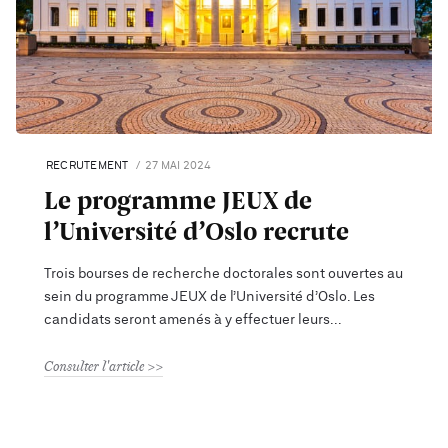
RECRUTEMENT
27 MAI 2024
Le programme JEUX de
l’Université d’Oslo recrute
Trois bourses de recherche doctorales sont ouvertes au
sein du programme JEUX de l’Université d’Oslo. Les
candidats seront amenés à y effectuer leurs
Consulter l'article