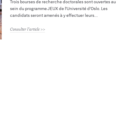
Trois bourses de recherche doctorales sont ouvertes au
sein du programme JEUX de l’Université d’Oslo. Les
candidats seront amenés à y effectuer leurs
Consulter l'article