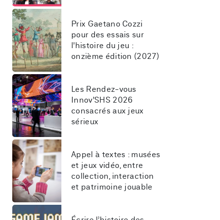
Prix Gaetano Cozzi 
pour des essais sur 
l'histoire du jeu : 
onzième édition (2027)
Les Rendez-vous 
Innov'SHS 2026 
consacrés aux jeux 
sérieux
Appel à textes : musées 
et jeux vidéo, entre 
collection, interaction 
et patrimoine jouable