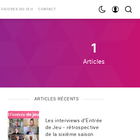
 FIGURES DU JEU
CONTACT
1
Articles
ARTICLES RÉCENTS
Les interviews d’Entrée 
de Jeu - rétrospective 
de la sixième saison