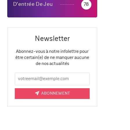
D'entrée De Jeu
78
Newsletter
Abonnez-vous à notre infolettre pour
être certain(e) de ne manquer aucune
de nos actualités
ABONNEMENT