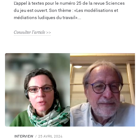
L’appel à textes pour le numéro 25 de la revue Sciences
du jeu est ouvert. Son thème : «Les modélisations et
médiations ludiques du travail»
Consulter l'article
INTERVIEW
25 AVRIL 2024