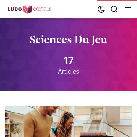
Sciences Du Jeu
17
Articles