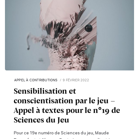
APPEL À CONTRIBUTIONS
9 FÉVRIER 2022
Sensibilisation et
conscientisation par le jeu –
Appel à textes pour le n°19 de
Sciences du Jeu
Pour ce 19e numéro de Sciences du jeu, Maude