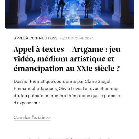
APPEL À CONTRIBUTIONS
23 OCTOBRE 2024
Appel à textes - Artgame : jeu
vidéo, médium artistique et
émancipation au XXIe siècle ?
Dossier thématique coordonné par Claire Siegel,
Emmanuelle Jacques, Olivia Levet La revue Sciences
du Jeu prépare un numéro thématique qui se propose
d’exposer sur
Consulter l'article