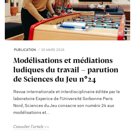
PUBLICATION
26 MARS 2026
Modélisations et médiations
ludiques du travail - parution
de Sciences du Jeu n°24
Revue internationale et interdisciplinaire éditée par le
laboratoire Experice de l’Université Sorbonne Paris
Nord, Sciences du Jeu consacre son numéro 24 aux
modélisations et
Consulter l'article