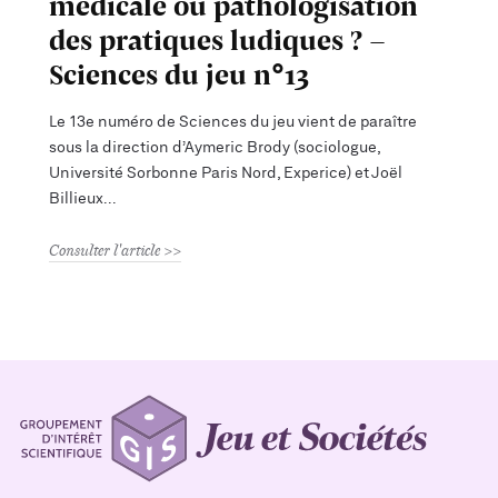
médicale ou pathologisation
des pratiques ludiques ? –
Sciences du jeu n°13
Le 13e numéro de Sciences du jeu vient de paraître
sous la direction d’Aymeric Brody (sociologue,
Université Sorbonne Paris Nord, Experice) et Joël
Billieux
Consulter l'article