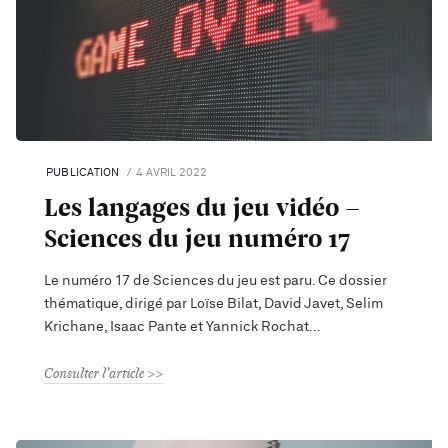
PUBLICATION
4 AVRIL 2022
Les langages du jeu vidéo -
Sciences du jeu numéro 17
Le numéro 17 de Sciences du jeu est paru. Ce dossier
thématique, dirigé par Loïse Bilat, David Javet, Selim
Krichane, Isaac Pante et Yannick Rochat
Consulter l'article