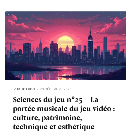
PUBLICATION
20 DÉCEMBRE 2025
Sciences du jeu n°25 – La
portée musicale du jeu vidéo :
culture, patrimoine,
technique et esthétique