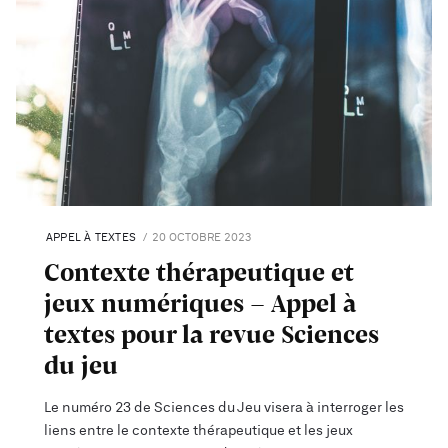
APPEL À TEXTES
20 OCTOBRE 2023
Contexte thérapeutique et
jeux numériques – Appel à
textes pour la revue Sciences
du jeu
Le numéro 23 de Sciences du Jeu visera à interroger les
liens entre le contexte thérapeutique et les jeux