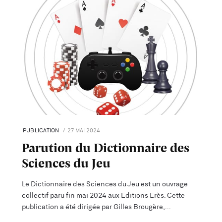
PUBLICATION
27 MAI 2024
Parution du Dictionnaire des
Sciences du Jeu
Le Dictionnaire des Sciences du Jeu est un ouvrage
collectif paru fin mai 2024 aux Editions Erès. Cette
publication a été dirigée par Gilles Brougère,