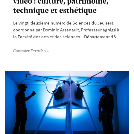
vidéo : culture, patrimoine,
technique et esthétique
Le vingt-deuxième numéro de Sciences du Jeu sera
coordonné par Dominic Arsenault, Professeur agrégé à
la Faculté des arts et des sciences - Département d&
Consulter l'article