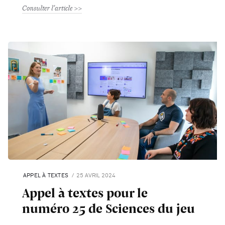
Consulter l'article
APPEL À TEXTES
25 AVRIL 2024
Appel à textes pour le
numéro 25 de Sciences du jeu