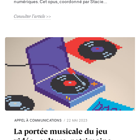
numériques. Cet opus, coordonné par Stacie
Consulter l'article
APPEL À COMMUNICATIONS
22 MAI 2023
La portée musicale du jeu