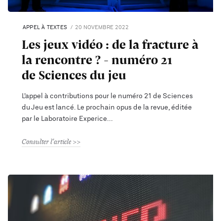
APPEL À TEXTES
20 NOVEMBRE 2022
Les jeux vidéo : de la fracture à
la rencontre ? - numéro 21
de Sciences du jeu
L’appel à contributions pour le numéro 21 de Sciences
du Jeu est lancé. Le prochain opus de la revue, éditée
par le Laboratoire Experice
Consulter l'article