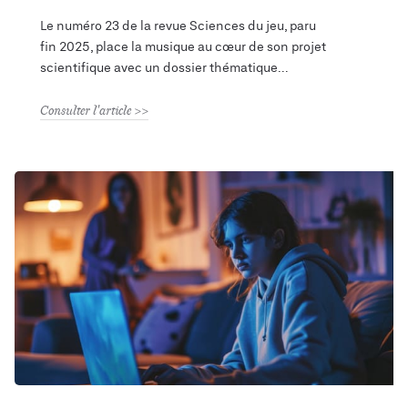
Le numéro 23 de la revue Sciences du jeu, paru
fin 2025, place la musique au cœur de son projet
scientifique avec un dossier thématique
Consulter l'article