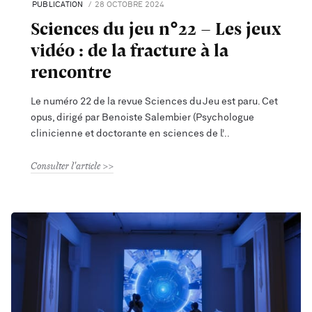
PUBLICATION
28 OCTOBRE 2024
Sciences du jeu n°22 - Les jeux
vidéo : de la fracture à la
rencontre
Le numéro 22 de la revue Sciences du Jeu est paru. Cet
opus, dirigé par Benoiste Salembier (Psychologue
clinicienne et doctorante en sciences de l’
Consulter l'article