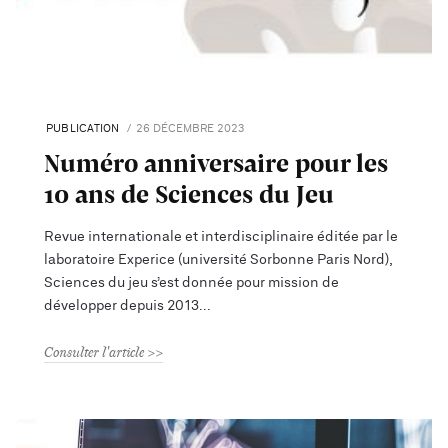
PUBLICATION
26 DÉCEMBRE 2023
Numéro anniversaire pour les
10 ans de Sciences du Jeu
Revue internationale et interdisciplinaire éditée par le
laboratoire Experice (université Sorbonne Paris Nord),
Sciences du jeu s’est donnée pour mission de
développer depuis 2013
Consulter l'article