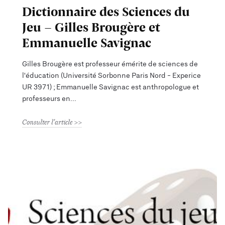
Dictionnaire des Sciences du
Jeu - Gilles Brougère et
Emmanuelle Savignac
Gilles Brougère est professeur émérite de sciences de
l'éducation (Université Sorbonne Paris Nord - Experice
UR 3971) ; Emmanuelle Savignac est anthropologue et
professeurs en
Consulter l'article