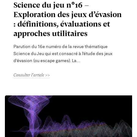
Science du jeu n°16 -
Exploration des jeux d’évasion
: définitions, évaluations et
approches utilitaires
Parution du 16e numéro de la revue thématique
Science du Jeu qui est consacré à l’étude des jeux
d’évasion (ou escape games). La
Consulter l'article