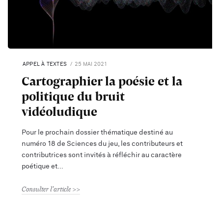
APPEL À TEXTES
25 MAI 2021
Cartographier la poésie et la
politique du bruit
vidéoludique
Pour le prochain dossier thématique destiné au
numéro 18 de Sciences du jeu, les contributeurs et
contributrices sont invités à réfléchir au caractère
poétique et
Consulter l'article