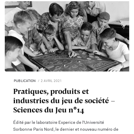
PUBLICATION
2 AVRIL 2021
Pratiques, produits et
industries du jeu de société -
Sciences du Jeu n°14
Édité par le laboratoire Experice de l’Université
Sorbonne Paris Nord, le dernier et nouveau numéro de