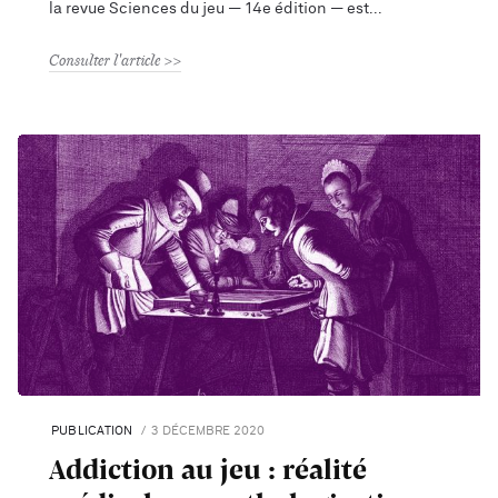
la revue Sciences du jeu — 14e édition — est
Consulter l'article
PUBLICATION
3 DÉCEMBRE 2020
Addiction au jeu : réalité