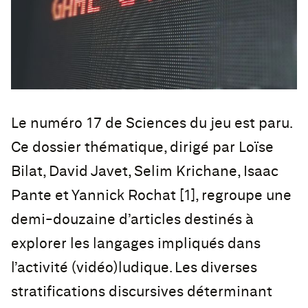
Le numéro 17 de Sciences du jeu est paru.
Ce dossier thématique, dirigé par Loïse
Bilat, David Javet, Selim Krichane, Isaac
Pante et Yannick Rochat [1], regroupe une
demi-douzaine d’articles destinés à
explorer les langages impliqués dans
l’activité (vidéo)ludique. Les diverses
stratifications discursives déterminant