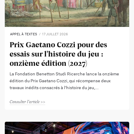
APPEL À TEXTES
17 JUILLET 2026
Prix Gaetano Cozzi pour des
essais sur l'histoire du jeu :
onzième édition (2027)
La Fondation Benetton Studi Ricerche lance la onzième
édition du Prix Gaetano Cozzi, qui récompense deux
travaux inédits consacrés à l'histoire du jeu,
Consulter l'article