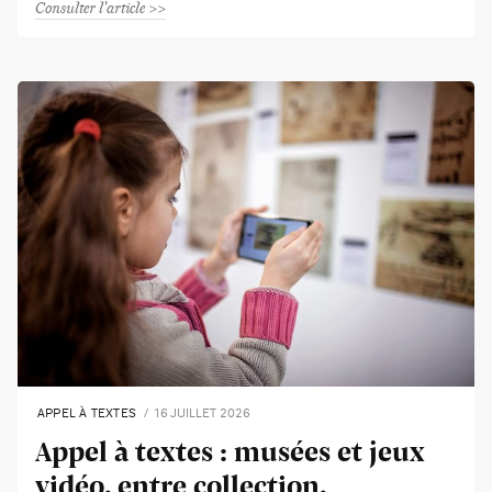
Consulter l'article
APPEL À TEXTES
16 JUILLET 2026
Appel à textes : musées et jeux
vidéo, entre collection,