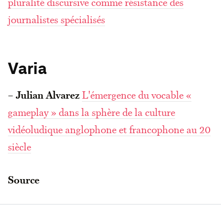
pluralité discursive comme résistance des
journalistes spécialisés
Varia
–
Julian Alvarez
L'émergence du vocable «
gameplay » dans la sphère de la culture
vidéoludique anglophone et francophone au 20
siècle
Source