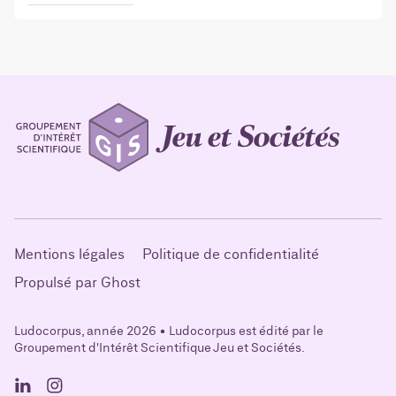
Mentions légales
Politique de confidentialité
Propulsé par Ghost
Ludocorpus, année 2026 • Ludocorpus est édité par le
Groupement d'Intérêt Scientifique Jeu et Sociétés.