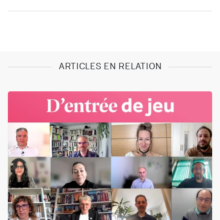
ARTICLES EN RELATION