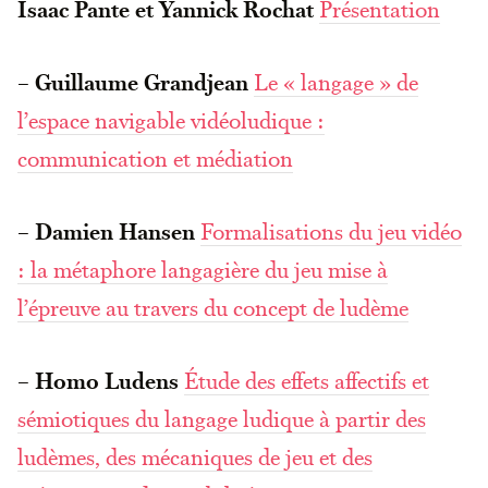
Isaac Pante et Yannick Rochat
Présentation
–
Guillaume Grandjean
Le « langage » de
l’espace navigable vidéoludique :
communication et médiation
–
Damien Hansen
Formalisations du jeu vidéo
: la métaphore langagière du jeu mise à
l’épreuve au travers du concept de ludème
–
Homo Ludens
Étude des effets affectifs et
sémiotiques du langage ludique à partir des
ludèmes, des mécaniques de jeu et des