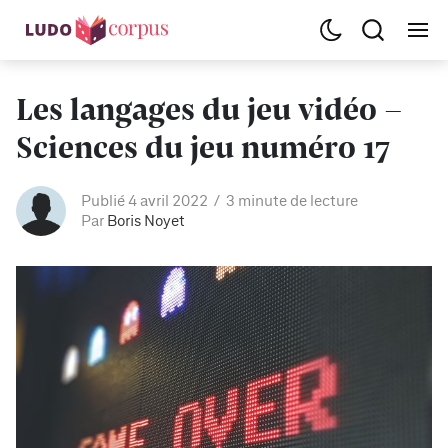
Les langages du jeu vidéo -
Sciences du jeu numéro 17
Publié 4 avril 2022
3 minute de lecture
Par
Boris Noyet