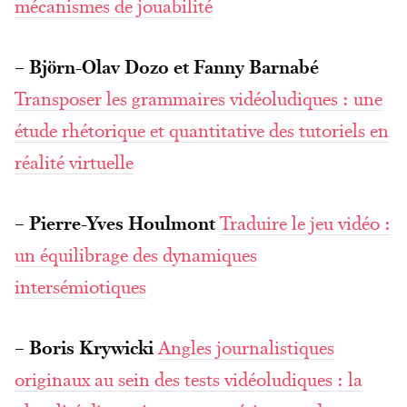
mécanismes de jouabilité
–
Björn-Olav Dozo et Fanny Barnabé
Transposer les grammaires vidéoludiques : une
étude rhétorique et quantitative des tutoriels en
réalité virtuelle
–
Pierre-Yves Houlmont
Traduire le jeu vidéo :
un équilibrage des dynamiques
intersémiotiques
–
Boris Krywicki
Angles journalistiques
originaux au sein des tests vidéoludiques : la