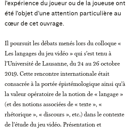
l’expérience du joueur ou de la joueuse ont
été l’objet d’une attention particulière au
cœur de cet ouvrage.
Il poursuit les débats menés lors du colloque «
Les langages du jeu vidéo » qui s’est tenu à
l’Université de Lausanne, du 24 au 26 octobre
2019. Cette rencontre internationale était
consacrée à la portée épistémologique ainsi qu’à
la valeur opératoire de la notion de « langage »
(et des notions associées de « texte », «
rhétorique », « discours », etc.) dans le contexte
de l’étude du jeu vidéo. Présentation et