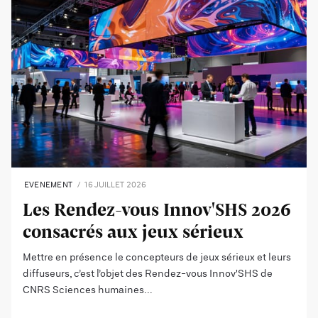
EVENEMENT
16 JUILLET 2026
Les Rendez-vous Innov'SHS 2026
consacrés aux jeux sérieux
Mettre en présence le concepteurs de jeux sérieux et leurs
diffuseurs, c’est l’objet des Rendez-vous Innov'SHS de
CNRS Sciences humaines