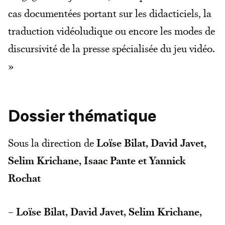
cas documentées portant sur les didacticiels, la
traduction vidéoludique ou encore les modes de
discursivité de la presse spécialisée du jeu vidéo.
»
Dossier thématique
Sous la direction de
Loïse Bilat, David Javet,
Selim Krichane, Isaac Pante et Yannick
Rochat
–
Loïse Bilat, David Javet, Selim Krichane,