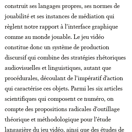
construit ses langages propres, ses normes de
jouabilité et ses instances de médiation qui
règlent notre rapport à l’interface graphique
comme au monde jouable. Le jeu vidéo
constitue donc un système de production
discursif qui combine des stratégies rhétoriques
audiovisuelles et linguistiques, autant que
procédurales, découlant de l’impératif d’action
qui caractérise ces objets. Parmi les six articles
scientifiques qui composent ce numéro, on
compte des propositions radicales d’outillage
théorique et méthodologique pour l’étude
langagière du jeu vidéo, ainsi que des études de