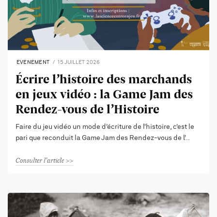
EVENEMENT
15 JUILLET 2026
Écrire l’histoire des marchands
en jeux vidéo : la Game Jam des
Rendez-vous de l’Histoire
Faire du jeu vidéo un mode d’écriture de l’histoire, c’est le
pari que reconduit la Game Jam des Rendez-vous de l’
Consulter l'article