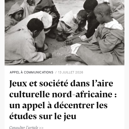
APPEL À COMMUNICATIONS
13 JUILLET 2026
Jeux et société dans l’aire
culturelle nord-africaine :
un appel à décentrer les
études sur le jeu
Consulter l'article