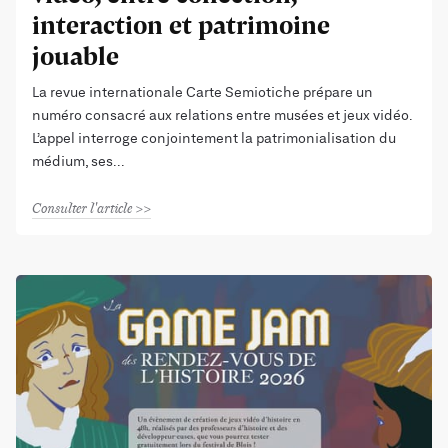
interaction et patrimoine
jouable
La revue internationale Carte Semiotiche prépare un
numéro consacré aux relations entre musées et jeux vidéo.
L’appel interroge conjointement la patrimonialisation du
médium, ses
Consulter l'article