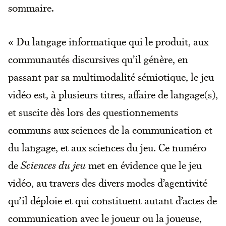
sommaire.
« Du langage informatique qui le produit, aux
communautés discursives qu’il génère, en
passant par sa multimodalité sémiotique, le jeu
vidéo est, à plusieurs titres, affaire de langage(s),
et suscite dès lors des questionnements
communs aux sciences de la communication et
du langage, et aux sciences du jeu. Ce numéro
de
Sciences du jeu
met en évidence que le jeu
vidéo, au travers des divers modes d’agentivité
qu’il déploie et qui constituent autant d’actes de
communication avec le joueur ou la joueuse,