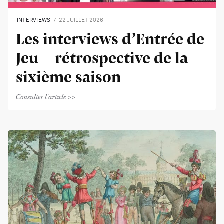
INTERVIEWS
22 JUILLET 2026
Les interviews d’Entrée de
Jeu - rétrospective de la
sixième saison
Consulter l'article