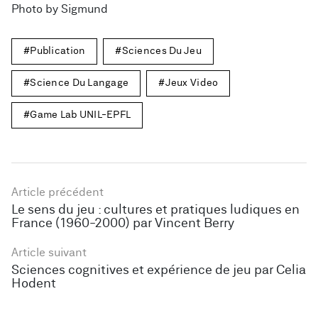
Photo by
Sigmund
Publication
Sciences Du Jeu
Science Du Langage
Jeux Video
Game Lab UNIL-EPFL
Article précédent
Le sens du jeu : cultures et pratiques ludiques en
France (1960-2000) par Vincent Berry
Article suivant
Sciences cognitives et expérience de jeu par Celia
Hodent