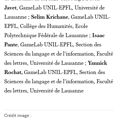
Javet
, GameLab UNIL-EPFL, Université de
Lausanne ;
Selim Krichane
, GameLab UNIL-
EPFL, Collège des Humanités, Ecole
Polytechnique Fédérale de Lausanne ;
Isaac
Pante
, GameLab UNIL-EPFL, Section des
Sciences du langage et de l’information, Faculté
des lettres, Université de Lausanne ;
Yannick
Rochat,
GameLab UNIL-EPFL, Section des
Sciences du langage et de l’information, Faculté
des lettres, Université de Lausanne
Crédit image :