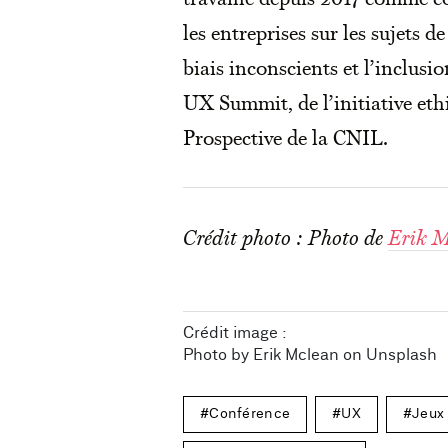
les entreprises sur les sujets de
biais inconscients et l’inclusi
UX Summit, de l’initiative eth
Prospective de la CNIL.
Crédit photo : Photo de
Erik M
Crédit image :
Photo by
Erik Mclean
on
Unsplash
Conférence
UX
Jeux