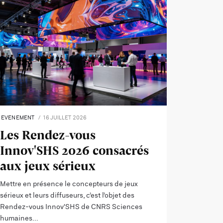
EVENEMENT
16 JUILLET 2026
Les Rendez-vous
Innov'SHS 2026 consacrés
aux jeux sérieux
Mettre en présence le concepteurs de jeux
sérieux et leurs diffuseurs, c’est l’objet des
Rendez-vous Innov'SHS de CNRS Sciences
humaines