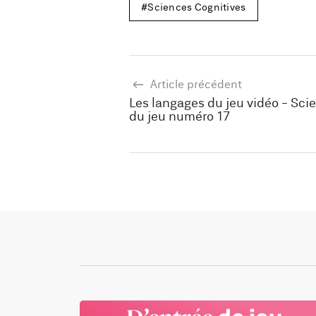
Sciences Cognitives
Article précédent
Les langages du jeu vidéo - Sci
du jeu numéro 17