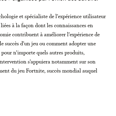
ologie et spécialiste de l’expérience utilisateur
liées à la façon dont les connaissances en
nomie contribuent à améliorer l’expérience de
 le succès d’un jeu ou comment adopter une
) pour n’importe quels autres produits,
 intervention s’appuiera notamment sur son
ment du jeu Fortnite, succès mondial auquel