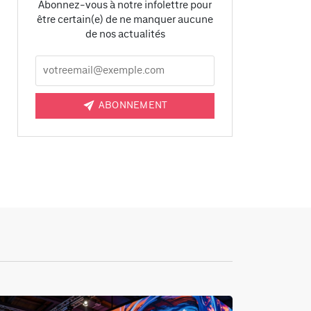
Abonnez-vous à notre infolettre pour
être certain(e) de ne manquer aucune
de nos actualités
ABONNEMENT