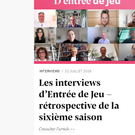
INTERVIEWS
22 JUILLET 2026
Les interviews
d’Entrée de Jeu -
rétrospective de la
sixième saison
Consulter l'article