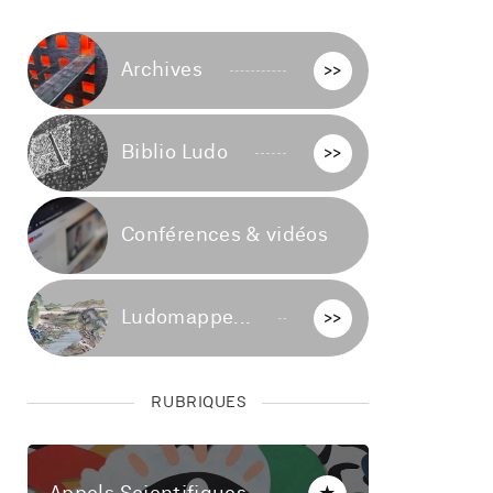
Archives
>>
Biblio Ludo
>>
Conférences & vidéos
>>
Ludomappe...
>>
RUBRIQUES