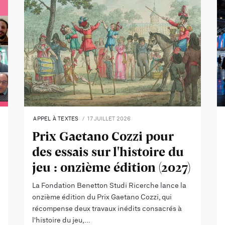
APPEL À TEXTES
17 JUILLET 2026
Prix Gaetano Cozzi pour
des essais sur l'histoire du
jeu : onzième édition (2027)
La Fondation Benetton Studi Ricerche lance la
onzième édition du Prix Gaetano Cozzi, qui
récompense deux travaux inédits consacrés à
l'histoire du jeu,