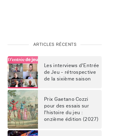
ARTICLES RÉCENTS
Les interviews d’Entrée 
de Jeu - rétrospective 
de la sixième saison
Prix Gaetano Cozzi 
pour des essais sur 
l'histoire du jeu : 
onzième édition (2027)