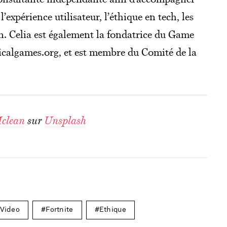
 l’expérience utilisateur, l’éthique en tech, les
on. Celia est également la fondatrice du Game
icalgames.org, et est membre du Comité de la
clean
sur
Unsplash
 Video
Fortnite
Ethique