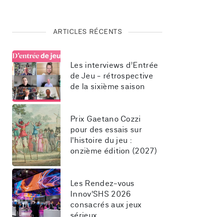
ARTICLES RÉCENTS
Les interviews d’Entrée 
de Jeu - rétrospective 
de la sixième saison
Prix Gaetano Cozzi 
pour des essais sur 
l'histoire du jeu : 
onzième édition (2027)
Les Rendez-vous 
Innov'SHS 2026 
consacrés aux jeux 
sérieux