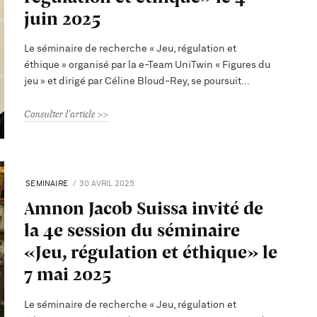
juin 2025
Le séminaire de recherche « Jeu, régulation et
éthique » organisé par la e-Team UniTwin « Figures du
jeu » et dirigé par Céline Bloud-Rey, se poursuit
Consulter l'article
SEMINAIRE
30 AVRIL 2025
Amnon Jacob Suissa invité de
la 4e session du séminaire
«Jeu, régulation et éthique» le
7 mai 2025
Le séminaire de recherche « Jeu, régulation et