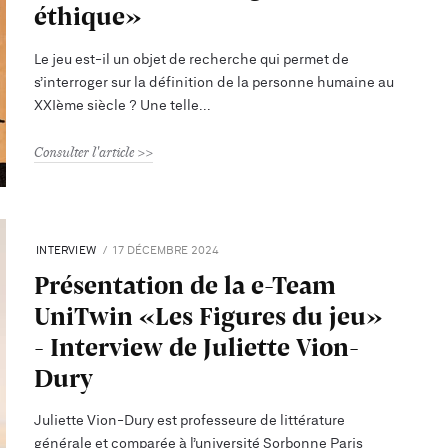
éthique»
Le jeu est-il un objet de recherche qui permet de
s’interroger sur la définition de la personne humaine au
XXIème siècle ? Une telle
Consulter l'article
INTERVIEW
17 DÉCEMBRE 2024
Présentation de la e-Team
UniTwin «Les Figures du jeu»
- Interview de Juliette Vion-
Dury
Juliette Vion-Dury est professeure de littérature
générale et comparée à l’université Sorbonne Paris