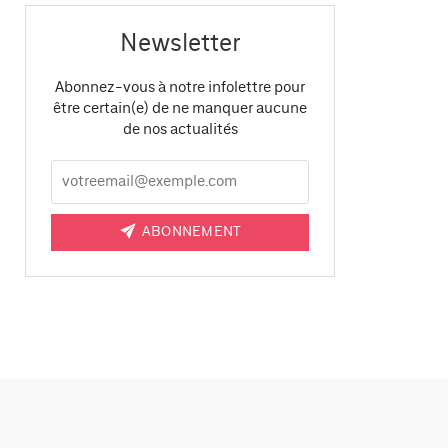
Newsletter
Abonnez-vous à notre infolettre pour
être certain(e) de ne manquer aucune
de nos actualités
ABONNEMENT