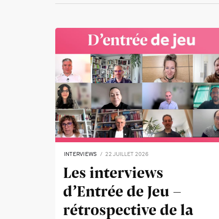
INTERVIEWS
22 JUILLET 2026
Les interviews
d’Entrée de Jeu -
rétrospective de la