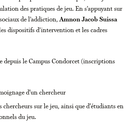
gulation des pratiques de jeu. En s’appuyant sur
sociaux de l’addiction,
Amnon Jacob Suissa
les dispositifs d’intervention et les cadres
e depuis le Campus Condorcet (inscriptions
émoignage d'un chercheur
 chercheurs sur le jeu, ainsi que d'étudiants en
onnels du jeu.