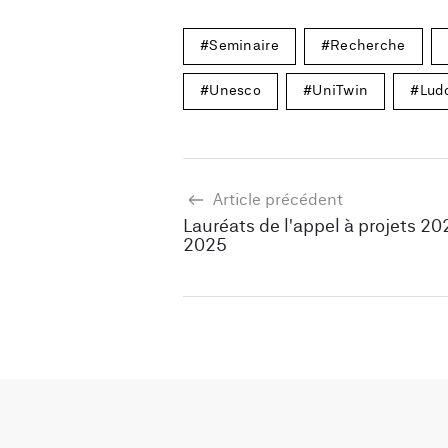
Seminaire
Recherche
Unesco
UniTwin
Ludo
Article précédent
Lauréats de l'appel à projets 2
2025