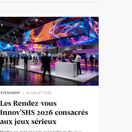
EVENEMENT
16 JUILLET 2026
Les Rendez-vous
Innov'SHS 2026 consacrés
aux jeux sérieux