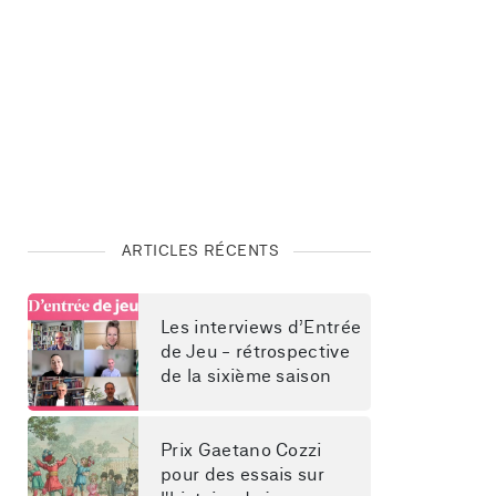
ARTICLES RÉCENTS
Les interviews d’Entrée 
de Jeu - rétrospective 
de la sixième saison
Prix Gaetano Cozzi 
pour des essais sur 