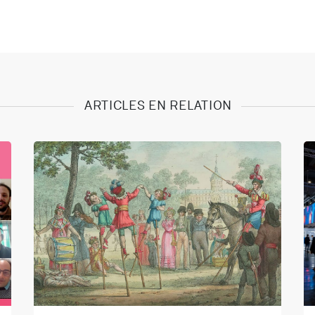
ARTICLES EN RELATION