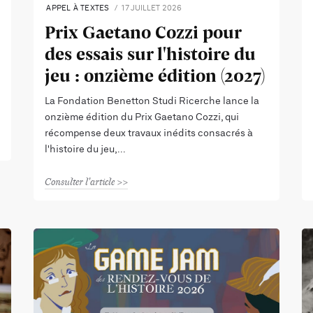
APPEL À TEXTES
17 JUILLET 2026
Prix Gaetano Cozzi pour
des essais sur l'histoire du
jeu : onzième édition (2027)
La Fondation Benetton Studi Ricerche lance la
onzième édition du Prix Gaetano Cozzi, qui
récompense deux travaux inédits consacrés à
l'histoire du jeu,
Consulter l'article