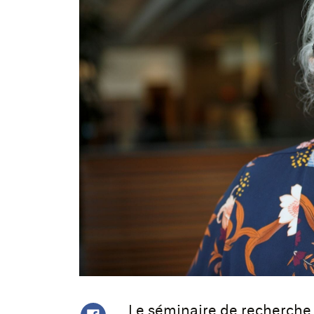
Le séminaire de recherche «