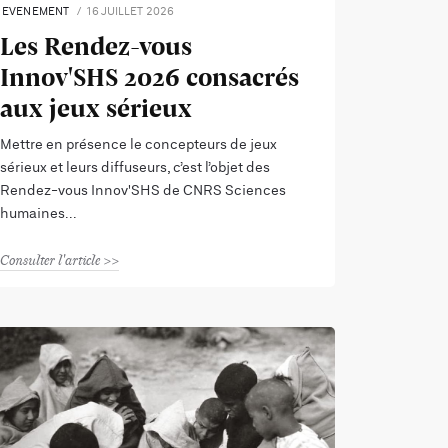
EVENEMENT
16 JUILLET 2026
Les Rendez-vous
Innov'SHS 2026 consacrés
aux jeux sérieux
Mettre en présence le concepteurs de jeux
sérieux et leurs diffuseurs, c’est l’objet des
Rendez-vous Innov'SHS de CNRS Sciences
humaines
Consulter l'article