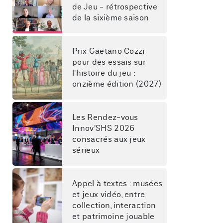
de Jeu - rétrospective 
de la sixième saison
Prix Gaetano Cozzi 
pour des essais sur 
l'histoire du jeu : 
onzième édition (2027)
Les Rendez-vous 
Innov'SHS 2026 
consacrés aux jeux 
sérieux
Appel à textes : musées 
et jeux vidéo, entre 
collection, interaction 
et patrimoine jouable