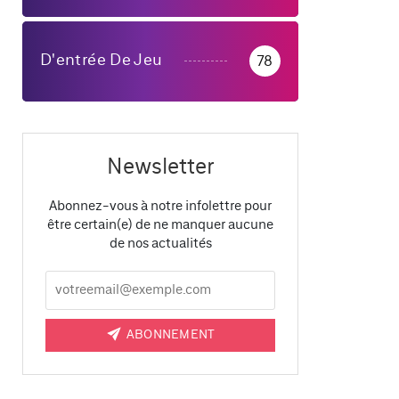
D'entrée De Jeu
78
Newsletter
Abonnez-vous à notre infolettre pour
être certain(e) de ne manquer aucune
de nos actualités
ABONNEMENT