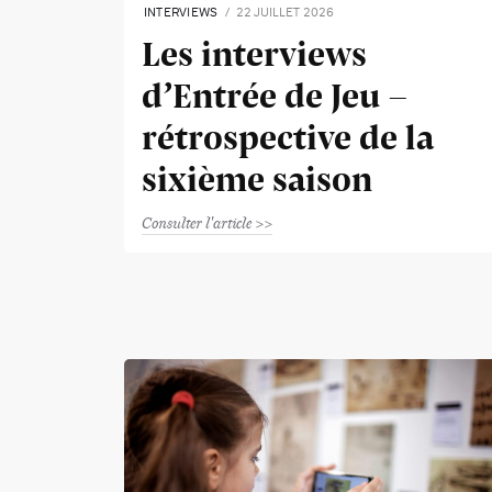
INTERVIEWS
22 JUILLET 2026
Les interviews
d’Entrée de Jeu -
rétrospective de la
sixième saison
Consulter l'article