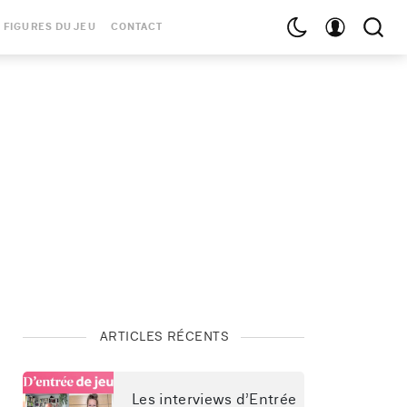
 FIGURES DU JEU
CONTACT
ARTICLES RÉCENTS
Les interviews d’Entrée 