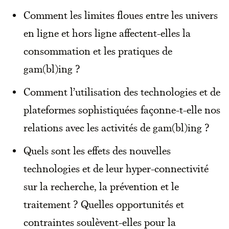
Comment les limites floues entre les univers
en ligne et hors ligne affectent-elles la
consommation et les pratiques de
gam(bl)ing ?
Comment l’utilisation des technologies et de
plateformes sophistiquées façonne-t-elle nos
relations avec les activités de gam(bl)ing ?
Quels sont les effets des nouvelles
technologies et de leur hyper-connectivité
sur la recherche, la prévention et le
traitement ? Quelles opportunités et
contraintes soulèvent-elles pour la