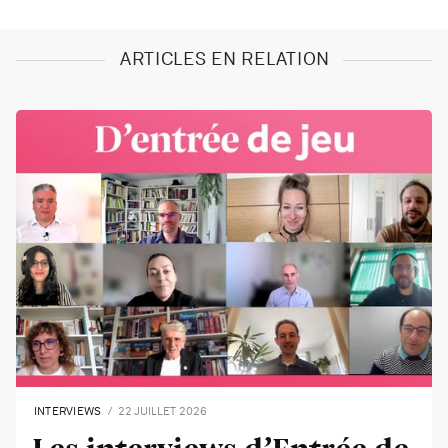
ARTICLES EN RELATION
INTERVIEWS
22 JUILLET 2026