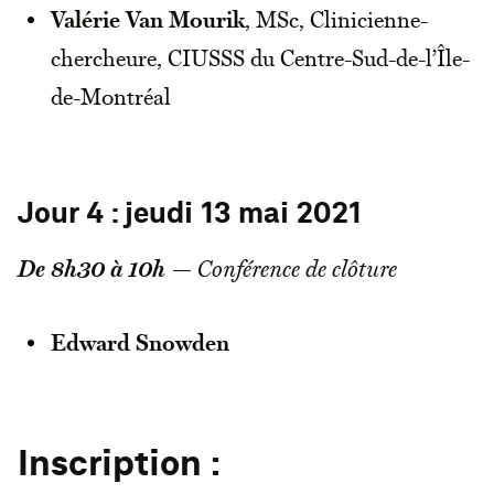
Valérie Van Mourik
, MSc, Clinicienne-
chercheure, CIUSSS du Centre-Sud-de-l’Île-
de-Montréal
Jour 4 : jeudi 13 mai 2021
De 8h30 à 10h
— Conférence de clôture
Edward Snowden
Inscription :