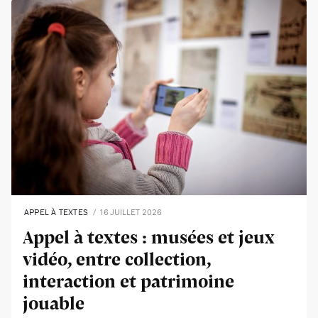
APPEL À TEXTES
16 JUILLET 2026
Appel à textes : musées et jeux
vidéo, entre collection,
interaction et patrimoine
jouable