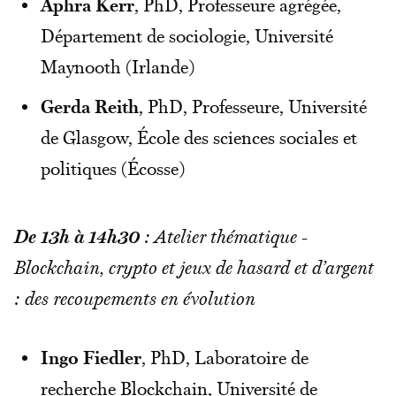
Aphra Kerr
, PhD, Professeure agrégée,
Département de sociologie, Université
Maynooth (Irlande)
Gerda Reith
, PhD, Professeure, Université
de Glasgow, École des sciences sociales et
politiques (Écosse)
De 13h à 14h30
: Atelier thématique -
Blockchain, crypto et jeux de hasard et d’argent
: des recoupements en évolution
Ingo Fiedler
, PhD, Laboratoire de
recherche Blockchain, Université de