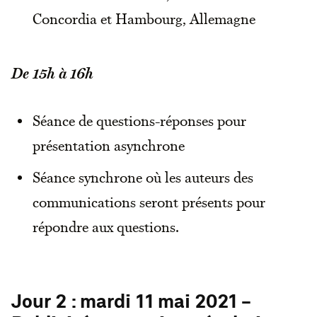
Concordia et Hambourg, Allemagne
De 15h à 16h
Séance de questions-réponses pour
présentation asynchrone
Séance synchrone où les auteurs des
communications seront présents pour
répondre aux questions.
Jour 2 : mardi 11 mai 2021 -