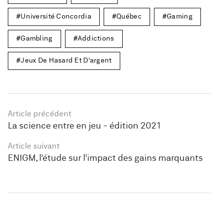
Université Concordia
Québec
Gaming
Gambling
Addictions
Jeux De Hasard Et D'argent
Article précédent
La science entre en jeu - édition 2021
Article suivant
ENIGM, l’étude sur l’impact des gains marquants