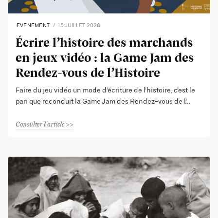
EVENEMENT
15 JUILLET 2026
Écrire l’histoire des marchands
en jeux vidéo : la Game Jam des
Rendez-vous de l’Histoire
Faire du jeu vidéo un mode d’écriture de l’histoire, c’est le
pari que reconduit la Game Jam des Rendez-vous de l’
Consulter l'article