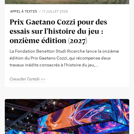
APPEL À TEXTES
17 JUILLET 2026
Prix Gaetano Cozzi pour des
essais sur l'histoire du jeu :
onzième édition (2027)
La Fondation Benetton Studi Ricerche lance la onzième
édition du Prix Gaetano Cozzi, qui récompense deux
travaux inédits consacrés à l'histoire du jeu,
Consulter l'article