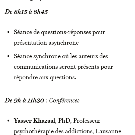
De 8h15 à 8h45
Séance de questions-réponses pour
présentation asynchrone
Séance synchrone où les auteurs des
communications seront présents pour
répondre aux questions.
De 9h à 11h30
: Conférences
Yasser Khazaal
, PhD, Professeur
psychothérapie des addictions, Lausanne