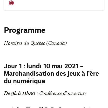
Programme
Horaires du Québec (Canada)
Jour 1 : lundi 10 mai 2021 -
Marchandisation des jeux à l’ère
du numérique
De 9h à 11h30
: Conférence d’ouverture