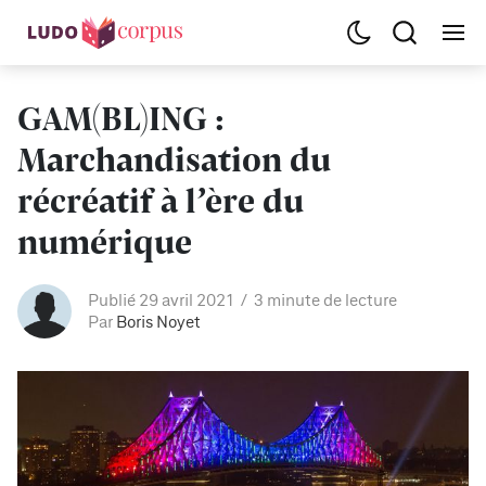
GAM(BL)ING :
Marchandisation du
récréatif à l’ère du
numérique
Publié 29 avril 2021
3 minute de lecture
Par
Boris Noyet