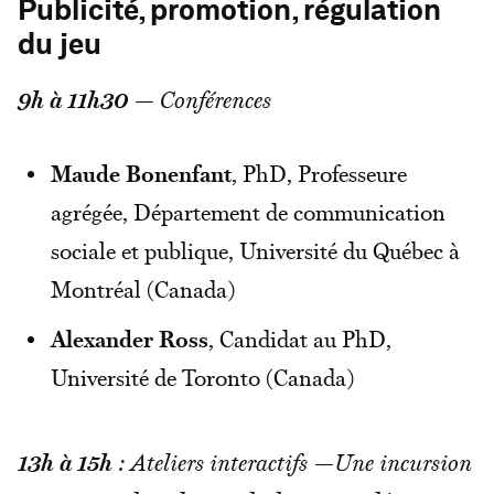
Publicité, promotion, régulation
du jeu
9h à 11h30
— Conférences
Maude Bonenfant
, PhD, Professeure
agrégée, Département de communication
sociale et publique, Université du Québec à
Montréal (Canada)
Alexander Ross
, Candidat au PhD,
Université de Toronto (Canada)
13h à 15h
: Ateliers interactifs —Une incursion