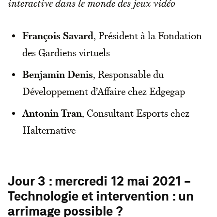
interactive dans le monde des jeux vidéo
François Savard
, Président à la Fondation
des Gardiens virtuels
Benjamin Denis
, Responsable du
Développement d’Affaire chez Edgegap
Antonin Tran
, Consultant Esports chez
Halternative
Jour 3 : mercredi 12 mai 2021 -
Technologie et intervention : un
arrimage possible ?