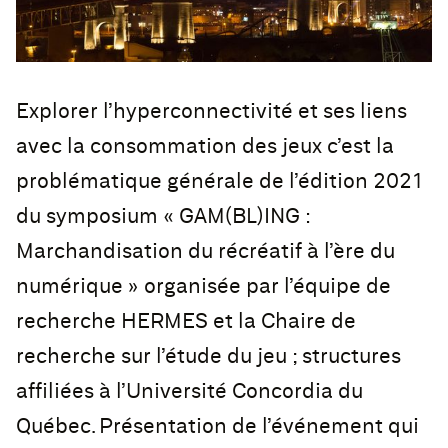
Explorer l’hyperconnectivité et ses liens
avec la consommation des jeux c’est la
problématique générale de l’édition 2021
du symposium « GAM(BL)ING :
Marchandisation du récréatif à l’ère du
numérique » organisée par l’équipe de
recherche HERMES et la Chaire de
recherche sur l’étude du jeu ; structures
affiliées à l’Université Concordia du
Québec. Présentation de l’événement qui