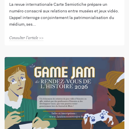
La revue internationale Carte Semiotiche prépare un
numéro consacré aux relations entre musées et jeux vidéo.
L’appel interroge conjointement la patrimonialisation du
médium, ses
Consulter l'article