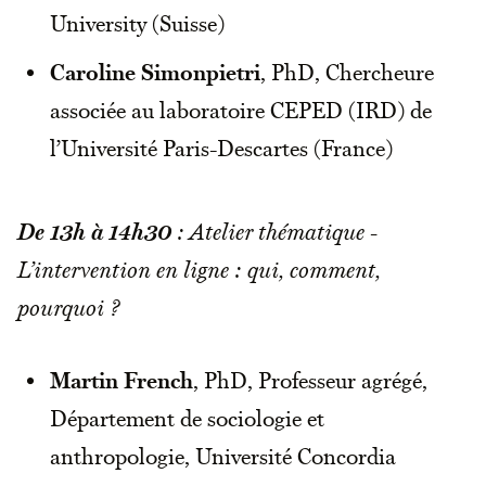
University (Suisse)
Caroline Simonpietri
, PhD, Chercheure
associée au laboratoire CEPED (IRD) de
l’Université Paris-Descartes (France)
De 13h à 14h30
: Atelier thématique -
L’intervention en ligne : qui, comment,
pourquoi ?
Martin French
, PhD, Professeur agrégé,
Département de sociologie et
anthropologie, Université Concordia