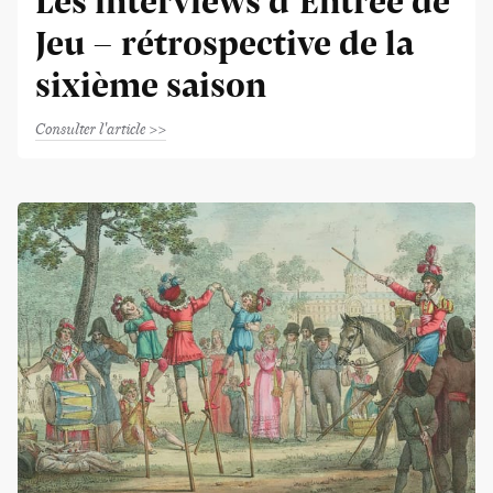
Les interviews d’Entrée de
Jeu - rétrospective de la
sixième saison
Consulter l'article