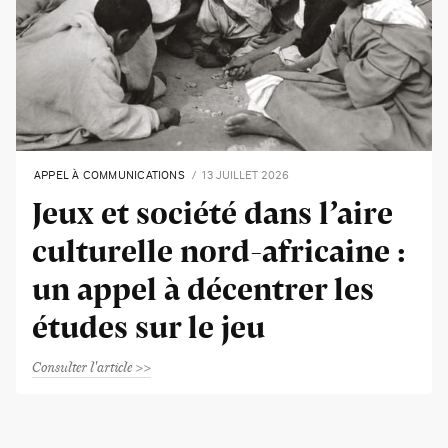
APPEL À COMMUNICATIONS
13 JUILLET 2026
Jeux et société dans l’aire
culturelle nord-africaine :
un appel à décentrer les
études sur le jeu
Consulter l'article