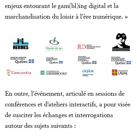
enjeux entourant le gam(bl)ing digital et la
marchandisation du loisir à l’ère numérique. »
En outre, l’événement, articulé en sessions de
conférences et d’ateliers interactifs, a pour visée
de susciter les échanges et interrogations
autour des sujets suivants :