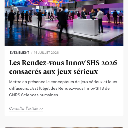
EVENEMENT
16 JUILLET 2026
Les Rendez-vous Innov'SHS 2026
consacrés aux jeux sérieux
Mettre en présence le concepteurs de jeux sérieux et leurs
diffuseurs, c’est l’objet des Rendez-vous Innov'SHS de
CNRS Sciences humaines
Consulter l'article