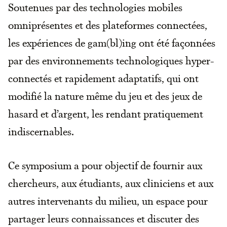
Soutenues par des technologies mobiles
omniprésentes et des plateformes connectées,
les expériences de gam(bl)ing ont été façonnées
par des environnements technologiques hyper-
connectés et rapidement adaptatifs, qui ont
modifié la nature même du jeu et des jeux de
hasard et d’argent, les rendant pratiquement
indiscernables.
Ce symposium a pour objectif de fournir aux
chercheurs, aux étudiants, aux cliniciens et aux
autres intervenants du milieu, un espace pour
partager leurs connaissances et discuter des