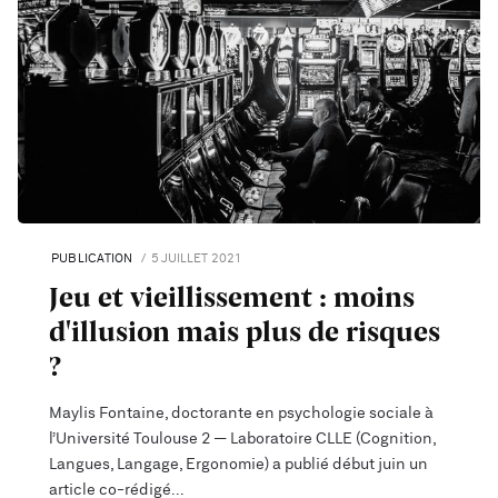
PUBLICATION
5 JUILLET 2021
Jeu et vieillissement : moins
d'illusion mais plus de risques
?
Maylis Fontaine, doctorante en psychologie sociale à
l’Université Toulouse 2 — Laboratoire CLLE (Cognition,
Langues, Langage, Ergonomie) a publié début juin un
article co-rédigé