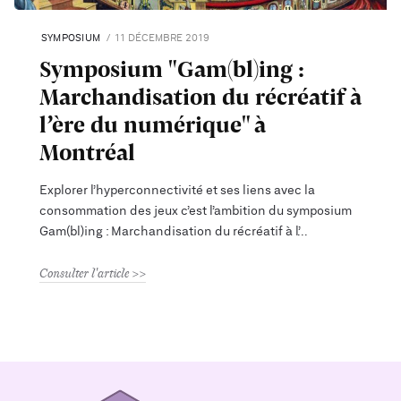
SYMPOSIUM
11 DÉCEMBRE 2019
Symposium "Gam(bl)ing :
Marchandisation du récréatif à
l’ère du numérique" à
Montréal
Explorer l’hyperconnectivité et ses liens avec la
consommation des jeux c’est l’ambition du symposium
Gam(bl)ing : Marchandisation du récréatif à l’
Consulter l'article