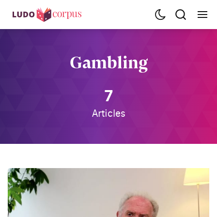
Gambling
7
Articles