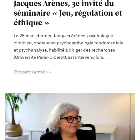
Jacques Arènes, 3e invité du
séminaire « Jeu, régulation et
éthique »
Le 26 mars dernier, Jacques Arènes, psychologue
clinicien, docteur en psychopathologie fondamentale
et psychanalyse, habilité à diriger des recherches
(Université Paris-Diderot), est intervenu lors
Consulter l'article