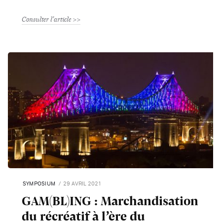
Consulter l'article
SYMPOSIUM
29 AVRIL 2021
GAM(BL)ING : Marchandisation
du récréatif à l’ère du