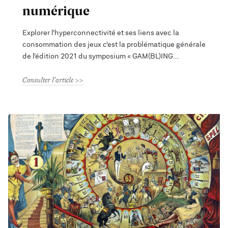
numérique
Explorer l’hyperconnectivité et ses liens avec la
consommation des jeux c’est la problématique générale
de l’édition 2021 du symposium « GAM(BL)ING
Consulter l'article