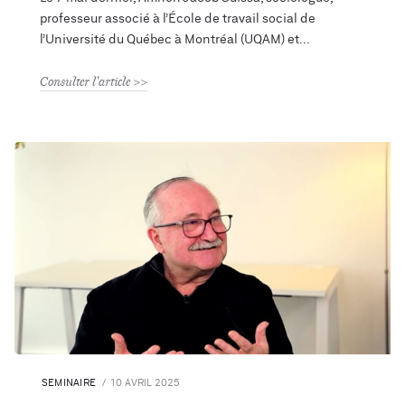
professeur associé à l’École de travail social de
l’Université du Québec à Montréal (UQAM) et
Consulter l'article
SEMINAIRE
10 AVRIL 2025