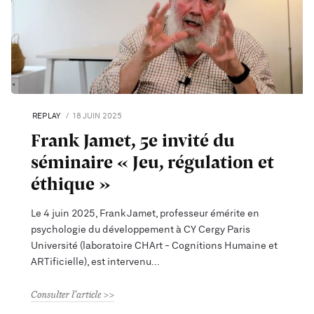
REPLAY
18 JUIN 2025
Frank Jamet, 5e invité du
séminaire « Jeu, régulation et
éthique »
Le 4 juin 2025, Frank Jamet, professeur émérite en
psychologie du développement à CY Cergy Paris
Université (laboratoire CHArt - Cognitions Humaine et
ARTificielle), est intervenu
Consulter l'article