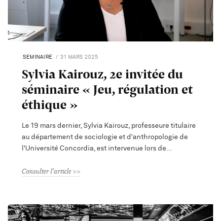
SEMINAIRE
31 MARS 2025
Sylvia Kairouz, 2e invitée du
séminaire « Jeu, régulation et
éthique »
Le 19 mars dernier, Sylvia Kairouz, professeure titulaire
au département de sociologie et d'anthropologie de
l'Université Concordia, est intervenue lors de
Consulter l'article