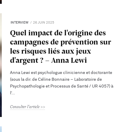
INTERVIEW
26 JUIN 2025
Quel impact de l'origine des
campagnes de prévention sur
les risques liés aux jeux
d'argent ? - Anna Lewi
Anna Lewi est psychologue clinicienne et doctorante
(sous la dir. de Céline Bonnaire – Laboratoire de
Psychopathologie et Processus de Santé / UR 4057) à
l'
Consulter l'article