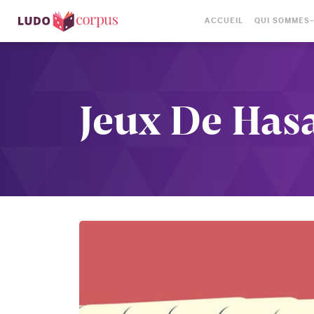
ACCUEIL
QUI SOMMES
Jeux De Hasa