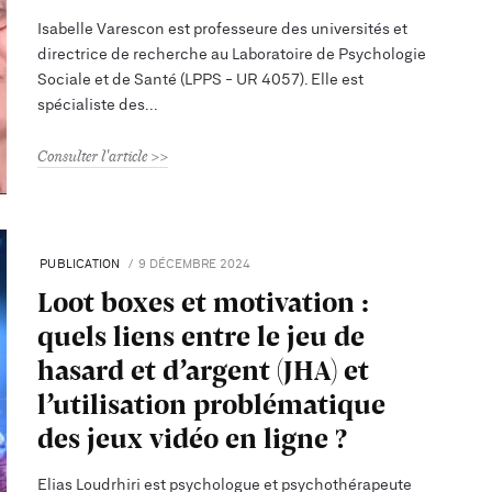
Isabelle Varescon est professeure des universités et
directrice de recherche au Laboratoire de Psychologie
Sociale et de Santé (LPPS - UR 4057). Elle est
spécialiste des
Consulter l'article
PUBLICATION
9 DÉCEMBRE 2024
Loot boxes et motivation :
quels liens entre le jeu de
hasard et d’argent (JHA) et
l’utilisation problématique
des jeux vidéo en ligne ?
Elias Loudrhiri est psychologue et psychothérapeute