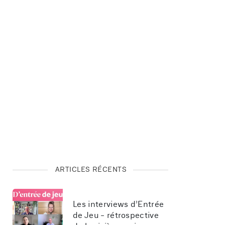
ARTICLES RÉCENTS
Les interviews d’Entrée 
de Jeu - rétrospective 