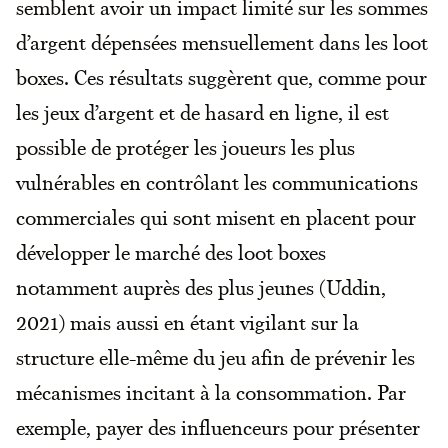
semblent avoir un impact limité sur les sommes
d’argent dépensées mensuellement dans les loot
boxes. Ces résultats suggèrent que, comme pour
les jeux d’argent et de hasard en ligne, il est
possible de protéger les joueurs les plus
vulnérables en contrôlant les communications
commerciales qui sont misent en placent pour
développer le marché des loot boxes
notamment auprès des plus jeunes (Uddin,
2021) mais aussi en étant vigilant sur la
structure elle-même du jeu afin de prévenir les
mécanismes incitant à la consommation. Par
exemple, payer des influenceurs pour présenter