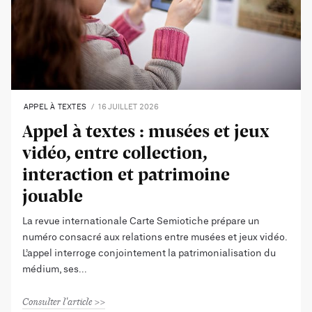
APPEL À TEXTES
16 JUILLET 2026
Appel à textes : musées et jeux
vidéo, entre collection,
interaction et patrimoine
jouable
La revue internationale Carte Semiotiche prépare un
numéro consacré aux relations entre musées et jeux vidéo.
L’appel interroge conjointement la patrimonialisation du
médium, ses
Consulter l'article