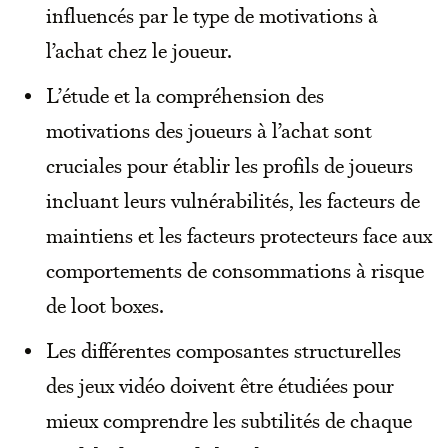
influencés par le type de motivations à
l’achat chez le joueur.
L’étude et la compréhension des
motivations des joueurs à l’achat sont
cruciales pour établir les profils de joueurs
incluant leurs vulnérabilités, les facteurs de
maintiens et les facteurs protecteurs face aux
comportements de consommations à risque
de loot boxes.
Les différentes composantes structurelles
des jeux vidéo doivent être étudiées pour
mieux comprendre les subtilités de chaque