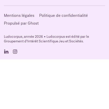
Mentions légales
Politique de confidentialité
Propulsé par Ghost
Ludocorpus, année 2026 • Ludocorpus est édité par le
Groupement d'Intérêt Scientifique Jeu et Sociétés.