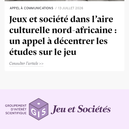
APPEL À COMMUNICATIONS
13 JUILLET 2026
Jeux et société dans l’aire
culturelle nord-africaine :
un appel à décentrer les
études sur le jeu
Consulter l'article