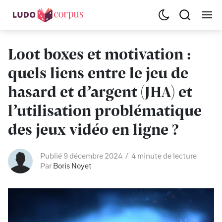
Loot boxes et motivation :
quels liens entre le jeu de
hasard et d’argent (JHA) et
l’utilisation problématique
des jeux vidéo en ligne ?
Publié 9 décembre 2024
4 minute de lecture
Par
Boris Noyet