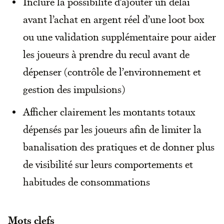
Inclure la possibilité d’ajouter un délai
avant l’achat en argent réel d’une loot box
ou une validation supplémentaire pour aider
les joueurs à prendre du recul avant de
dépenser (contrôle de l’environnement et
gestion des impulsions)
Afficher clairement les montants totaux
dépensés par les joueurs afin de limiter la
banalisation des pratiques et de donner plus
de visibilité sur leurs comportements et
habitudes de consommations
Mots clefs