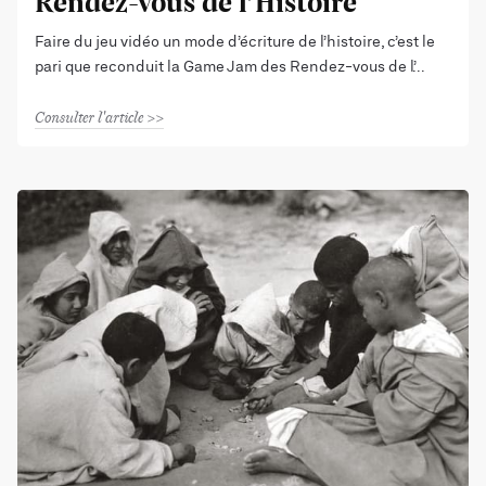
Rendez-vous de l’Histoire
Faire du jeu vidéo un mode d’écriture de l’histoire, c’est le
pari que reconduit la Game Jam des Rendez-vous de l’
Consulter l'article