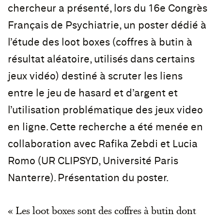
chercheur a présenté, lors du 16e Congrès
Français de Psychiatrie, un poster dédié à
l’étude des loot boxes (coffres à butin à
résultat aléatoire, utilisés dans certains
jeux vidéo) destiné à scruter les liens
entre le jeu de hasard et d’argent et
l’utilisation problématique des jeux video
en ligne. Cette recherche a été menée en
collaboration avec Rafika Zebdi et Lucia
Romo (UR CLIPSYD, Université Paris
Nanterre). Présentation du poster.
« Les loot boxes sont des coffres à butin dont