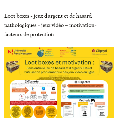
Loot boxes - jeux d’argent et de hasard
pathologiques - jeux vidéo – motivation-
facteurs de protection