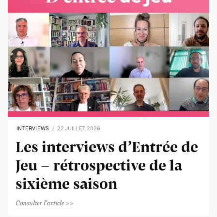
INTERVIEWS
22 JUILLET 2026
Les interviews d’Entrée de
Jeu - rétrospective de la
sixième saison
Consulter l'article