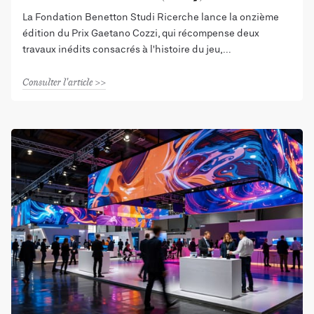
La Fondation Benetton Studi Ricerche lance la onzième
édition du Prix Gaetano Cozzi, qui récompense deux
travaux inédits consacrés à l'histoire du jeu,
Consulter l'article