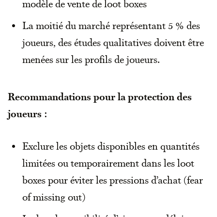
modèle de vente de loot boxes
La moitié du marché représentant 5 % des
joueurs, des études qualitatives doivent être
menées sur les profils de joueurs.
Recommandations pour la protection des
joueurs :
Exclure les objets disponibles en quantités
limitées ou temporairement dans les loot
boxes pour éviter les pressions d’achat (fear
of missing out)