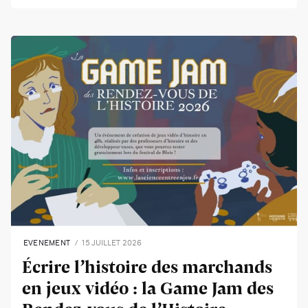
EVENEMENT
15 JUILLET 2026
Écrire l’histoire des marchands
en jeux vidéo : la Game Jam des