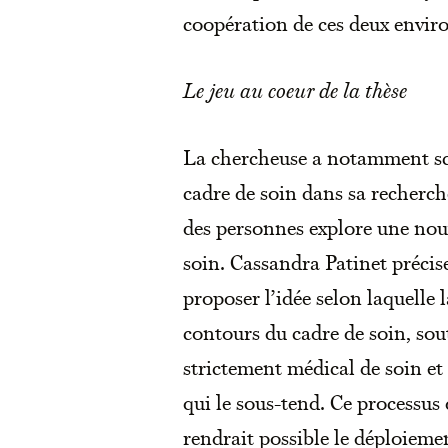
coopération de ces deux enviro
Le jeu au coeur de la thèse
La chercheuse a notamment scr
cadre de soin dans sa recherche
des personnes explore une nou
soin. Cassandra Patinet précise
proposer l’idée selon laquelle 
contours du cadre de soin, sou
strictement médical de soin e
qui le sous-tend. Ce processus
rendrait possible le déploiem