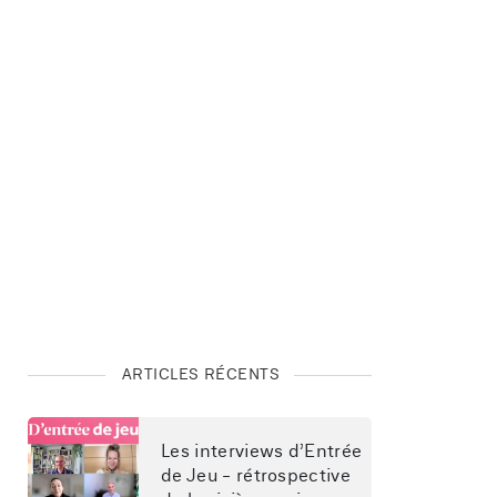
ARTICLES RÉCENTS
Les interviews d’Entrée 
de Jeu - rétrospective 