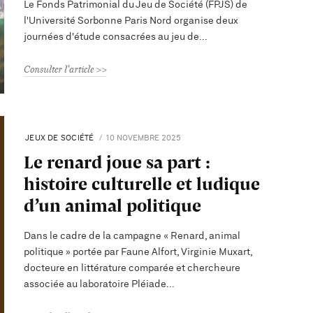
Le Fonds Patrimonial du Jeu de Société (FPJS) de
l'Université Sorbonne Paris Nord organise deux
journées d'étude consacrées au jeu de
Consulter l'article
JEUX DE SOCIÉTÉ
10 NOVEMBRE 2025
Le renard joue sa part :
histoire culturelle et ludique
d’un animal politique
Dans le cadre de la campagne « Renard, animal
politique » portée par Faune Alfort, Virginie Muxart,
docteure en littérature comparée et chercheure
associée au laboratoire Pléiade