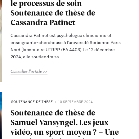
le processus de soin –
Soutenance de thèse de
Cassandra Patinet
Cassandra Patinet est psychologue clinicienne et
enseignante-chercheuse à l’université Sorbonne Paris
Nord (laboratoire UTRPP /EA 4403). Le 12 décembre
2024, elle soutiendra sa
Consulter l'article
SOUTENANCE DE THÈSE
10 SEPTEMBRE 2024
Soutenance de thèse de
Samuel Vansyngel. Les jeux
vidéo, un sport moyen ? - Une