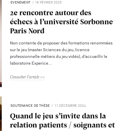
EVENEMENT
16 FÉVRIER 2025
2e rencontre autour des
échecs à l’université Sorbonne
Paris Nord
Non contente de proposer des formations renommées
sur le jeu (master Sciences du jeu, licence
professionnelle métiers du jeu vidéo), d’accueillir le
laboratoire Experice
Consulter l'article
SOUTENANCE DE THÈSE
11 DÉCEMBRE 2024
Quand le jeu s’invite dans la
relation patients / soignants et