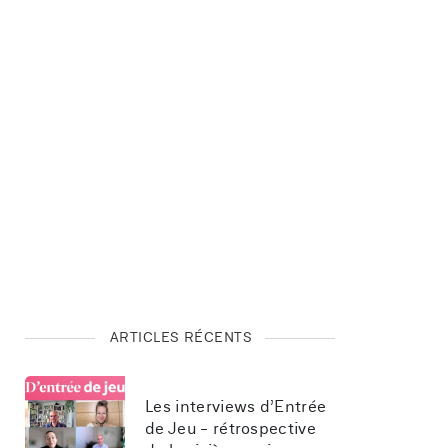
ARTICLES RÉCENTS
Les interviews d’Entrée 
de Jeu - rétrospective 