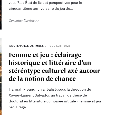
vous ?... » État de l’art et perspectives pour le
cinquantième anniversaire du jeu de
Consulter l'article
SOUTENANCE DE THÈSE
19 JUILLET 2023
Femme et jeu : éclairage
historique et littéraire d’un
stéréotype culturel axé autour
de la notion de chance
Hannah Freundlich a réalisé, sous la direction de
Xavier-Laurent Salvador, un travail de thèse de
doctorat en littérature comparée intitulé «Femme et jeu
: éclairage