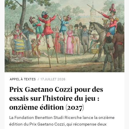
APPEL À TEXTES
17 JUILLET 2026
Prix Gaetano Cozzi pour des
essais sur l'histoire du jeu :
onzième édition (2027)
La Fondation Benetton Studi Ricerche lance la onzième
édition du Prix Gaetano Cozzi, qui récompense deux