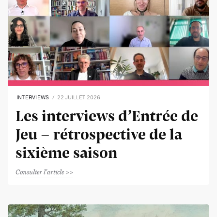
INTERVIEWS
22 JUILLET 2026
Les interviews d’Entrée de
Jeu - rétrospective de la
sixième saison
Consulter l'article