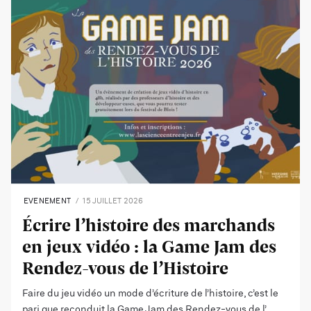
EVENEMENT
15 JUILLET 2026
Écrire l’histoire des marchands
en jeux vidéo : la Game Jam des
Rendez-vous de l’Histoire
Faire du jeu vidéo un mode d’écriture de l’histoire, c’est le
pari que reconduit la Game Jam des Rendez-vous de l’