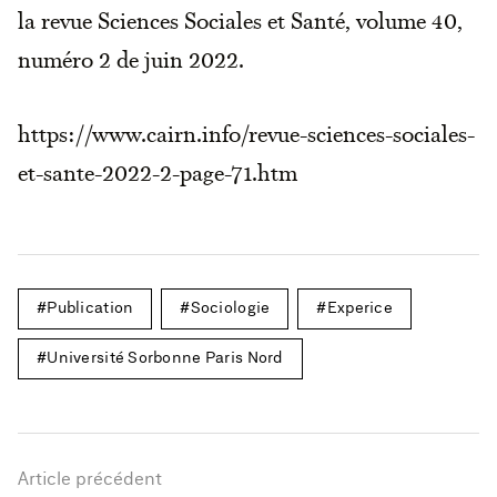
la revue Sciences Sociales et Santé, volume 40,
numéro 2 de juin 2022.
https://www.cairn.info/revue-sciences-sociales-
et-sante-2022-2-page-71.htm
Publication
Sociologie
Experice
Université Sorbonne Paris Nord
Article précédent