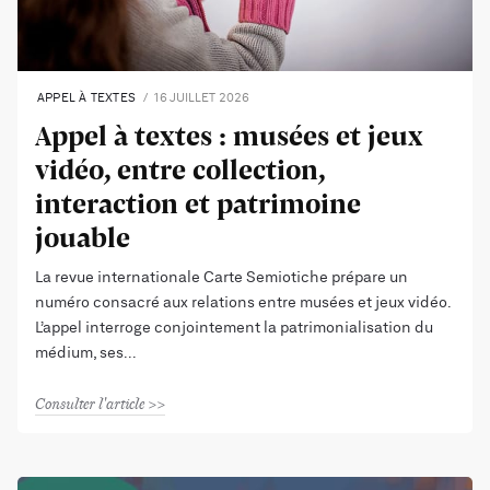
APPEL À TEXTES
16 JUILLET 2026
Appel à textes : musées et jeux
vidéo, entre collection,
interaction et patrimoine
jouable
La revue internationale Carte Semiotiche prépare un
numéro consacré aux relations entre musées et jeux vidéo.
L’appel interroge conjointement la patrimonialisation du
médium, ses
Consulter l'article