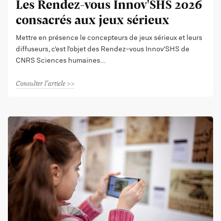
Les Rendez-vous Innov'SHS 2026
consacrés aux jeux sérieux
Mettre en présence le concepteurs de jeux sérieux et leurs
diffuseurs, c’est l’objet des Rendez-vous Innov'SHS de
CNRS Sciences humaines
Consulter l'article