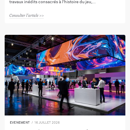
travaux inédits consacrés à l'histoire du jeu,
Consulter l'article
EVENEMENT
16 JUILLET 2026