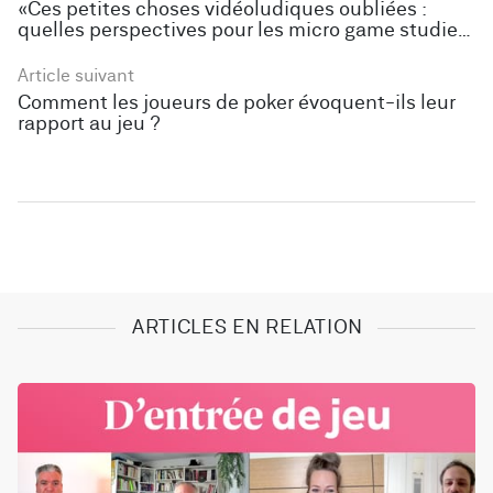
«Ces petites choses vidéoludiques oubliées :
quelles perspectives pour les micro game studies
?» - 6 et 7 octobre 2022
Article suivant
Comment les joueurs de poker évoquent-ils leur
rapport au jeu ?
ARTICLES EN RELATION