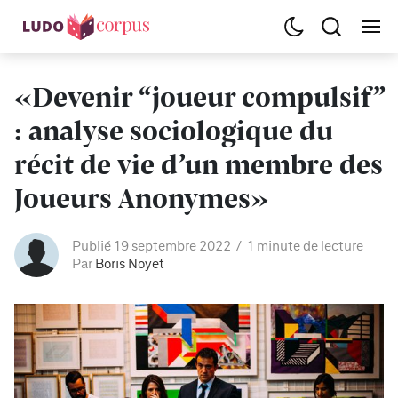
«Devenir “joueur compulsif”
: analyse sociologique du
récit de vie d’un membre des
Joueurs Anonymes»
Publié 19 septembre 2022
1 minute de lecture
Par
Boris Noyet