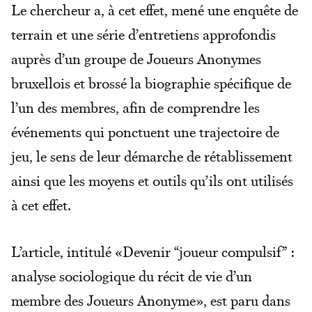
Le chercheur a, à cet effet, mené une enquête de
terrain et une série d’entretiens approfondis
auprès d’un groupe de Joueurs Anonymes
bruxellois et brossé la biographie spécifique de
l’un des membres, afin de comprendre les
événements qui ponctuent une trajectoire de
jeu, le sens de leur démarche de rétablissement
ainsi que les moyens et outils qu’ils ont utilisés
à cet effet.
L’article, intitulé «Devenir “joueur compulsif” :
analyse sociologique du récit de vie d’un
membre des Joueurs Anonyme», est paru dans