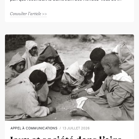
Consulter l'article
APPEL À COMMUNICATIONS
13 JUILLET 2026