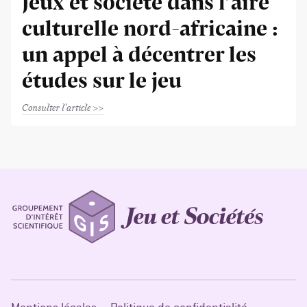
Jeux et société dans l’aire
culturelle nord-africaine :
un appel à décentrer les
études sur le jeu
Consulter l'article