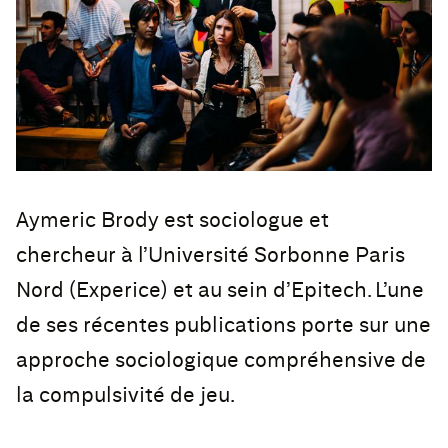
Aymeric Brody est sociologue et
chercheur à l’Université Sorbonne Paris
Nord (Experice) et au sein d’Epitech. L’une
de ses récentes publications porte sur une
approche sociologique compréhensive de
la compulsivité de jeu.