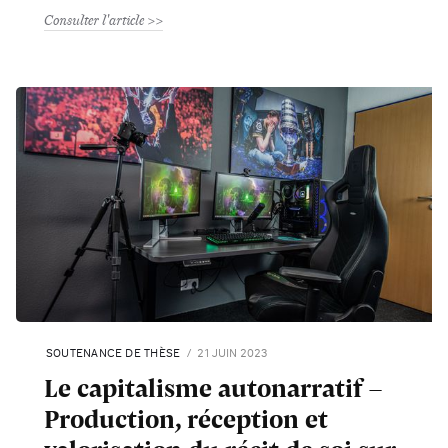
Consulter l'article
SOUTENANCE DE THÈSE
21 JUIN 2023
Le capitalisme autonarratif -
Production, réception et