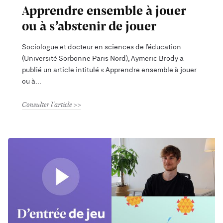
Apprendre ensemble à jouer
ou à s’abstenir de jouer
Sociologue et docteur en sciences de l’éducation
(Université Sorbonne Paris Nord), Aymeric Brody a
publié un article intitulé « Apprendre ensemble à jouer
ou à
Consulter l'article