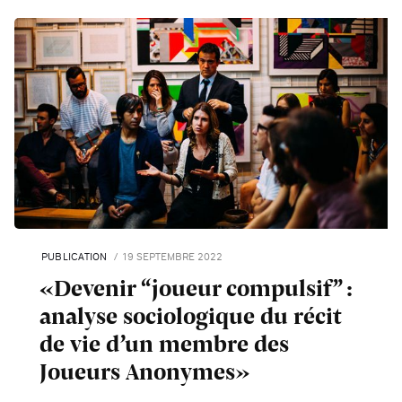
PUBLICATION
19 SEPTEMBRE 2022
«Devenir “joueur compulsif” :
analyse sociologique du récit
de vie d’un membre des
Joueurs Anonymes»