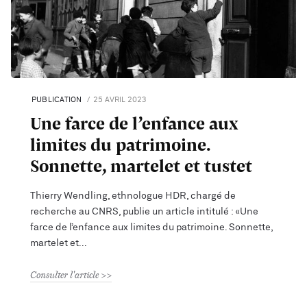
PUBLICATION
25 AVRIL 2023
Une farce de l’enfance aux
limites du patrimoine.
Sonnette, martelet et tustet
Thierry Wendling, ethnologue HDR, chargé de
recherche au CNRS, publie un article intitulé : «Une
farce de l’enfance aux limites du patrimoine. Sonnette,
martelet et
Consulter l'article