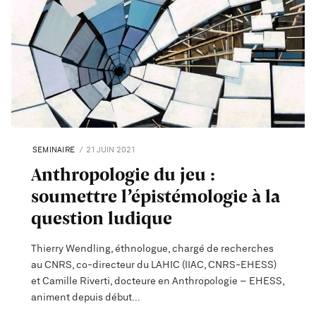
SEMINAIRE
21 JUIN 2021
Anthropologie du jeu :
soumettre l’épistémologie à la
question ludique
Thierry Wendling, éthnologue, chargé de recherches
au CNRS, co-directeur du LAHIC (IIAC, CNRS-EHESS)
et Camille Riverti, docteure en Anthropologie – EHESS,
animent depuis début