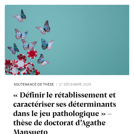
SOUTENANCE DE THÈSE
21 DÉCEMBRE 2025
« Définir le rétablissement et
caractériser ses déterminants
dans le jeu pathologique » –
thèse de doctorat d’Agathe
Mansueto