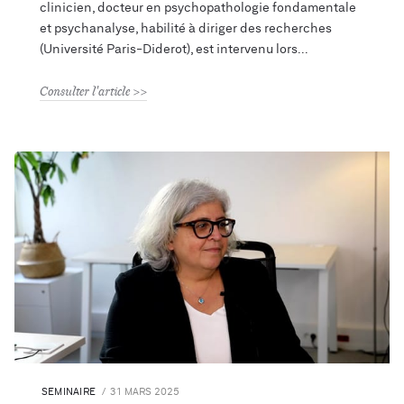
clinicien, docteur en psychopathologie fondamentale
et psychanalyse, habilité à diriger des recherches
(Université Paris-Diderot), est intervenu lors
Consulter l'article
SEMINAIRE
31 MARS 2025