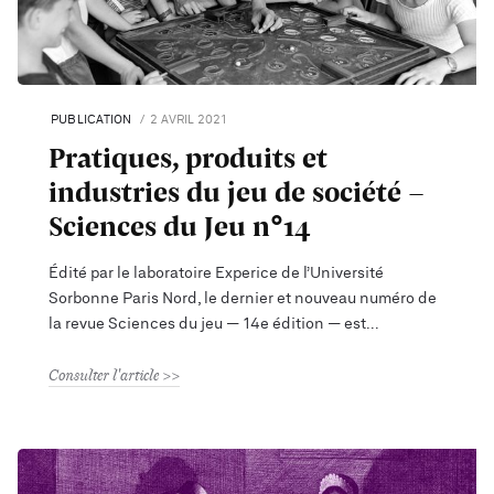
PUBLICATION
2 AVRIL 2021
Pratiques, produits et
industries du jeu de société -
Sciences du Jeu n°14
Édité par le laboratoire Experice de l’Université
Sorbonne Paris Nord, le dernier et nouveau numéro de
la revue Sciences du jeu — 14e édition — est
Consulter l'article