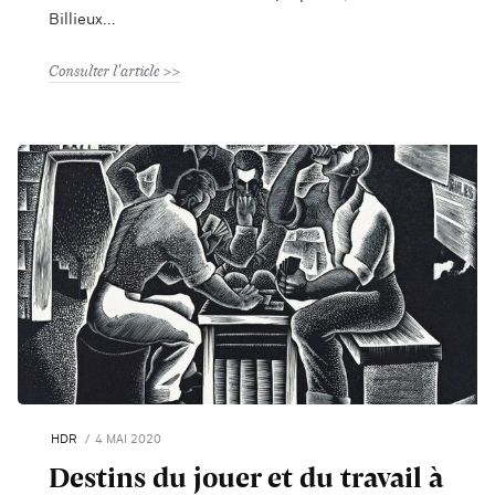
Billieux
Consulter l'article
HDR
4 MAI 2020
Destins du jouer et du travail à