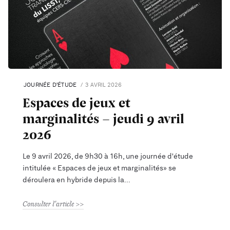
JOURNÉE D’ÉTUDE
3 AVRIL 2026
Espaces de jeux et
marginalités - jeudi 9 avril
2026
Le 9 avril 2026, de 9h30 à 16h, une journée d'étude
intitulée « Espaces de jeux et marginalités» se
déroulera en hybride depuis la
Consulter l'article