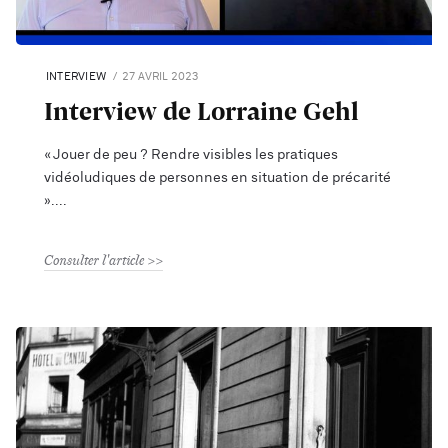
INTERVIEW
27 AVRIL 2023
Interview de Lorraine Gehl
« Jouer de peu ? Rendre visibles les pratiques
vidéoludiques de personnes en situation de précarité
».
Consulter l'article