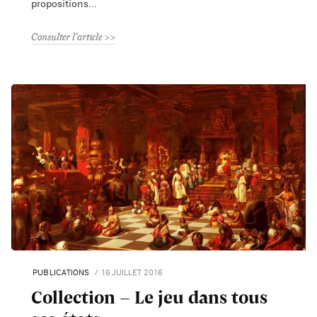
propositions
Consulter l'article
PUBLICATIONS
16 JUILLET 2016
Collection – Le jeu dans tous