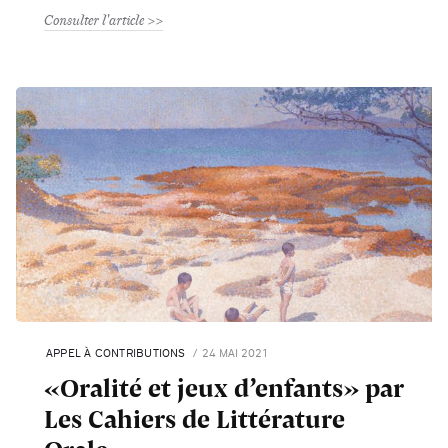
Consulter l'article
APPEL À CONTRIBUTIONS
24 MAI 2021
«Oralité et jeux d’enfants» par
Les Cahiers de Littérature