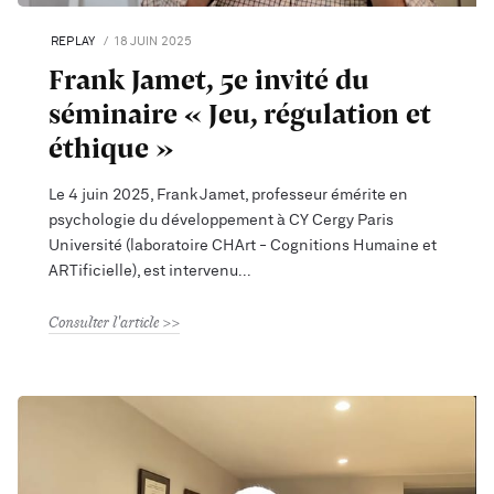
REPLAY
18 JUIN 2025
Frank Jamet, 5e invité du
séminaire « Jeu, régulation et
éthique »
Le 4 juin 2025, Frank Jamet, professeur émérite en
psychologie du développement à CY Cergy Paris
Université (laboratoire CHArt - Cognitions Humaine et
ARTificielle), est intervenu
Consulter l'article