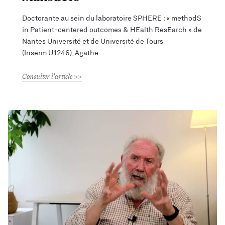
Doctorante au sein du laboratoire SPHERE : « methodS
in Patient-centered outcomes & HEalth ResEarch » de
Nantes Université et de Université de Tours
(Inserm U1246), Agathe
Consulter l'article