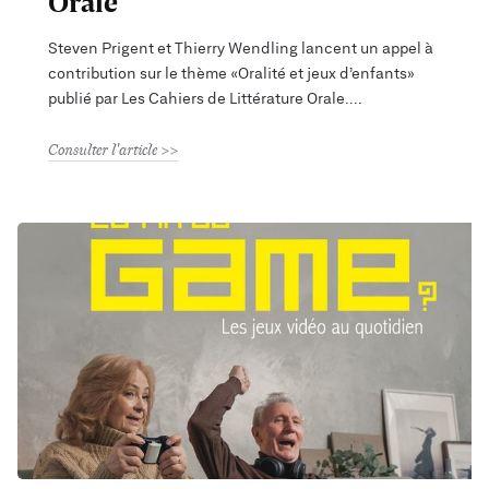
Orale
Steven Prigent et Thierry Wendling lancent un appel à
contribution sur le thème «Oralité et jeux d’enfants»
publié par Les Cahiers de Littérature Orale.
Consulter l'article