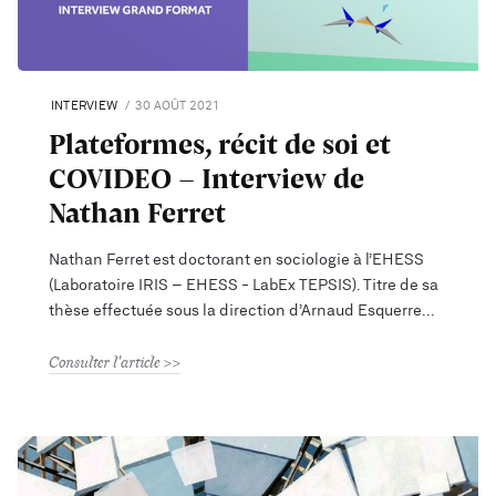
INTERVIEW
30 AOÛT 2021
Plateformes, récit de soi et
COVIDEO – Interview de
Nathan Ferret
Nathan Ferret est doctorant en sociologie à l’EHESS
(Laboratoire IRIS – EHESS - LabEx TEPSIS). Titre de sa
thèse effectuée sous la direction d’Arnaud Esquerre
Consulter l'article