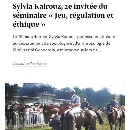
Sylvia Kairouz, 2e invitée du
séminaire « Jeu, régulation et
éthique »
Le 19 mars dernier, Sylvia Kairouz, professeure titulaire
au département de sociologie et d'anthropologie de
l'Université Concordia, est intervenue lors de
Consulter l'article