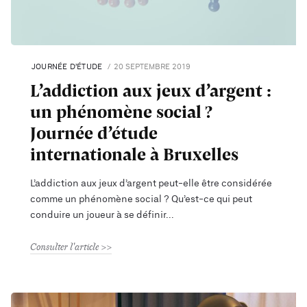
JOURNÉE D’ÉTUDE
20 SEPTEMBRE 2019
L’addiction aux jeux d’argent :
un phénomène social ?
Journée d’étude
internationale à Bruxelles
L’addiction aux jeux d’argent peut-elle être considérée
comme un phénomène social ? Qu’est-ce qui peut
conduire un joueur à se définir
Consulter l'article