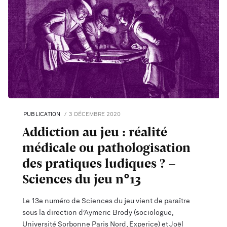
PUBLICATION
3 DÉCEMBRE 2020
Addiction au jeu : réalité
médicale ou pathologisation
des pratiques ludiques ? –
Sciences du jeu n°13
Le 13e numéro de Sciences du jeu vient de paraître
sous la direction d’Aymeric Brody (sociologue,
Université Sorbonne Paris Nord, Experice) et Joël