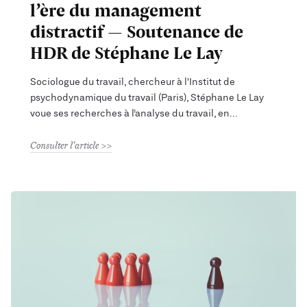
l’ère du management
distractif — Soutenance de
HDR de Stéphane Le Lay
Sociologue du travail, chercheur à l'Institut de
psychodynamique du travail (Paris), Stéphane Le Lay
voue ses recherches à l’analyse du travail, en
Consulter l'article