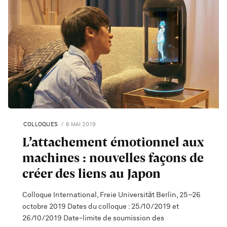
COLLOQUES
6 MAI 2019
L’attachement émotionnel aux
machines : nouvelles façons de
créer des liens au Japon
Colloque International, Freie Universität Berlin, 25–26
octobre 2019 Dates du colloque : 25/10/2019 et
26/10/2019 Date-limite de soumission des