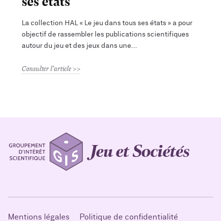
ses états
La collection HAL « Le jeu dans tous ses états » a pour
objectif de rassembler les publications scientifiques
autour du jeu et des jeux dans une
Consulter l'article
Mentions légales
Politique de confidentialité