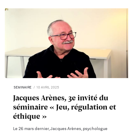
SEMINAIRE
10 AVRIL 2025
Jacques Arènes, 3e invité du
séminaire « Jeu, régulation et
éthique »
Le 26 mars dernier, Jacques Arènes, psychologue