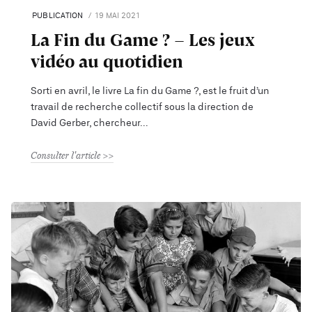
PUBLICATION
19 MAI 2021
La Fin du Game ? - Les jeux
vidéo au quotidien
Sorti en avril, le livre La fin du Game ?, est le fruit d’un
travail de recherche collectif sous la direction de
David Gerber, chercheur
Consulter l'article