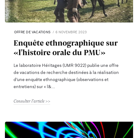
OFFRE DE VACATIONS
6 NOVEMBRE 2023
Enquête ethnographique sur
«l'histoire orale du PMU»
Le laboratoire Héritages (UMR 9022) publie une offre
de vacations de recherche destinées à la réalisation
d’une enquête ethnographique (observations et
entretiens) sur « l&
Consulter l'article