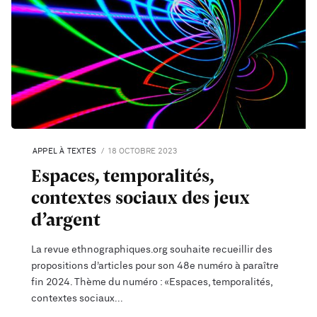
APPEL À TEXTES
18 OCTOBRE 2023
Espaces, temporalités,
contextes sociaux des jeux
d’argent
La revue ethnographiques.org souhaite recueillir des
propositions d’articles pour son 48e numéro à paraître
fin 2024. Thème du numéro : «Espaces, temporalités,
contextes sociaux