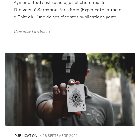
Aymeric Brody est sociologue et chercheur à
l’Université Sorbonne Paris Nord (Experice) et au sein
d’Epitech. L’une de ses récentes publications porte
Consulter l'article
PUBLICATION
28 SEPTEMBRE 2021