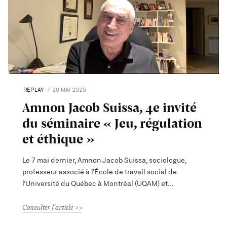
REPLAY
20 MAI 2025
Amnon Jacob Suissa, 4e invité
du séminaire « Jeu, régulation
et éthique »
Le 7 mai dernier, Amnon Jacob Suissa, sociologue,
professeur associé à l’École de travail social de
l’Université du Québec à Montréal (UQAM) et
Consulter l'article