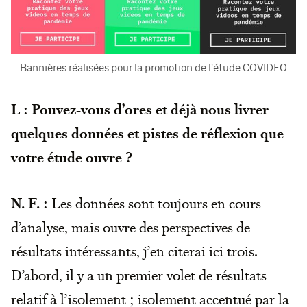
Bannières réalisées pour la promotion de l'étude COVIDEO
L : Pouvez-vous d’ores et déjà nous livrer
quelques données et pistes de réflexion que
votre étude ouvre ?
N. F. :
Les données sont toujours en cours
d’analyse, mais ouvre des perspectives de
résultats intéressants, j’en citerai ici trois.
D’abord, il y a un premier volet de résultats
relatif à l’isolement ; isolement accentué par la