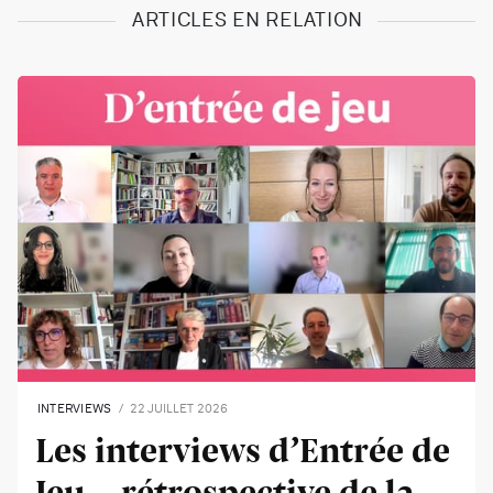
ARTICLES EN RELATION
INTERVIEWS
22 JUILLET 2026
Les interviews d’Entrée de
Jeu - rétrospective de la