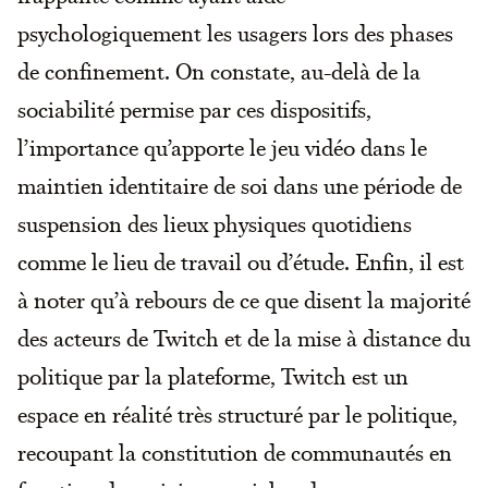
psychologiquement les usagers lors des phases
de confinement. On constate, au-delà de la
sociabilité permise par ces dispositifs,
l’importance qu’apporte le jeu vidéo dans le
maintien identitaire de soi dans une période de
suspension des lieux physiques quotidiens
comme le lieu de travail ou d’étude. Enfin, il est
à noter qu’à rebours de ce que disent la majorité
des acteurs de Twitch et de la mise à distance du
politique par la plateforme, Twitch est un
espace en réalité très structuré par le politique,
recoupant la constitution de communautés en