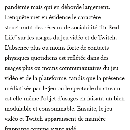
pandémie mais qui en déborde largement.
L’enquête met en évidence le caractère
structurant des réseaux de sociabilité “In Real
Life” sur les usages du jeu vidéo et de Twitch.
L’absence plus ou moins forte de contacts
physiques quotidiens est reflétée dans des
usages plus ou moins communautaires du jeu
vidéo et de la plateforme, tandis que la présence
médiatisée par le jeu ou le spectacle du stream
est elle-même l’objet d’usages en faisant un bien
modulable et consommable. Ensuite, le jeu
vidéo et Twitch apparaissent de manière
frappante comme ayant aidé