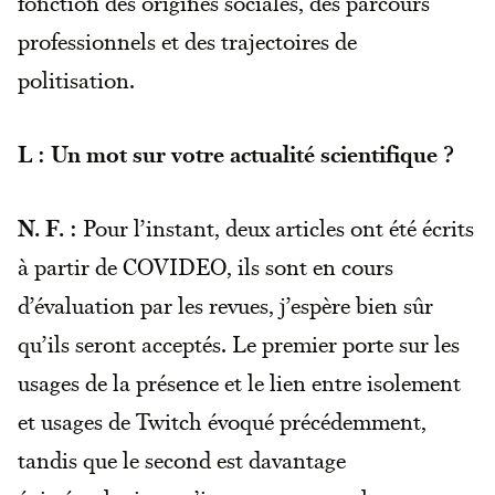
fonction des origines sociales, des parcours
professionnels et des trajectoires de
politisation.
L : Un mot sur votre actualité scientifique ?
N. F. :
Pour l’instant, deux articles ont été écrits
à partir de COVIDEO, ils sont en cours
d’évaluation par les revues, j’espère bien sûr
qu’ils seront acceptés. Le premier porte sur les
usages de la présence et le lien entre isolement
et usages de Twitch évoqué précédemment,
tandis que le second est davantage