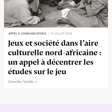
APPEL À COMMUNICATIONS
13 JUILLET 2026
Jeux et société dans l’aire
culturelle nord-africaine :
un appel à décentrer les
études sur le jeu
Consulter l'article