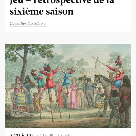
sixième saison
Consulter l'article
APPEL À TEXTES
17 JUILLET 2026