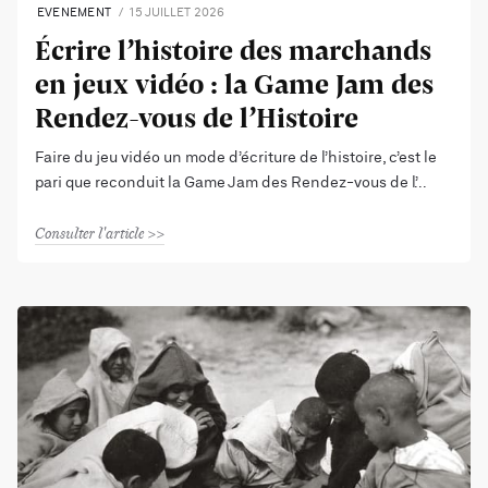
EVENEMENT
15 JUILLET 2026
Écrire l’histoire des marchands
en jeux vidéo : la Game Jam des
Rendez-vous de l’Histoire
Faire du jeu vidéo un mode d’écriture de l’histoire, c’est le
pari que reconduit la Game Jam des Rendez-vous de l’
Consulter l'article