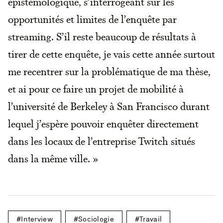
épistémologique, s’interrogeant sur les
opportunités et limites de l’enquête par
streaming. S’il reste beaucoup de résultats à
tirer de cette enquête, je vais cette année surtout
me recentrer sur la problématique de ma thèse,
et ai pour ce faire un projet de mobilité à
l’université de Berkeley à San Francisco durant
lequel j’espère pouvoir enquêter directement
dans les locaux de l’entreprise Twitch situés
dans la même ville. »
Interview
Sociologie
Travail