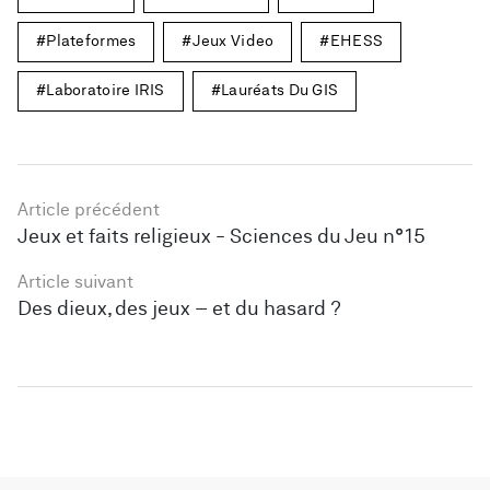
Plateformes
Jeux Video
EHESS
Laboratoire IRIS
Lauréats Du GIS
Article précédent
Jeux et faits religieux - Sciences du Jeu n°15
Article suivant
Des dieux, des jeux – et du hasard ?