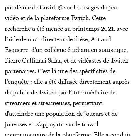
pandémie de Covid-19 sur les usages du jeu
vidéo et de la plateforme Twitch. Cette
recherche a été menée au printemps 2021, avec
l’aide de mon directeur de thèse, Arnaud
Esquerre, d’un collègue étudiant en statistique,
Pierre Gallinari Safar, et de vidéastes de Twitch
partenaires. C’est là une des spécificités de
l’enquête : elle a été diffusée directement auprès
du public de Twitch par l’intermédiaire de
streamers et streameuses, permettant
d’atteindre une population de joueurs et de
joueuses en s’appuyant sur le travail
communautaire de la plateforme. Elle a conduit