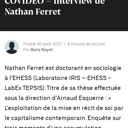
COVIDEO – Interview de
Nathan Ferret
Publié 30 août 2021
6 minute de lecture
Par
Boris Noyet
Nathan Ferret est doctorant en sociologie
à l’EHESS (Laboratoire IRIS – EHESS -
LabEx TEPSIS). Titre de sa thèse effectuée
sous la direction d’Arnaud Esquerre : «
L’exploitation de la mise en récit de soi par
le capitalisme contemporain. Enquête sur