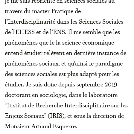
je me suis réorienté en sciences sociales au
travers du master Pratique de
l’Interdisciplinarité dans les Sciences Sociales
de l’EHESS et de l’ENS. Il me semble que les
phénomènes que le la science économique
entend étudier relèvent en dernière instance de
phénomènes sociaux, et qu’ainsi le paradigme
des sciences sociales est plus adapté pour les
étudier. Je suis donc depuis septembre 2019
doctorant en sociologie, dans le laboratoire
“Institut de Recherche Interdisciplinaire sur les
Enjeux Sociaux” (IRIS), et sous la direction de
Monsieur Arnaud Esquerre.