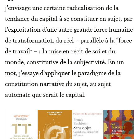
j’envisage une certaine radicalisation de la
tendance du capital à se constituer en sujet, par
l’exploitation d’une autre grande force humaine
de transformation du réel – parallèle à la “force
de travail” – : la mise en récit de soi et du
monde, constitutive de la subjectivité. En un
mot, j’essaye d’appliquer le paradigme de la
constitution narrative du sujet, au sujet
automate que serait le capital.