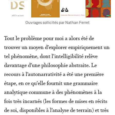
Ouvrages sollicités par Nathan Ferret
Tout le problème pour moi a alors été de
trouver un moyen d’explorer empiriquement un
tel phénomène, dont l’intelligibilité relève
davantage d’une philosophie abstraite. Le
recours à l’autonarrativité a été une première
étape, en ce qu’elle fournit une grammaire
analytique commune à des phénomènes à la
fois très incarnés (les formes de mises en récits
de soi, disponibles à l’analyse de terrain) et très