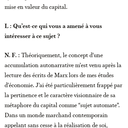
mise en valeur du capital.
L : Qu’est-ce qui vous a amené à vous
intéresser à ce sujet ?
N. F. :
Théoriquement, le concept d’une
accumulation autonarrative m’est venu après la
lecture des écrits de Marx lors de mes études
d’économie. J’ai été particulièrement frappé par
la pertinence et le caractère visionnaire de sa
métaphore du capital comme “sujet automate”.
Dans un monde marchand contemporain
appelant sans cesse à la réalisation de soi,