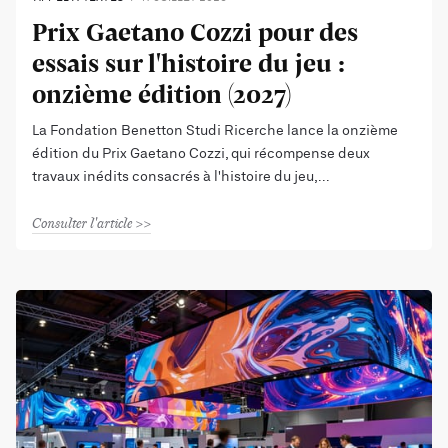
Prix Gaetano Cozzi pour des
essais sur l'histoire du jeu :
onzième édition (2027)
La Fondation Benetton Studi Ricerche lance la onzième
édition du Prix Gaetano Cozzi, qui récompense deux
travaux inédits consacrés à l'histoire du jeu,
Consulter l'article