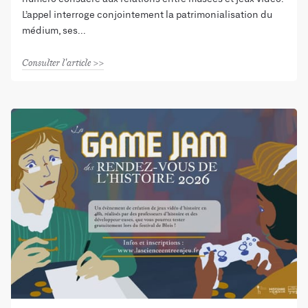
L’appel interroge conjointement la patrimonialisation du
médium, ses
Consulter l'article