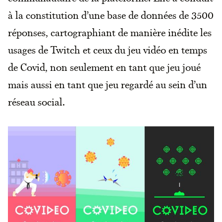
à la constitution d’une base de données de 3500
réponses, cartographiant de manière inédite les
usages de Twitch et ceux du jeu vidéo en temps
de Covid, non seulement en tant que jeu joué
mais aussi en tant que jeu regardé au sein d’un
réseau social.