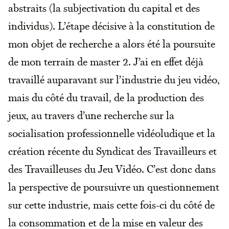
abstraits (la subjectivation du capital et des
individus). L’étape décisive à la constitution de
mon objet de recherche a alors été la poursuite
de mon terrain de master 2. J’ai en effet déjà
travaillé auparavant sur l’industrie du jeu vidéo,
mais du côté du travail, de la production des
jeux, au travers d’une recherche sur la
socialisation professionnelle vidéoludique et la
création récente du Syndicat des Travailleurs et
des Travailleuses du Jeu Vidéo. C’est donc dans
la perspective de poursuivre un questionnement
sur cette industrie, mais cette fois-ci du côté de
la consommation et de la mise en valeur des