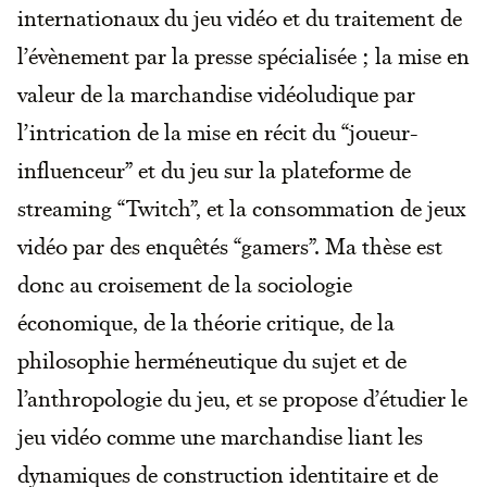
internationaux du jeu vidéo et du traitement de
l’évènement par la presse spécialisée ; la mise en
valeur de la marchandise vidéoludique par
l’intrication de la mise en récit du “joueur-
influenceur” et du jeu sur la plateforme de
streaming “Twitch”, et la consommation de jeux
vidéo par des enquêtés “gamers”. Ma thèse est
donc au croisement de la sociologie
économique, de la théorie critique, de la
philosophie herméneutique du sujet et de
l’anthropologie du jeu, et se propose d’étudier le
jeu vidéo comme une marchandise liant les
dynamiques de construction identitaire et de