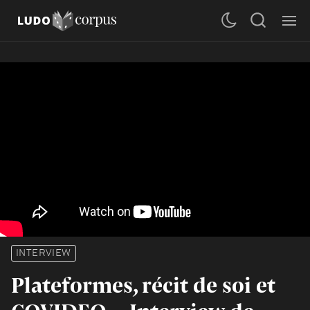
INTERVIEW
Plateformes, récit de soi et