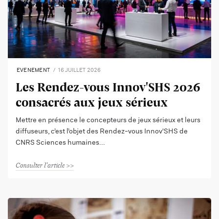
EVENEMENT
16 JUILLET 2026
Les Rendez-vous Innov'SHS 2026
consacrés aux jeux sérieux
Mettre en présence le concepteurs de jeux sérieux et leurs
diffuseurs, c’est l’objet des Rendez-vous Innov'SHS de
CNRS Sciences humaines
Consulter l'article