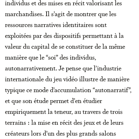
individus et des mises en récit valorisant les
marchandises. Il s’agit de montrer que les
ressources narratives identitaires sont
exploitées par des dispositifs permettant à la
valeur du capital de se constituer de la même
manière que le “soi” des individus,
autonarrativement. Je pense que l’industrie
internationale du jeu vidéo illustre de manière
typique ce mode d’accumulation “autonarratif”,
et que son étude permet d’en étudier
empiriquement la teneur, au travers de trois
terrains : la mise en récit des jeux et de leurs
créateurs lors d’un des plus grands salons