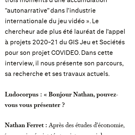
trois moments d’une accumulation
“autonarrative” dans l’industrie
internationale du jeu vidéo ». Le
chercheur ade plus été lauréat de l’appel
à projets 2020-21 du GIS Jeu et Sociétés
pour son projet COVIDEO. Dans cette
interview, il nous présente son parcours,
sa recherche et ses travaux actuels.
Ludocorpus : « Bonjour Nathan, pouvez-
vous vous présenter ?
Nathan Ferret :
Après des études d’économie,