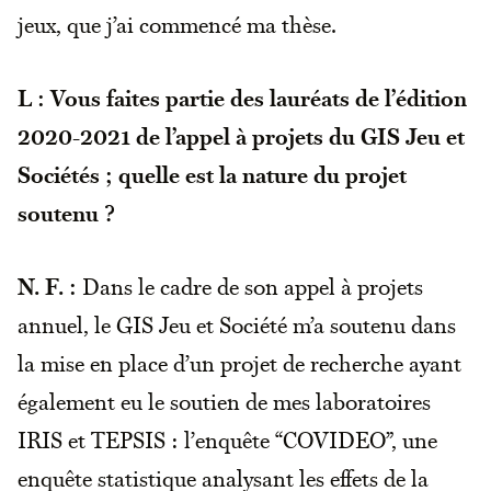
jeux, que j’ai commencé ma thèse.
L : Vous faites partie des lauréats de l’édition
2020-2021 de l’appel à projets du GIS Jeu et
Sociétés ; quelle est la nature du projet
soutenu ?
N. F. :
Dans le cadre de son appel à projets
annuel, le GIS Jeu et Société m’a soutenu dans
la mise en place d’un projet de recherche ayant
également eu le soutien de mes laboratoires
IRIS et TEPSIS : l’enquête “COVIDEO”, une
enquête statistique analysant les effets de la