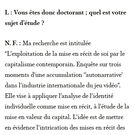
L : Vous êtes donc doctorant ; quel est votre
sujet d’étude ?
N. F. :
Ma recherche est intitulée
“L’exploitation de la mise en récit de soi par le
capitalisme contemporain. Enquête sur trois
moments d’une accumulation ‘’autonarrative’
dans l’industrie internationale du jeu vidéo”.
Elle vise à appliquer l’analyse de l’identité
individuelle comme mise en récit, à l’étude de la
mise en valeur du capital. L’idée est de mettre
en évidence l’intrication des mises en récit des