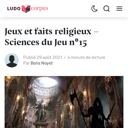
Jeux et faits religieux -
Sciences du Jeu n°15
Publié 29 août 2021
4 minute de lecture
Par
Boris Noyet