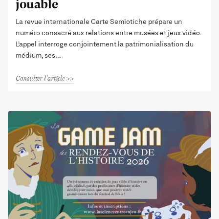
jouable
La revue internationale Carte Semiotiche prépare un
numéro consacré aux relations entre musées et jeux vidéo.
L’appel interroge conjointement la patrimonialisation du
médium, ses
Consulter l'article