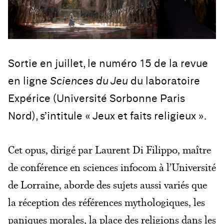
Sortie en juillet, le numéro 15 de la revue
en ligne
Sciences du Jeu
du laboratoire
Expérice (Université Sorbonne Paris
Nord), s’intitule « Jeux et faits religieux ».
Cet opus, dirigé par Laurent Di Filippo, maître
de conférence en sciences infocom à l’Université
de Lorraine, aborde des sujets aussi variés que
la réception des références mythologiques, les
paniques morales, la place des religions dans les