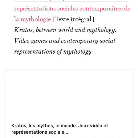
représentations sociales contemporaines de
la mythologie
[Texte intégral]
Kratos, between world and mythology.
Video games and contemporary social
representations of mythology
Kratos, les mythes, le monde. Jeux vidéo et
représentations sociale...