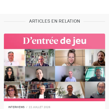
ARTICLES EN RELATION
INTERVIEWS
22 JUILLET 2026