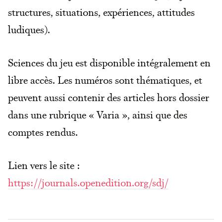
structures, situations, expériences, attitudes
ludiques).
Sciences du jeu est disponible intégralement en
libre accès. Les numéros sont thématiques, et
peuvent aussi contenir des articles hors dossier
dans une rubrique « Varia », ainsi que des
comptes rendus.
Lien vers le site :
https://journals.openedition.org/sdj/