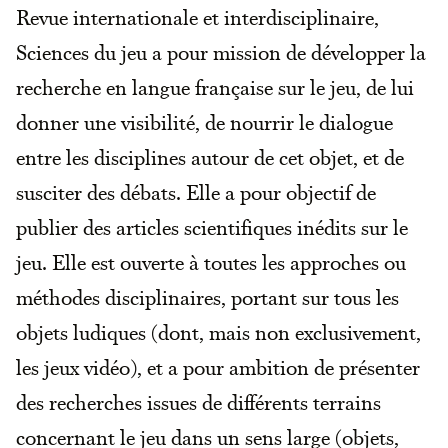
Revue internationale et interdisciplinaire,
Sciences du jeu a pour mission de développer la
recherche en langue française sur le jeu, de lui
donner une visibilité, de nourrir le dialogue
entre les disciplines autour de cet objet, et de
susciter des débats. Elle a pour objectif de
publier des articles scientifiques inédits sur le
jeu. Elle est ouverte à toutes les approches ou
méthodes disciplinaires, portant sur tous les
objets ludiques (dont, mais non exclusivement,
les jeux vidéo), et a pour ambition de présenter
des recherches issues de différents terrains
concernant le jeu dans un sens large (objets,