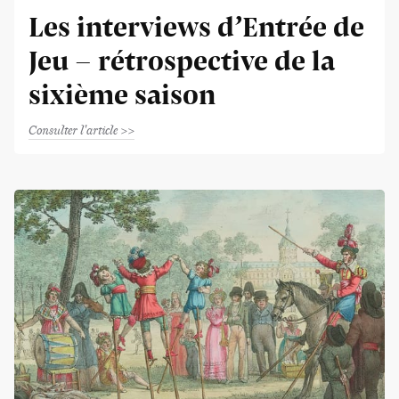
Les interviews d’Entrée de
Jeu - rétrospective de la
sixième saison
Consulter l'article