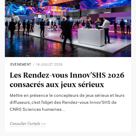
EVENEMENT
16 JUILLET 2026
Les Rendez-vous Innov'SHS 2026
consacrés aux jeux sérieux
Mettre en présence le concepteurs de jeux sérieux et leurs
diffuseurs, c’est l’objet des Rendez-vous Innov'SHS de
CNRS Sciences humaines
Consulter l'article