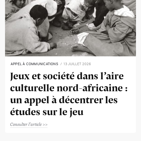
APPEL À COMMUNICATIONS
13 JUILLET 2026
Jeux et société dans l’aire
culturelle nord-africaine :
un appel à décentrer les
études sur le jeu
Consulter l'article