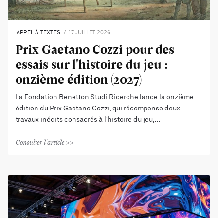
APPEL À TEXTES
17 JUILLET 2026
Prix Gaetano Cozzi pour des
essais sur l'histoire du jeu :
onzième édition (2027)
La Fondation Benetton Studi Ricerche lance la onzième
édition du Prix Gaetano Cozzi, qui récompense deux
travaux inédits consacrés à l'histoire du jeu,
Consulter l'article