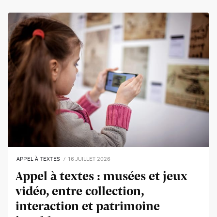
APPEL À TEXTES
16 JUILLET 2026
Appel à textes : musées et jeux
vidéo, entre collection,
interaction et patrimoine