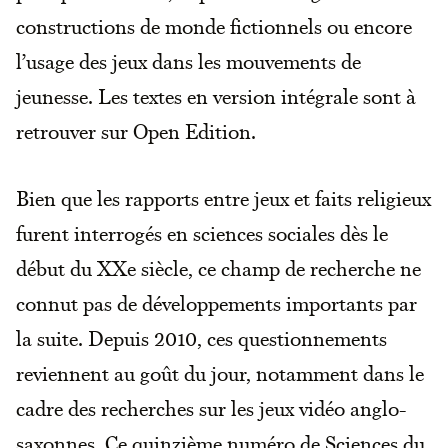
constructions de monde fictionnels ou encore
l’usage des jeux dans les mouvements de
jeunesse. Les textes en version intégrale sont à
retrouver sur Open Edition.
Bien que les rapports entre jeux et faits religieux
furent interrogés en sciences sociales dès le
début du XXe siècle, ce champ de recherche ne
connut pas de développements importants par
la suite. Depuis 2010, ces questionnements
reviennent au goût du jour, notamment dans le
cadre des recherches sur les jeux vidéo anglo-
saxonnes. Ce quinzième numéro de Sciences du