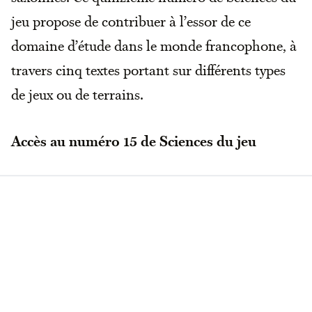
jeu propose de contribuer à l’essor de ce
domaine d’étude dans le monde francophone, à
travers cinq textes portant sur différents types
de jeux ou de terrains.
Accès au numéro 15 de Sciences du jeu