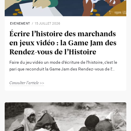
EVENEMENT
15 JUILLET 2026
Écrire l’histoire des marchands
en jeux vidéo : la Game Jam des
Rendez-vous de l’Histoire
Faire du jeu vidéo un mode d’écriture de l’histoire, c’est le
pari que reconduit la Game Jam des Rendez-vous de l’
Consulter l'article