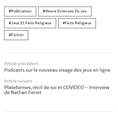
Publication
Revue Sciences Du Jeu
Jeux Et Faits Religieux
Faits Religieux
Fiction
Article précédent
Podcasts sur le nouveau visage des jeux en ligne
Article suivant
Plateformes, récit de soi et COVIDEO – Interview
de Nathan Ferret