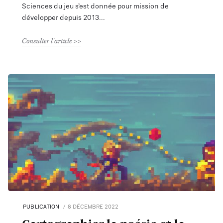
Sciences du jeu s’est donnée pour mission de
développer depuis 2013
Consulter l'article
PUBLICATION
8 DÉCEMBRE 2022