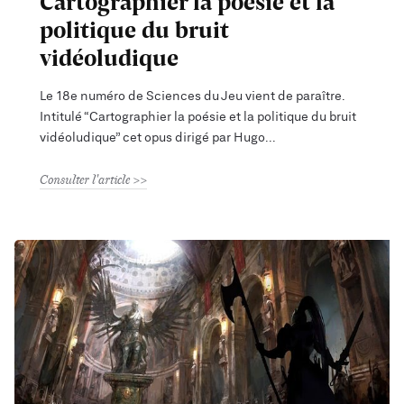
Cartographier la poésie et la
politique du bruit
vidéoludique
Le 18e numéro de Sciences du Jeu vient de paraître.
Intitulé “Cartographier la poésie et la politique du bruit
vidéoludique” cet opus dirigé par Hugo
Consulter l'article