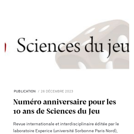
PUBLICATION
26 DÉCEMBRE 2023
Numéro anniversaire pour les
10 ans de Sciences du Jeu
Revue internationale et interdisciplinaire éditée par le
laboratoire Experice (université Sorbonne Paris Nord),