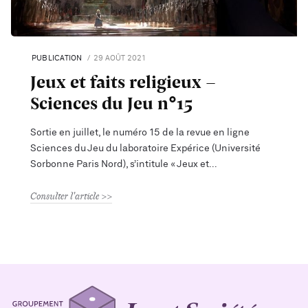
PUBLICATION
29 AOÛT 2021
Jeux et faits religieux -
Sciences du Jeu n°15
Sortie en juillet, le numéro 15 de la revue en ligne
Sciences du Jeu du laboratoire Expérice (Université
Sorbonne Paris Nord), s’intitule « Jeux et
Consulter l'article