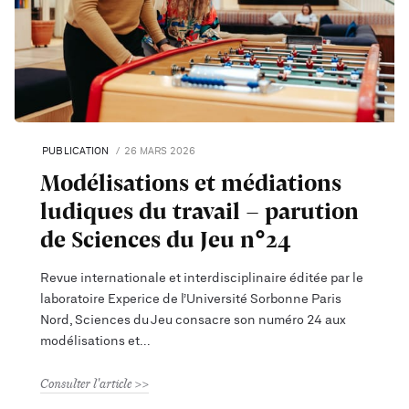
PUBLICATION
26 MARS 2026
Modélisations et médiations
ludiques du travail - parution
de Sciences du Jeu n°24
Revue internationale et interdisciplinaire éditée par le
laboratoire Experice de l’Université Sorbonne Paris
Nord, Sciences du Jeu consacre son numéro 24 aux
modélisations et
Consulter l'article