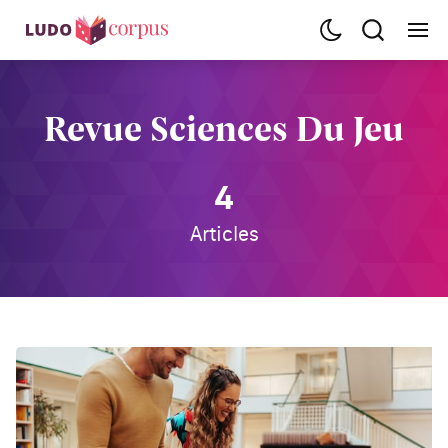
Revue Sciences Du Jeu
4
Articles