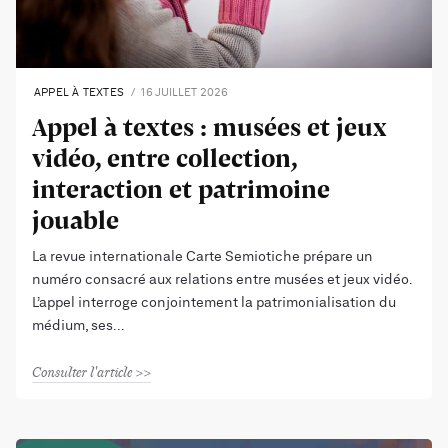
APPEL À TEXTES
16 JUILLET 2026
Appel à textes : musées et jeux
vidéo, entre collection,
interaction et patrimoine
jouable
La revue internationale Carte Semiotiche prépare un
numéro consacré aux relations entre musées et jeux vidéo.
L’appel interroge conjointement la patrimonialisation du
médium, ses
Consulter l'article