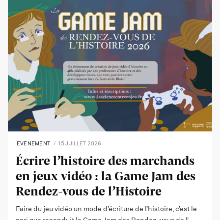
EVENEMENT
15 JUILLET 2026
Écrire l’histoire des marchands
en jeux vidéo : la Game Jam des
Rendez-vous de l’Histoire
Faire du jeu vidéo un mode d’écriture de l’histoire, c’est le