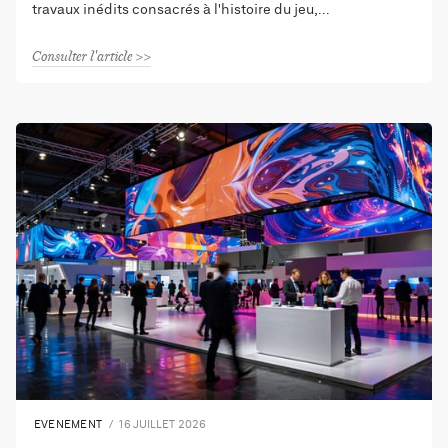
travaux inédits consacrés à l'histoire du jeu,
Consulter l'article
EVENEMENT
16 JUILLET 2026