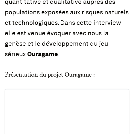
quantitative et qualitative auprès des
populations exposées aux risques naturels
et technologiques. Dans cette interview
elle est venue évoquer avec nous la
genèse et le développement du jeu
sérieux
Ouragame
.
Présentation du projet Ouragame :