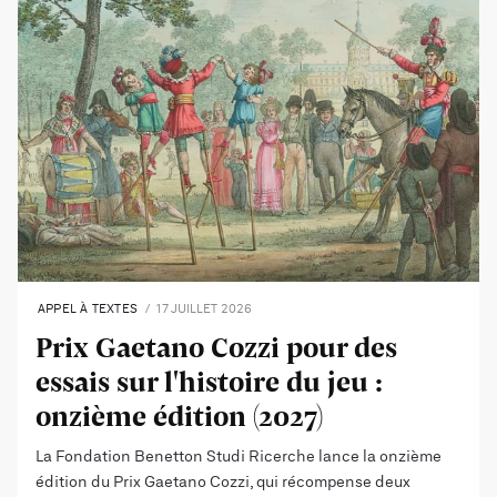
APPEL À TEXTES
17 JUILLET 2026
Prix Gaetano Cozzi pour des
essais sur l'histoire du jeu :
onzième édition (2027)
La Fondation Benetton Studi Ricerche lance la onzième
édition du Prix Gaetano Cozzi, qui récompense deux