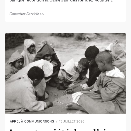
pari que reconduit la Game Jam des Rendez-vous de l’
Consulter l'article
APPEL À COMMUNICATIONS
13 JUILLET 2026