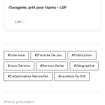
Ouragame, prêt pour l’après – LGP
LGP
Interview
D'entrée De Jeu
Publication
Jeux Sérieux
Serious Game
Géographie
Catastrophes Naturelles
Lauréats Du GIS
Article précédent