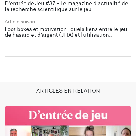
D'entrée de Jeu #37 - Le magazine d'actualité de
la recherche scientifique sur le jeu
Article suivant
Loot boxes et motivation : quels liens entre le jeu
de hasard et d’argent (JHA) et l’utilisation
problématique des jeux vidéo en ligne ?
ARTICLES EN RELATION