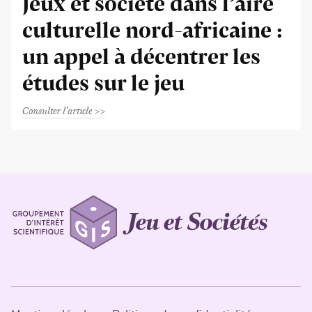
Jeux et société dans l’aire
culturelle nord-africaine :
un appel à décentrer les
études sur le jeu
Consulter l'article