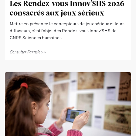
Les Rendez-vous Innov'SHS 2026
consacrés aux jeux sérieux
Mettre en présence le concepteurs de jeux sérieux et leurs
diffuseurs, c’est l’objet des Rendez-vous Innov'SHS de
CNRS Sciences humaines
Consulter l'article