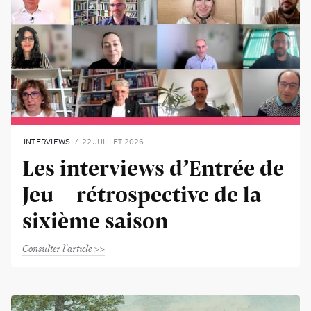
INTERVIEWS
22 JUILLET 2026
Les interviews d’Entrée de
Jeu - rétrospective de la
sixième saison
Consulter l'article