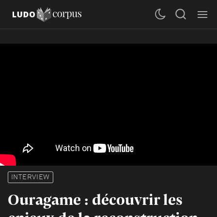
INTERVIEW
Ouragame : découvrir les