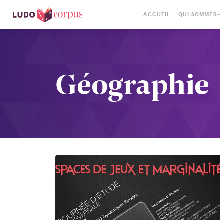
ACCUEIL
QUI SOMMES
Géographie