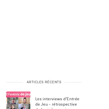
ARTICLES RÉCENTS
Les interviews d’Entrée 
de Jeu - rétrospective 