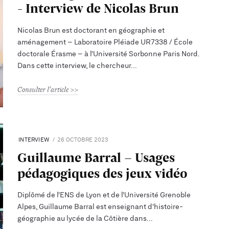
- Interview de Nicolas Brun
Nicolas Brun est doctorant en géographie et
aménagement – Laboratoire Pléiade UR7338 / École
doctorale Érasme – à l’Université Sorbonne Paris Nord.
Dans cette interview, le chercheur
Consulter l'article
INTERVIEW
26 OCTOBRE 2023
Guillaume Barral - Usages
pédagogiques des jeux vidéo
Diplômé de l’ENS de Lyon et de l’Université Grenoble
Alpes, Guillaume Barral est enseignant d’histoire-
géographie au lycée de la Côtière dans