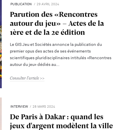
PUBLICATION
29 AVRIL 2024
Parution des «Rencontres
autour du jeu» - Actes de la
1ère et de la 2e édition
Le GIS Jeu et Sociétés annonce la publication du
premier opus des actes de ses événements
scientifiques pluridisciplinaires intitulés «Rencontres
autour du jeu» dédiés au
Consulter l'article
INTERVIEW
28 MARS 2024
De Paris à Dakar : quand les
jeux d'argent modèlent la ville