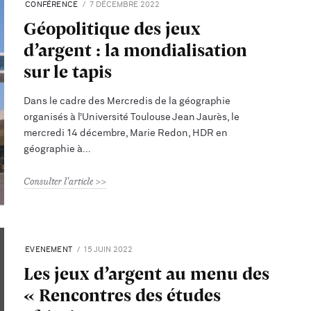
CONFÉRENCE
7 DÉCEMBRE 2022
Géopolitique des jeux
d’argent : la mondialisation
sur le tapis
Dans le cadre des Mercredis de la géographie
organisés à l’Université Toulouse Jean Jaurès, le
mercredi 14 décembre, Marie Redon, HDR en
géographie à
Consulter l'article
EVENEMENT
15 JUIN 2022
Les jeux d’argent au menu des
« Rencontres des études