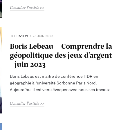
Consulter l'article
INTERVIEW
28 JUIN 2023
Boris Lebeau - Comprendre la
géopolitique des jeux d'argent
- juin 2023
Boris Lebeau est maitre de conférence HDR en
géographie à l’université Sorbonne Paris Nord.
Aujourd’hui il est venu évoquer avec nous ses travaux
Consulter l'article