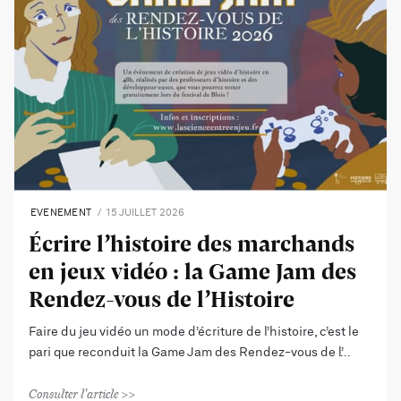
EVENEMENT
15 JUILLET 2026
Écrire l’histoire des marchands
en jeux vidéo : la Game Jam des
Rendez-vous de l’Histoire
Faire du jeu vidéo un mode d’écriture de l’histoire, c’est le
pari que reconduit la Game Jam des Rendez-vous de l’
Consulter l'article