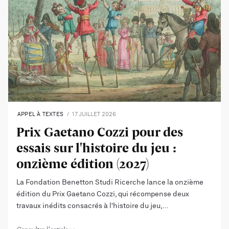
APPEL À TEXTES
17 JUILLET 2026
Prix Gaetano Cozzi pour des
essais sur l'histoire du jeu :
onzième édition (2027)
La Fondation Benetton Studi Ricerche lance la onzième
édition du Prix Gaetano Cozzi, qui récompense deux
travaux inédits consacrés à l'histoire du jeu,