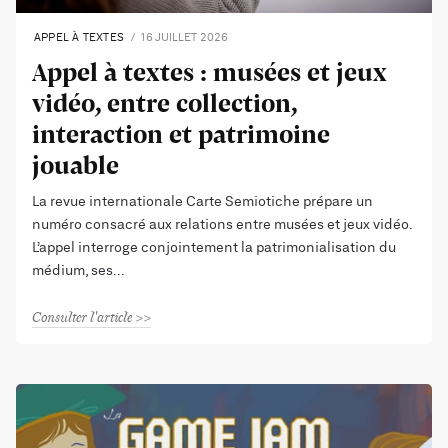
APPEL À TEXTES
16 JUILLET 2026
Appel à textes : musées et jeux
vidéo, entre collection,
interaction et patrimoine
jouable
La revue internationale Carte Semiotiche prépare un
numéro consacré aux relations entre musées et jeux vidéo.
L’appel interroge conjointement la patrimonialisation du
médium, ses
Consulter l'article