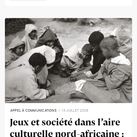
APPEL À COMMUNICATIONS
13 JUILLET 2026
Jeux et société dans l’aire
culturelle nord-africaine :