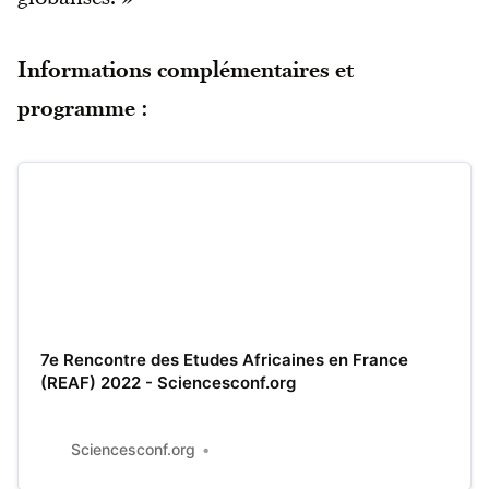
Informations complémentaires et
programme :
7e Rencontre des Etudes Africaines en France
(REAF) 2022 - Sciencesconf.org
Sciencesconf.org