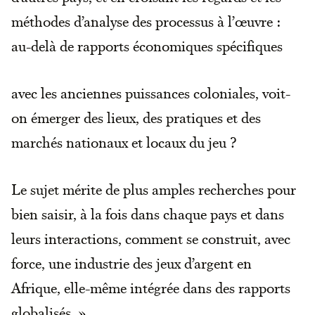
méthodes d’analyse des processus à l’œuvre :
au-delà de rapports économiques spécifiques
avec les anciennes puissances coloniales, voit-
on émerger des lieux, des pratiques et des
marchés nationaux et locaux du jeu ?
Le sujet mérite de plus amples recherches pour
bien saisir, à la fois dans chaque pays et dans
leurs interactions, comment se construit, avec
force, une industrie des jeux d’argent en
Afrique, elle-même intégrée dans des rapports
globalisés. »