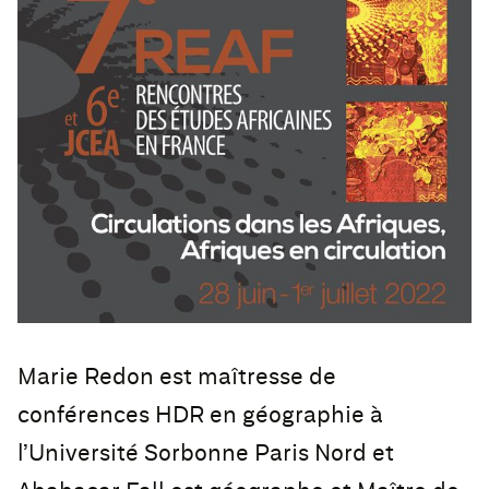
Marie Redon est maîtresse de
conférences HDR en géographie à
l’Université Sorbonne Paris Nord et