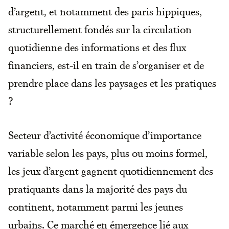
d’argent, et notamment des paris hippiques,
structurellement fondés sur la circulation
quotidienne des informations et des flux
financiers, est-il en train de s’organiser et de
prendre place dans les paysages et les pratiques
?
Secteur d’activité économique d’importance
variable selon les pays, plus ou moins formel,
les jeux d’argent gagnent quotidiennement des
pratiquants dans la majorité des pays du
continent, notamment parmi les jeunes
urbains. Ce marché en émergence lié aux