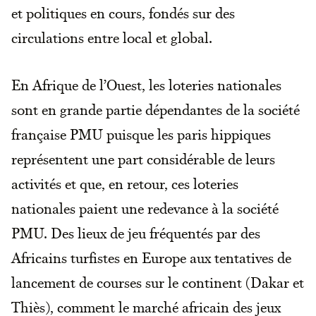
et politiques en cours, fondés sur des
circulations entre local et global.
En Afrique de l’Ouest, les loteries nationales
sont en grande partie dépendantes de la société
française PMU puisque les paris hippiques
représentent une part considérable de leurs
activités et que, en retour, ces loteries
nationales paient une redevance à la société
PMU. Des lieux de jeu fréquentés par des
Africains turfistes en Europe aux tentatives de
lancement de courses sur le continent (Dakar et
Thiès), comment le marché africain des jeux