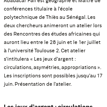
Ababacar Fall est géographe et Maître de
conférences titulaire à l’école
polytechnique de Thiès au Sénégal. Les
deux chercheurs animeront un atelier lors
des Rencontres des études africaines qui
auront lieu entre le 28 juin et le 1er juillet
à l’université Toulouse 2. Cet atelier
s’intitulera « Les jeux d’argent :
circulations, asymétries, appropriations ».
Les inscriptions sont possibles jusqu’au 17
juin. Présentation de l’atelier.