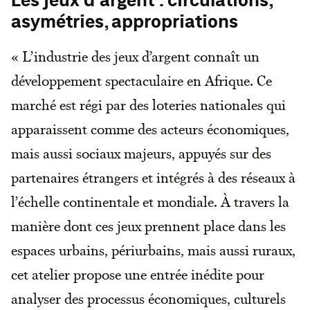
Les jeux d’argent : circulations,
asymétries, appropriations
« L’industrie des jeux d’argent connaît un
développement spectaculaire en Afrique. Ce
marché est régi par des loteries nationales qui
apparaissent comme des acteurs économiques,
mais aussi sociaux majeurs, appuyés sur des
partenaires étrangers et intégrés à des réseaux à
l’échelle continentale et mondiale. À travers la
manière dont ces jeux prennent place dans les
espaces urbains, périurbains, mais aussi ruraux,
cet atelier propose une entrée inédite pour
analyser des processus économiques, culturels