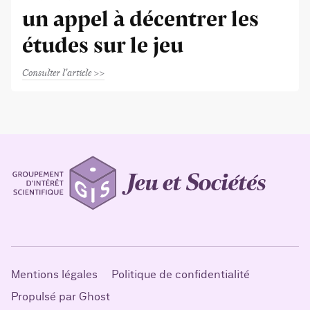
un appel à décentrer les
études sur le jeu
Consulter l'article
Mentions légales
Politique de confidentialité
Propulsé par Ghost