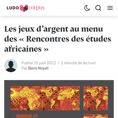
Les jeux d’argent au menu
des « Rencontres des études
africaines »
Publié 15 juin 2022
2 minute de lecture
Par
Boris Noyet