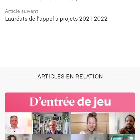
Article suivant
Lauréats de l'appel à projets 2021-2022
ARTICLES EN RELATION