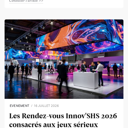
Consulter l'article
EVENEMENT
16 JUILLET 2026
Les Rendez-vous Innov'SHS 2026
consacrés aux jeux sérieux