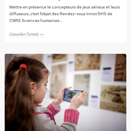
Mettre en présence le concepteurs de jeux sérieux et leurs
diffuseurs, c’est l’objet des Rendez-vous Innov'SHS de
CNRS Sciences humaines
Consulter l'article