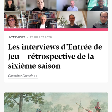
INTERVIEWS
22 JUILLET 2026
Les interviews d’Entrée de
Jeu - rétrospective de la
sixième saison
Consulter l'article