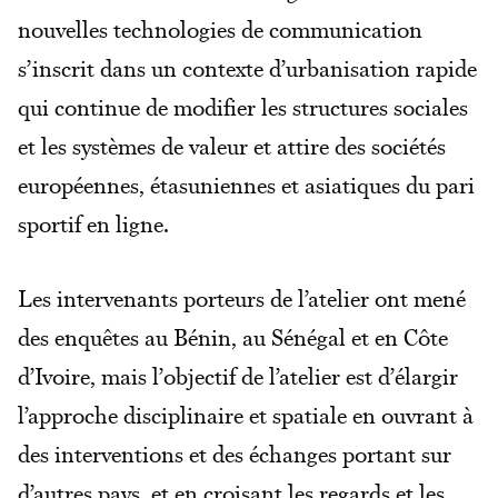
nouvelles technologies de communication
s’inscrit dans un contexte d’urbanisation rapide
qui continue de modifier les structures sociales
et les systèmes de valeur et attire des sociétés
européennes, étasuniennes et asiatiques du pari
sportif en ligne.
Les intervenants porteurs de l’atelier ont mené
des enquêtes au Bénin, au Sénégal et en Côte
d’Ivoire, mais l’objectif de l’atelier est d’élargir
l’approche disciplinaire et spatiale en ouvrant à
des interventions et des échanges portant sur
d’autres pays, et en croisant les regards et les