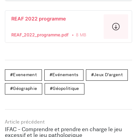
REAF 2022 programme
REAF_2022_programme.pdf
8 MB
Evenement
Evénements
Jeux D'argent
Géographie
Géopolitique
Article précédent
IFAC - Comprendre et prendre en charge le jeu
excessif et le jeu pathologique