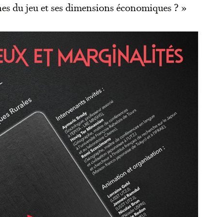
es du jeu et ses dimensions économiques ? »