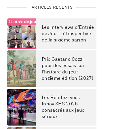
ARTICLES RÉCENTS
Les interviews d’Entrée 
de Jeu - rétrospective 
de la sixième saison
Prix Gaetano Cozzi 
pour des essais sur 
l'histoire du jeu : 
onzième édition (2027)
Les Rendez-vous 
Innov'SHS 2026 
consacrés aux jeux 
sérieux