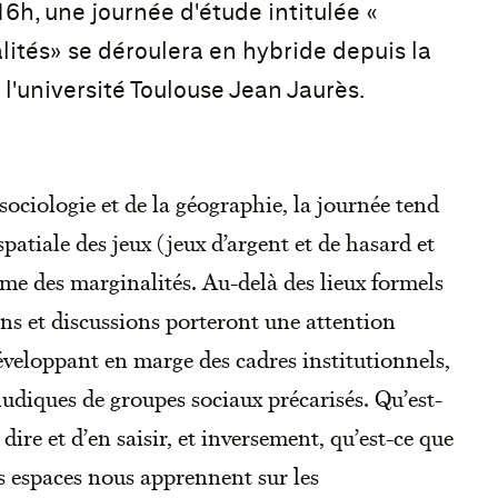
16h, une journée d'étude intitulée «
lités» se déroulera en hybride depuis la
l'université Toulouse Jean Jaurès.
sociologie et de la géographie, la journée tend
patiale des jeux (jeux d’argent et de hasard et
me des marginalités. Au-delà des lieux formels
ons et discussions porteront une attention
développant en marge des cadres institutionnels,
udiques de groupes sociaux précarisés. Qu’est-
dire et d’en saisir, et inversement, qu’est-ce que
s espaces nous apprennent sur les