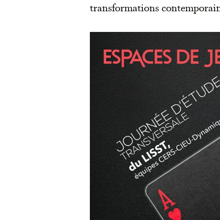
transformations contemporain