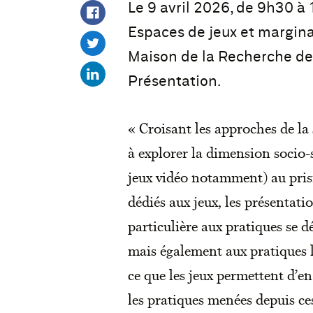
Le 9 avril 2026, de 9h30 à 
Espaces de jeux et margina
Maison de la Recherche de 
Présentation.
« Croisant les approches de la 
à explorer la dimension socio-s
jeux vidéo notamment) au pris
dédiés aux jeux, les présentati
particulière aux pratiques se 
mais également aux pratiques l
ce que les jeux permettent d’en 
les pratiques menées depuis ce