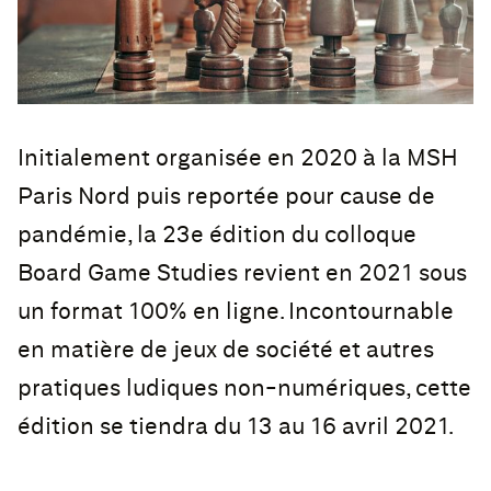
Initialement organisée en 2020 à la MSH
Paris Nord puis reportée pour cause de
pandémie, la 23e édition du colloque
Board Game Studies revient en 2021 sous
un format 100% en ligne. Incontournable
en matière de jeux de société et autres
pratiques ludiques non-numériques, cette
édition se tiendra du 13 au 16 avril 2021.