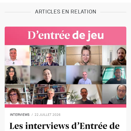
ARTICLES EN RELATION
INTERVIEWS
22 JUILLET 2026
Les interviews d’Entrée de