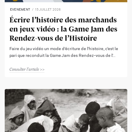
EVENEMENT
15 JUILLET 2026
Écrire l’histoire des marchands
en jeux vidéo : la Game Jam des
Rendez-vous de l’Histoire
Faire du jeu vidéo un mode d’écriture de l’histoire, c’est le
pari que reconduit la Game Jam des Rendez-vous de l’
Consulter l'article