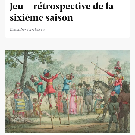
Jeu - rétrospective de la
sixième saison
Consulter l'article