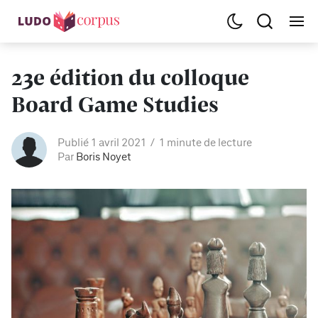
23e édition du colloque
Board Game Studies
Publié 1 avril 2021
1 minute de lecture
Par
Boris Noyet