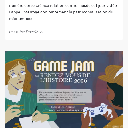
numéro consacré aux relations entre musées et jeux vidéo.
L’appel interroge conjointement la patrimonialisation du
médium, ses
Consulter l'article