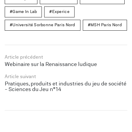
Game In Lab
Experice
Université Sorbonne Paris Nord
MSH Paris Nord
Article précédent
Webinaire sur la Renaissance ludique
Article suivant
Pratiques, produits et industries du jeu de société
- Sciences du Jeu n°14