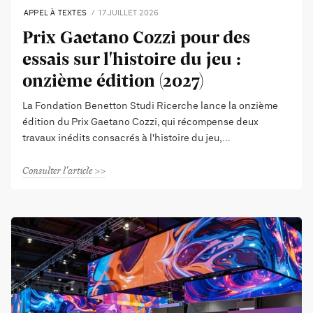
APPEL À TEXTES
17 JUILLET 2026
Prix Gaetano Cozzi pour des
essais sur l'histoire du jeu :
onzième édition (2027)
La Fondation Benetton Studi Ricerche lance la onzième
édition du Prix Gaetano Cozzi, qui récompense deux
travaux inédits consacrés à l'histoire du jeu,
Consulter l'article