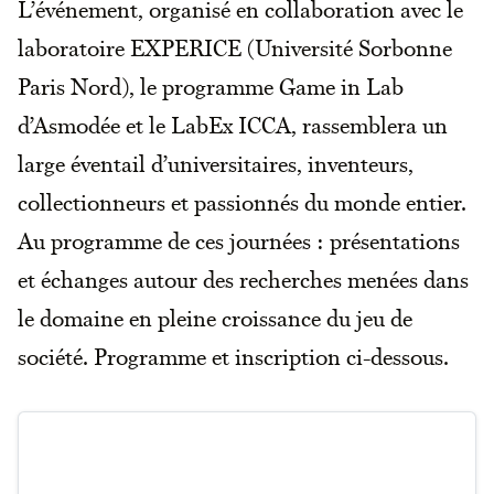
L’événement, organisé en collaboration avec le
laboratoire EXPERICE (Université Sorbonne
Paris Nord), le programme Game in Lab
d’Asmodée et le LabEx ICCA, rassemblera un
large éventail d’universitaires, inventeurs,
collectionneurs et passionnés du monde entier.
Au programme de ces journées : présentations
et échanges autour des recherches menées dans
le domaine en pleine croissance du jeu de
société. Programme et inscription ci-dessous.