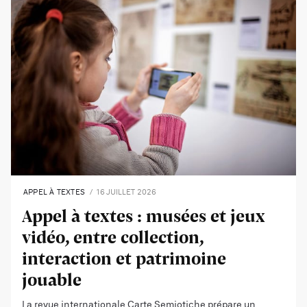
APPEL À TEXTES
16 JUILLET 2026
Appel à textes : musées et jeux
vidéo, entre collection,
interaction et patrimoine
jouable
La revue internationale Carte Semiotiche prépare un