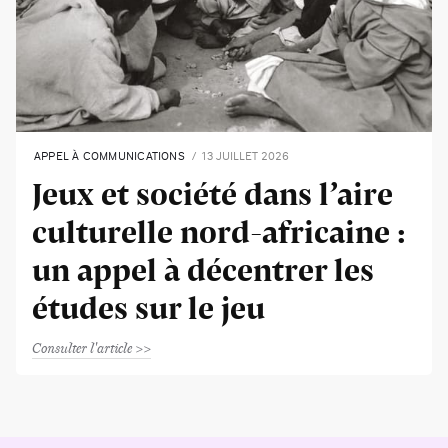
APPEL À COMMUNICATIONS
13 JUILLET 2026
Jeux et société dans l’aire
culturelle nord-africaine :
un appel à décentrer les
études sur le jeu
Consulter l'article