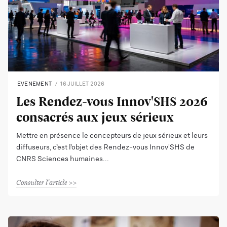
EVENEMENT
16 JUILLET 2026
Les Rendez-vous Innov'SHS 2026
consacrés aux jeux sérieux
Mettre en présence le concepteurs de jeux sérieux et leurs
diffuseurs, c’est l’objet des Rendez-vous Innov'SHS de
CNRS Sciences humaines
Consulter l'article