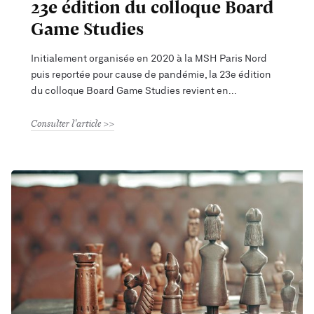
23e édition du colloque Board
Game Studies
Initialement organisée en 2020 à la MSH Paris Nord
puis reportée pour cause de pandémie, la 23e édition
du colloque Board Game Studies revient en
Consulter l'article