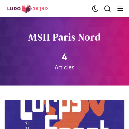
MSH Paris Nord
4
Articles