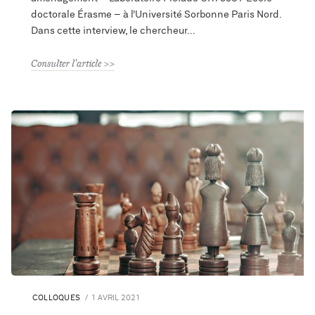
doctorale Érasme – à l’Université Sorbonne Paris Nord.
Dans cette interview, le chercheur
Consulter l'article
COLLOQUES
1 AVRIL 2021