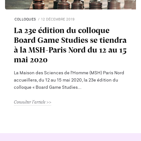
COLLOQUES
12 DÉCEMBRE 2019
La 23e édition du colloque
Board Game Studies se tiendra
à la MSH-Paris Nord du 12 au 15
mai 2020
La Maison des Sciences de l’Homme (MSH) Paris Nord
accueillera, du 12 au 15 mai 2020, la 23e édition du
colloque « Board Game Studies
Consulter l'article