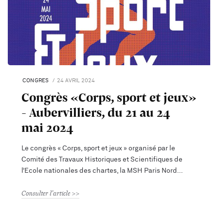
CONGRES
24 AVRIL 2024
Congrès «Corps, sport et jeux»
- Aubervilliers, du 21 au 24
mai 2024
Le congrès « Corps, sport et jeux » organisé par le
Comité des Travaux Historiques et Scientifiques de
l’Ecole nationales des chartes, la MSH Paris Nord
Consulter l'article