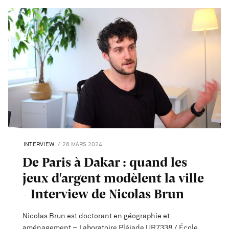
INTERVIEW
28 MARS 2024
De Paris à Dakar : quand les
jeux d'argent modèlent la ville
- Interview de Nicolas Brun
Nicolas Brun est doctorant en géographie et
aménagement – Laboratoire Pléiade UR7338 / École