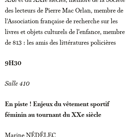
des lecteurs de Pierre Mac Orlan, membre de
l’Association française de recherche sur les
livres et objets culturels de l'enfance, membre
de 813 : les amis des littératures policières
9H30
Salle 410
En piste ! Enjeux du vêtement sportif
féminin au tournant du XXe siècle
Marine NÉDÉLEC