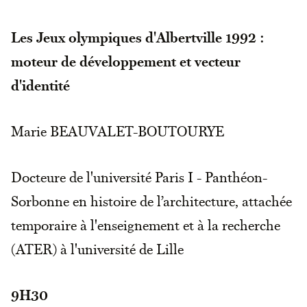
Les Jeux olympiques d'Albertville 1992 :
moteur de développement et vecteur
d'identité
Marie BEAUVALET-BOUTOURYE
Docteure de l'université Paris I - Panthéon-
Sorbonne en histoire de l’architecture, attachée
temporaire à l'enseignement et à la recherche
(ATER) à l'université de Lille
9H30