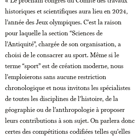
historiques et scientifiques aura lieu en 2024,
l’année des Jeux olympiques. C’est la raison
pour laquelle la section “Sciences de
l’Antiquité”, chargée de son organisation, a
choisi de le consacrer au sport. Même si le
terme “sport” est de création moderne, nous
l’emploierons sans aucune restriction
chronologique et nous invitons les spécialistes
de toutes les disciplines de l’histoire, de la
géographie ou de l’anthropologie à proposer
leurs contributions à son sujet. On parlera donc
certes des compétitions codifiées telles qu’elles