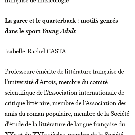
La garce et le quarterback : motifs genrés
dans le sport
Young Adult
Isabelle-Rachel CASTA
Professeure émérite de littérature française de
l'université d'Artois, membre du comité
scientifique de l’Association internationale de
critique littéraire, membre de l’Association des
amis du roman populaire, membre de la Société
d'étude de la littérature de langue française du
XXe et du XXIe siècles, membre de la Société