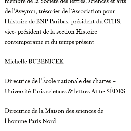
membre de la Société des lettres, sciences et arts
de l'Aveyron, trésorier de l’Association pour
l'histoire de BNP Paribas, président du CTHS,
vice- président de la section Histoire
contemporaine et du temps présent
Michelle BUBENICEK
Directrice de l'École nationale des chartes –
Université Paris sciences & lettres Anne SÈDES
Directrice de la Maison des sciences de
l'homme Paris Nord