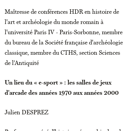
Maîtresse de conférences HDR en histoire de
l'art et archéologie du monde romain à
l'université Paris IV - Paris-Sorbonne, membre
du bureau de la Société française d'archéologie
classique, membre du CTHS, section Sciences
de l’Antiquité
Un lieu du « e-sport » : les salles de jeux
d'arcade des années 1970 aux années 2000
Julien DESPREZ