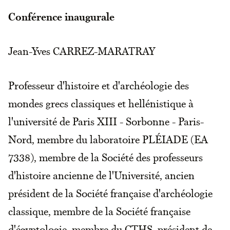
Conférence inaugurale
Jean-Yves CARREZ-MARATRAY
Professeur d'histoire et d'archéologie des
mondes grecs classiques et hellénistique à
l'université de Paris XIII - Sorbonne - Paris-
Nord, membre du laboratoire PLÉIADE (EA
7338), membre de la Société des professeurs
d'histoire ancienne de l'Université, ancien
président de la Société française d'archéologie
classique, membre de la Société française
d'égyptologie, membre du CTHS, président de