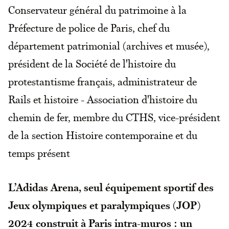
Conservateur général du patrimoine à la
Préfecture de police de Paris, chef du
département patrimonial (archives et musée),
président de la Société de l'histoire du
protestantisme français, administrateur de
Rails et histoire - Association d'histoire du
chemin de fer, membre du CTHS, vice-président
de la section Histoire contemporaine et du
temps présent
L’Adidas Arena, seul équipement sportif des
Jeux olympiques et paralympiques (JOP)
2024 construit à Paris intra-muros : un