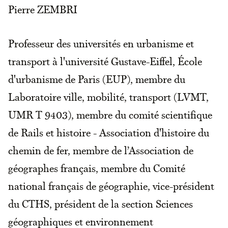
Pierre ZEMBRI
Professeur des universités en urbanisme et
transport à l'université Gustave-Eiffel, École
d'urbanisme de Paris (EUP), membre du
Laboratoire ville, mobilité, transport (LVMT,
UMR T 9403), membre du comité scientifique
de Rails et histoire - Association d'histoire du
chemin de fer, membre de l’Association de
géographes français, membre du Comité
national français de géographie, vice-président
du CTHS, président de la section Sciences
géographiques et environnement