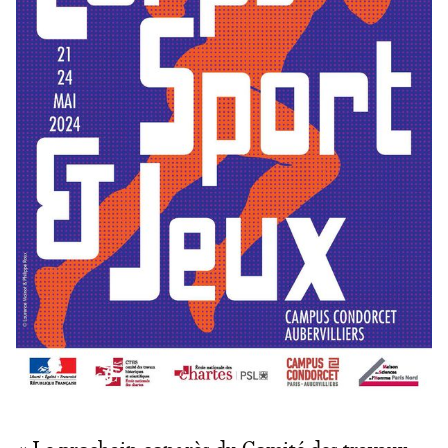
« Le prochain congrès du Comité des travaux