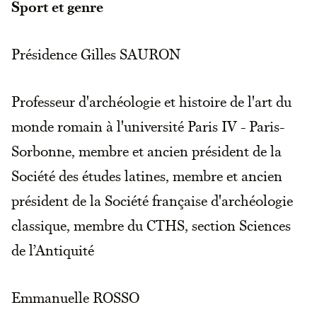
Sport et genre
Présidence Gilles SAURON
Professeur d'archéologie et histoire de l'art du
monde romain à l'université Paris IV - Paris-
Sorbonne, membre et ancien président de la
Société des études latines, membre et ancien
président de la Société française d'archéologie
classique, membre du CTHS, section Sciences
de l’Antiquité
Emmanuelle ROSSO