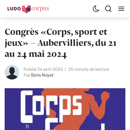
Congrès «Corps, sport et
jeux» - Aubervilliers, du 21
au 24 mai 2024
Publié 24 avril 2024
25 minute de lecture
Par
Boris Noyet