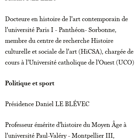
Docteure en histoire de l'art contemporain de
l'université Paris I - Panthéon- Sorbonne,
membre du centre de recherche Histoire
culturelle et sociale de l'art (HiCSA), chargée de
cours à l'Université catholique de l'Ouest (UCO)
Politique et sport
Présidence Daniel LE BLÉVEC
Professeur émérite d'histoire du Moyen Âge à
l'université Paul-Valéry - Montpellier III,