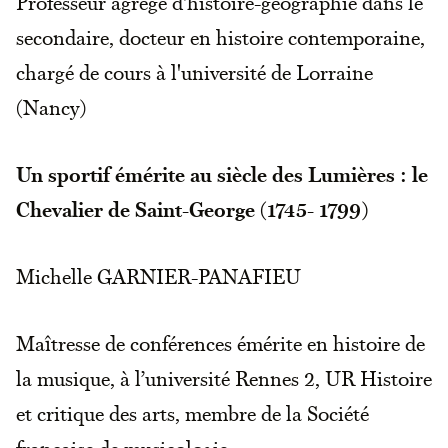
Professeur agrégé d'histoire-géographie dans le
secondaire, docteur en histoire contemporaine,
chargé de cours à l'université de Lorraine
(Nancy)
Un sportif émérite au siècle des Lumières : le
Chevalier de Saint-George (1745- 1799)
Michelle GARNIER-PANAFIEU
Maîtresse de conférences émérite en histoire de
la musique, à l’université Rennes 2, UR Histoire
et critique des arts, membre de la Société
française de musicologie