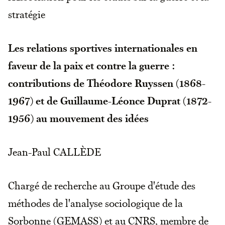
stratégie
Les relations sportives internationales en
faveur de la paix et contre la guerre :
contributions de Théodore Ruyssen (1868-
1967) et de Guillaume-Léonce Duprat (1872-
1956) au mouvement des idées
Jean-Paul CALLÈDE
Chargé de recherche au Groupe d'étude des
méthodes de l'analyse sociologique de la
Sorbonne (GEMASS) et au CNRS, membre de