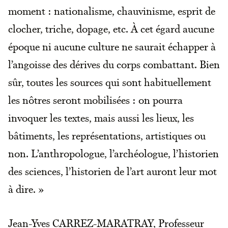
moment : nationalisme, chauvinisme, esprit de
clocher, triche, dopage, etc. À cet égard aucune
époque ni aucune culture ne saurait échapper à
l’angoisse des dérives du corps combattant. Bien
sûr, toutes les sources qui sont habituellement
les nôtres seront mobilisées : on pourra
invoquer les textes, mais aussi les lieux, les
bâtiments, les représentations, artistiques ou
non. L’anthropologue, l’archéologue, l’historien
des sciences, l’historien de l’art auront leur mot
à dire. »
Jean-Yves CARREZ-MARATRAY, Professeur