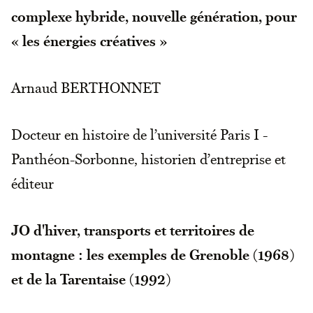
complexe hybride, nouvelle génération, pour
« les énergies créatives »
Arnaud BERTHONNET
Docteur en histoire de l’université Paris I -
Panthéon-Sorbonne, historien d’entreprise et
éditeur
JO d'hiver, transports et territoires de
montagne : les exemples de Grenoble (1968)
et de la Tarentaise (1992)