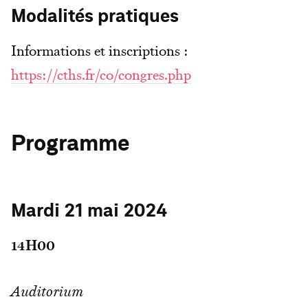
Modalités pratiques
Informations et inscriptions :
https://cths.fr/co/congres.php
Programme
Mardi 21 mai 2024
14H00
Auditorium