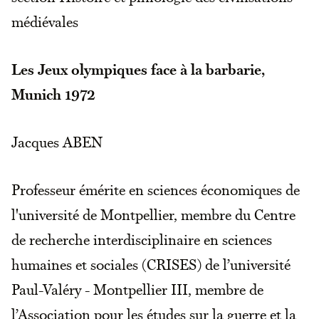
médiévales
Les Jeux olympiques face à la barbarie,
Munich 1972
Jacques ABEN
Professeur émérite en sciences économiques de
l'université de Montpellier, membre du Centre
de recherche interdisciplinaire en sciences
humaines et sociales (CRISES) de l’université
Paul-Valéry - Montpellier III, membre de
l’Association pour les études sur la guerre et la