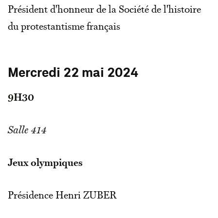
Président d'honneur de la Société de l'histoire
du protestantisme français
Mercredi 22 mai 2024
9H30
Salle 414
Jeux olympiques
Présidence Henri ZUBER