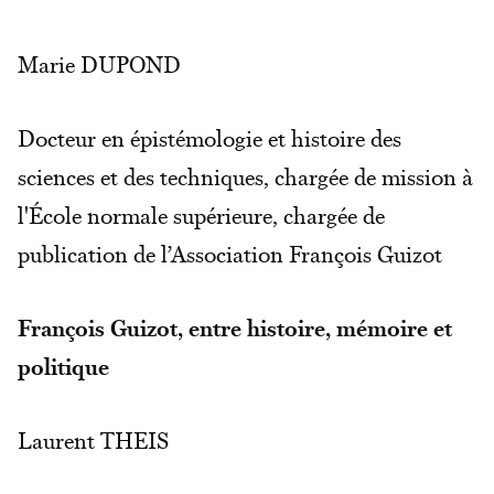
Marie DUPOND
Docteur en épistémologie et histoire des
sciences et des techniques, chargée de mission à
l'École normale supérieure, chargée de
publication de l’Association François Guizot
François Guizot, entre histoire, mémoire et
politique
Laurent THEIS