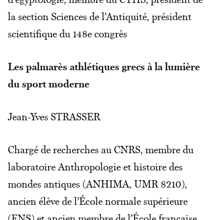
la section Sciences de l’Antiquité, président
scientifique du 148e congrès
Les palmarès athlétiques grecs à la lumière
du sport moderne
Jean-Yves STRASSER
Chargé de recherches au CNRS, membre du
laboratoire Anthropologie et histoire des
mondes antiques (ANHIMA, UMR 8210),
ancien élève de l’École normale supérieure
(ENS) et ancien membre de l’École française