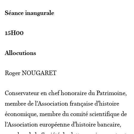
Séance inaugurale
15H00
Allocutions
Roger NOUGARET
Conservateur en chef honoraire du Patrimoine,
membre de l’Association française d'histoire
économique, membre du comité scientifique de
l’Association européenne d'histoire bancaire,