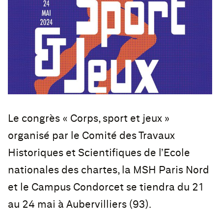
Le congrès « Corps, sport et jeux »
organisé par le Comité des Travaux
Historiques et Scientifiques de l’Ecole
nationales des chartes, la MSH Paris Nord
et le Campus Condorcet se tiendra du 21
au 24 mai à Aubervilliers (93).