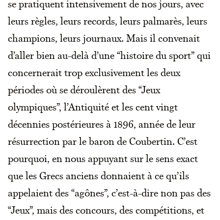
se pratiquent intensivement de nos jours, avec
leurs règles, leurs records, leurs palmarès, leurs
champions, leurs journaux. Mais il convenait
d’aller bien au-delà d’une “histoire du sport” qui
concernerait trop exclusivement les deux
périodes où se déroulèrent des “Jeux
olympiques”, l’Antiquité et les cent vingt
décennies postérieures à 1896, année de leur
résurrection par le baron de Coubertin. C’est
pourquoi, en nous appuyant sur le sens exact
que les Grecs anciens donnaient à ce qu’ils
appelaient des “agônes”, c’est-à-dire non pas des
“Jeux”, mais des concours, des compétitions, et