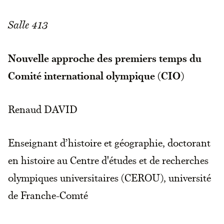
Salle 413
Nouvelle approche des premiers temps du
Comité international olympique (CIO)
Renaud DAVID
Enseignant d’histoire et géographie, doctorant
en histoire au Centre d'études et de recherches
olympiques universitaires (CEROU), université
de Franche-Comté