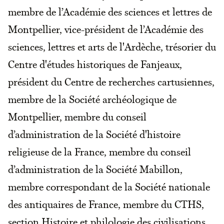
membre de l’Académie des sciences et lettres de
Montpellier, vice-président de l’Académie des
sciences, lettres et arts de l'Ardèche, trésorier du
Centre d'études historiques de Fanjeaux,
président du Centre de recherches cartusiennes,
membre de la Société archéologique de
Montpellier, membre du conseil
d’administration de la Société d'histoire
religieuse de la France, membre du conseil
d’administration de la Société Mabillon,
membre correspondant de la Société nationale
des antiquaires de France, membre du CTHS,
section Histoire et philologie des civilisations