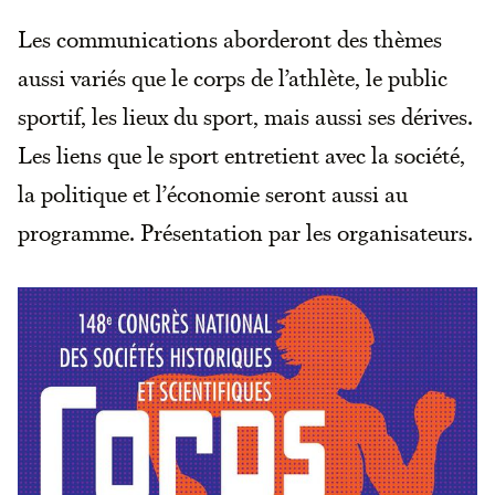
Les communications aborderont des thèmes
aussi variés que le corps de l’athlète, le public
sportif, les lieux du sport, mais aussi ses dérives.
Les liens que le sport entretient avec la société,
la politique et l’économie seront aussi au
programme. Présentation par les organisateurs.