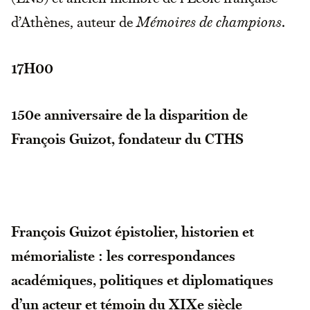
d’Athènes, auteur de
Mémoires de champions
.
17H00
150e anniversaire de la disparition de
François Guizot, fondateur du CTHS
François Guizot épistolier, historien et
mémorialiste : les correspondances
académiques, politiques et diplomatiques
d’un acteur et témoin du XIXe siècle