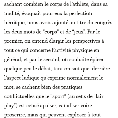
sachant combien le corps de l’athlète, dans sa
nudité, évoquait pour eux la perfection
héroïque, nous avons ajouté au titre du congrès
les deux mots de “corps” et de “jeux”. Par le
premier, on entend élargir les perspectives à
tout ce qui concerne l’activité physique en
général, et par le second, on souhaite épicer
quelque peu le débat, tant on sait que, derrière
l’aspect ludique qu’exprime normalement le
mot, se cachent bien des pratiques
conflictuelles que le “sport” (au sens de “fair-
play”) est censé apaiser, canaliser voire
proscrire, mais qui peuvent exploser à tout