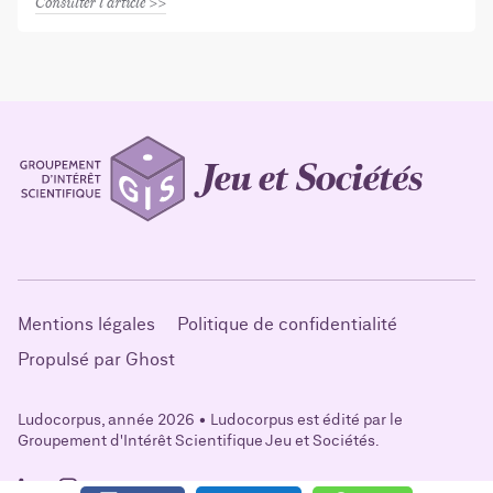
Consulter l'article
Mentions légales
Politique de confidentialité
Propulsé par Ghost
Ludocorpus, année 2026 • Ludocorpus est édité par le
Groupement d'Intérêt Scientifique Jeu et Sociétés.