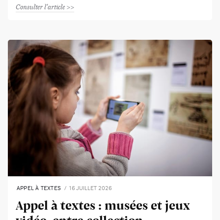
Consulter l'article
APPEL À TEXTES
16 JUILLET 2026
Appel à textes : musées et jeux