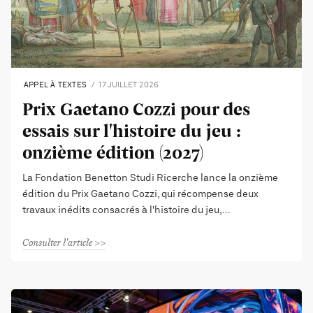
APPEL À TEXTES
17 JUILLET 2026
Prix Gaetano Cozzi pour des
essais sur l'histoire du jeu :
onzième édition (2027)
La Fondation Benetton Studi Ricerche lance la onzième
édition du Prix Gaetano Cozzi, qui récompense deux
travaux inédits consacrés à l'histoire du jeu,
Consulter l'article