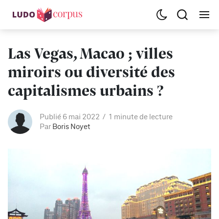
Las Vegas, Macao ; villes
miroirs ou diversité des
capitalismes urbains ?
Publié 6 mai 2022
1 minute de lecture
Par
Boris Noyet