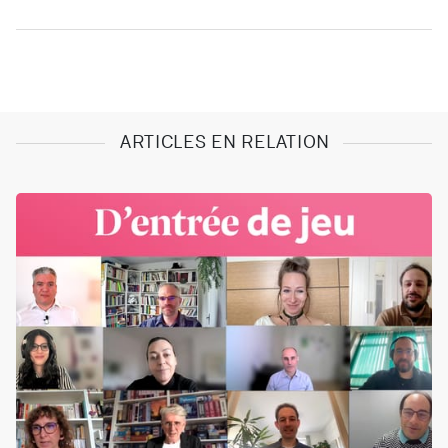
ARTICLES EN RELATION