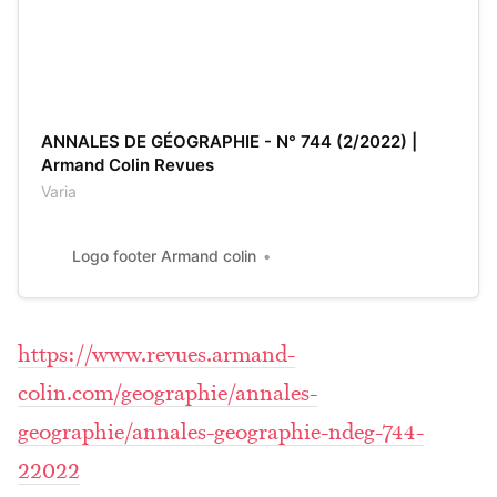
ANNALES DE GÉOGRAPHIE - N° 744 (2/2022) |
Armand Colin Revues
Varia
Logo footer Armand colin
https://www.revues.armand-
colin.com/geographie/annales-
geographie/annales-geographie-ndeg-744-
22022