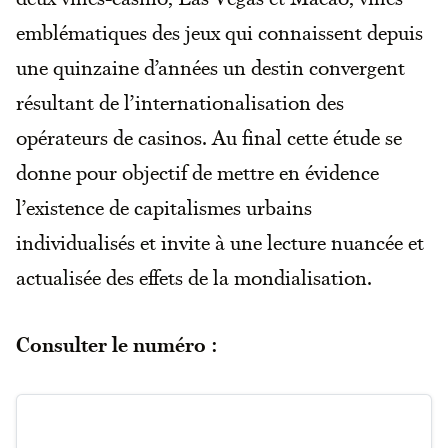
emblématiques des jeux qui connaissent depuis
une quinzaine d’années un destin convergent
résultant de l’internationalisation des
opérateurs de casinos. Au final cette étude se
donne pour objectif de mettre en évidence
l’existence de capitalismes urbains
individualisés et invite à une lecture nuancée et
actualisée des effets de la mondialisation.
Consulter le numéro :