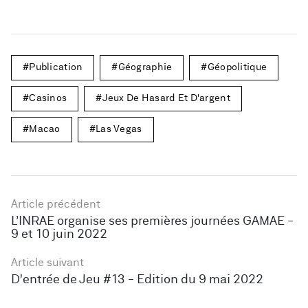
Publication
Géographie
Géopolitique
Casinos
Jeux De Hasard Et D'argent
Macao
Las Vegas
Article précédent
L’INRAE organise ses premières journées GAMAE -
9 et 10 juin 2022
Article suivant
D'entrée de Jeu #13 - Edition du 9 mai 2022