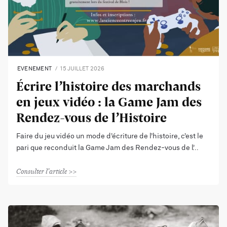
EVENEMENT
15 JUILLET 2026
Écrire l’histoire des marchands
en jeux vidéo : la Game Jam des
Rendez-vous de l’Histoire
Faire du jeu vidéo un mode d’écriture de l’histoire, c’est le
pari que reconduit la Game Jam des Rendez-vous de l’
Consulter l'article