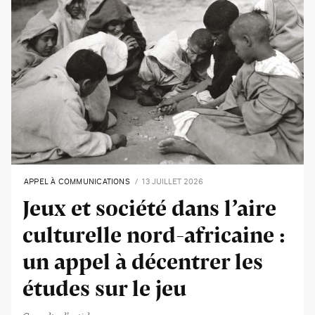
APPEL À COMMUNICATIONS
13 JUILLET 2026
Jeux et société dans l’aire
culturelle nord-africaine :
un appel à décentrer les
études sur le jeu