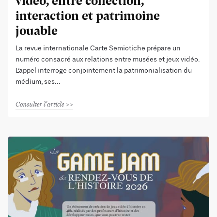
vidéo, entre collection,
interaction et patrimoine
jouable
La revue internationale Carte Semiotiche prépare un
numéro consacré aux relations entre musées et jeux vidéo.
L’appel interroge conjointement la patrimonialisation du
médium, ses
Consulter l'article