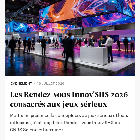
EVENEMENT
16 JUILLET 2026
Les Rendez-vous Innov'SHS 2026
consacrés aux jeux sérieux
Mettre en présence le concepteurs de jeux sérieux et leurs
diffuseurs, c’est l’objet des Rendez-vous Innov'SHS de
CNRS Sciences humaines