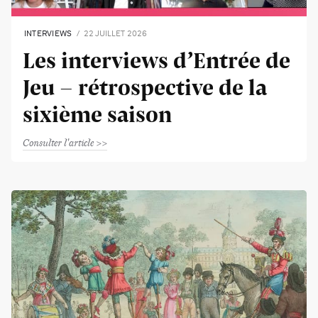
INTERVIEWS
22 JUILLET 2026
Les interviews d’Entrée de
Jeu - rétrospective de la
sixième saison
Consulter l'article