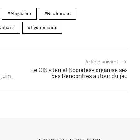
Magazine
Recherche
cations
Evénements
Article suivant
Le GIS «Jeu et Sociétés» organise ses
 juin
5es Rencontres autour du jeu