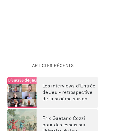
ARTICLES RÉCENTS
Les interviews d’Entrée 
de Jeu - rétrospective 
de la sixième saison
Prix Gaetano Cozzi 
pour des essais sur 