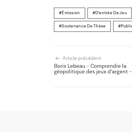
Émission
D'entrée De Jeu
Soutenance De Thèse
Publi
Article précédent
Boris Lebeau - Comprendre la
géopolitique des jeux d'argent -
2023