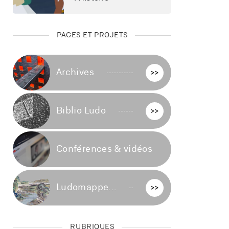
PAGES ET PROJETS
Archives
>>
Biblio Ludo
>>
Conférences & vidéos
>>
Ludomappe...
>>
RUBRIQUES