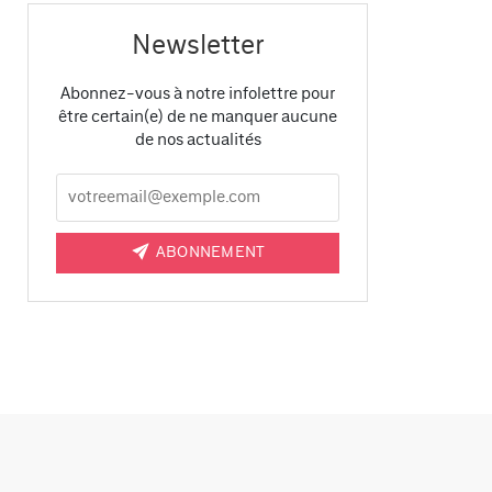
Newsletter
Abonnez-vous à notre infolettre pour
être certain(e) de ne manquer aucune
de nos actualités
ABONNEMENT