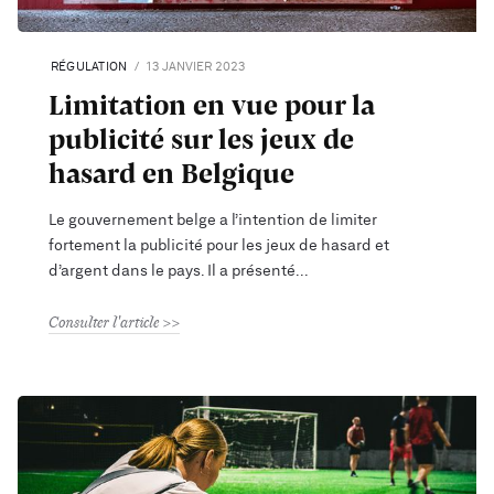
RÉGULATION
13 JANVIER 2023
Limitation en vue pour la
publicité sur les jeux de
hasard en Belgique
Le gouvernement belge a l’intention de limiter
fortement la publicité pour les jeux de hasard et
d’argent dans le pays. Il a présenté
Consulter l'article