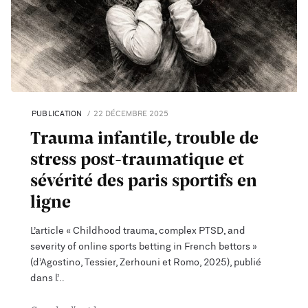
PUBLICATION
22 DÉCEMBRE 2025
Trauma infantile, trouble de
stress post-traumatique et
sévérité des paris sportifs en
ligne
L’article « Childhood trauma, complex PTSD, and
severity of online sports betting in French bettors »
(d’Agostino, Tessier, Zerhouni et Romo, 2025), publié
dans l’