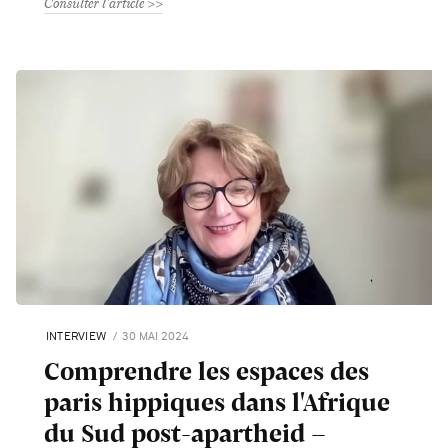
Consulter l'article
INTERVIEW
30 MAI 2024
Comprendre les espaces des
paris hippiques dans l'Afrique
du Sud post-apartheid -