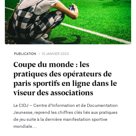
PUBLICATION
10 JANVIER 2023
Coupe du monde : les
pratiques des opérateurs de
paris sportifs en ligne dans le
viseur des associations
Le CIDJ – Centre d’Information et de Documentation
Jeunesse, reprend les chiffres clés liés aux pratiques
de jeu suite à la dernière manifestation sportive
mondiale.