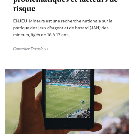
risque
ENJEU-Mineurs est une recherche nationale sur la
pratique des jeux d’argent et de hasard (JAH) des
mineurs, âgés de 15 à 17 ans,
Consulter l'article