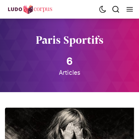
Paris Sportifs
6
Articles