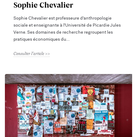
Sophie Chevalier
Sophie Chevalier est professeure d’anthropologie
sociale et enseignante à l’Université de Picardie Jules
Verne. Ses domaines de recherche regroupent les
pratiques économiques du
Consulter l'article