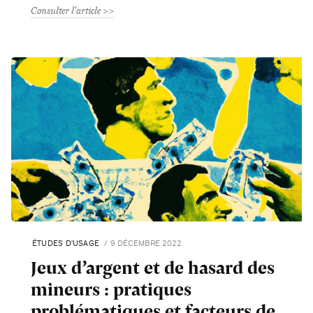
Consulter l'article
ÉTUDES D'USAGE
9 DÉCEMBRE 2022
Jeux d’argent et de hasard des
mineurs : pratiques
problématiques et facteurs de