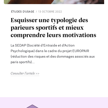
ÉTUDES D'USAGE
13 OCTOBRE 2022
Esquisser une typologie des
parieurs sportifs et mieux
comprendre leurs motivations
La SEDAP (Société d’Entraide et d’Action
Psychologique) dans le cadre du projet EUROPAIR
(réduction des risques et des dommages associés aux
paris sportifs)
Consulter l'article