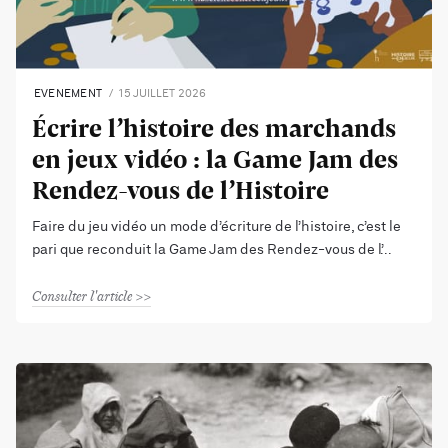
EVENEMENT
15 JUILLET 2026
Écrire l’histoire des marchands
en jeux vidéo : la Game Jam des
Rendez-vous de l’Histoire
Faire du jeu vidéo un mode d’écriture de l’histoire, c’est le
pari que reconduit la Game Jam des Rendez-vous de l’
Consulter l'article