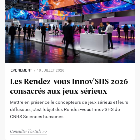
EVENEMENT
16 JUILLET 2026
Les Rendez-vous Innov'SHS 2026
consacrés aux jeux sérieux
Mettre en présence le concepteurs de jeux sérieux et leurs
diffuseurs, c’est l’objet des Rendez-vous Innov'SHS de
CNRS Sciences humaines
Consulter l'article