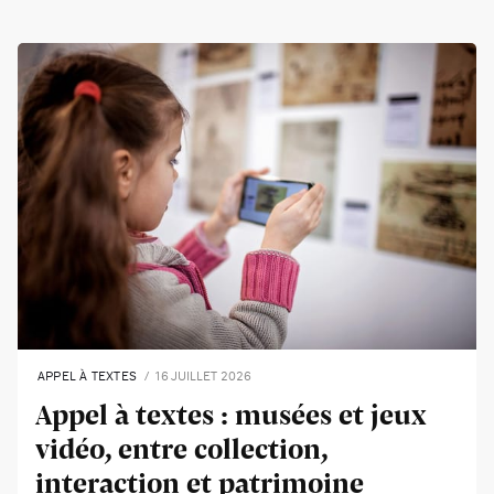
APPEL À TEXTES
16 JUILLET 2026
Appel à textes : musées et jeux
vidéo, entre collection,
interaction et patrimoine