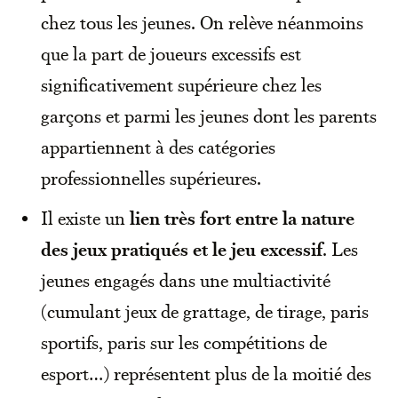
chez tous les jeunes. On relève néanmoins
que la part de joueurs excessifs est
significativement supérieure chez les
garçons et parmi les jeunes dont les parents
appartiennent à des catégories
professionnelles supérieures.
Il existe un
lien très fort entre la nature
des jeux pratiqués et le jeu excessif
. Les
jeunes engagés dans une multiactivité
(cumulant jeux de grattage, de tirage, paris
sportifs, paris sur les compétitions de
esport…) représentent plus de la moitié des