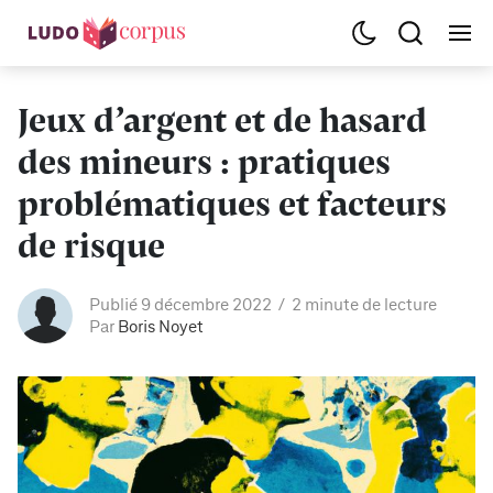
Jeux d’argent et de hasard
des mineurs : pratiques
problématiques et facteurs
de risque
Publié 9 décembre 2022
2 minute de lecture
Par
Boris Noyet