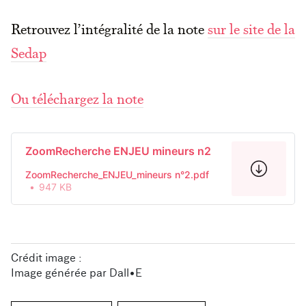
Retrouvez l’intégralité de la note
sur le site de la
Sedap
Ou téléchargez la note
ZoomRecherche ENJEU mineurs n2
ZoomRecherche_ENJEU_mineurs n°2.pdf
947 KB
Crédit image :
Image générée par Dall•E