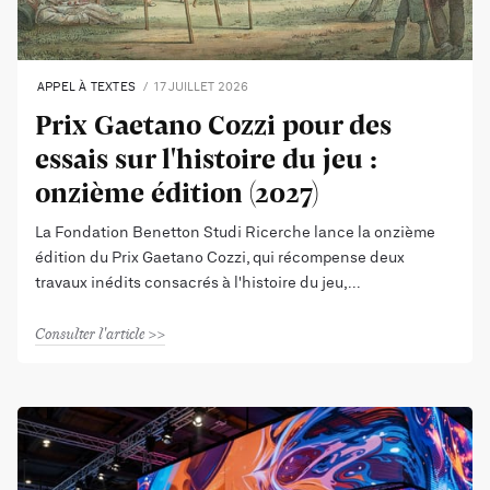
APPEL À TEXTES
17 JUILLET 2026
Prix Gaetano Cozzi pour des
essais sur l'histoire du jeu :
onzième édition (2027)
La Fondation Benetton Studi Ricerche lance la onzième
édition du Prix Gaetano Cozzi, qui récompense deux
travaux inédits consacrés à l'histoire du jeu,
Consulter l'article