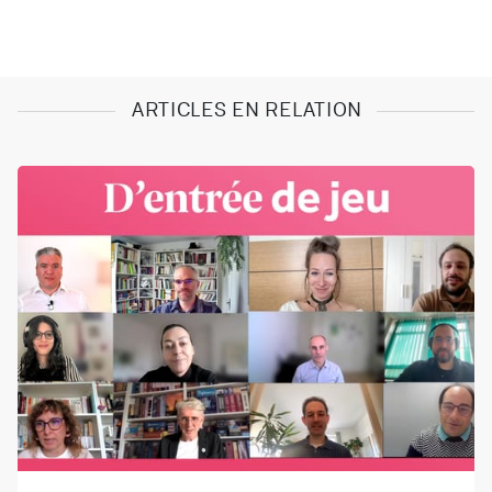
ARTICLES EN RELATION