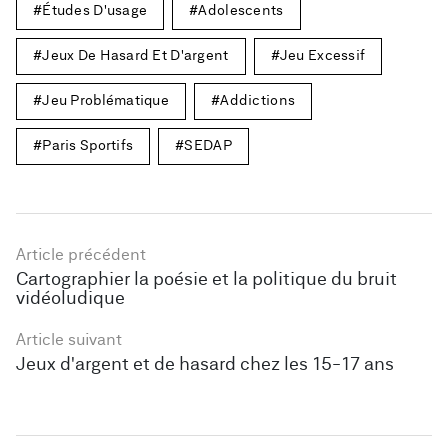
Études D'usage
Adolescents
Jeux De Hasard Et D'argent
Jeu Excessif
Jeu Problématique
Addictions
Paris Sportifs
SEDAP
Article précédent
Cartographier la poésie et la politique du bruit
vidéoludique
Article suivant
Jeux d'argent et de hasard chez les 15-17 ans