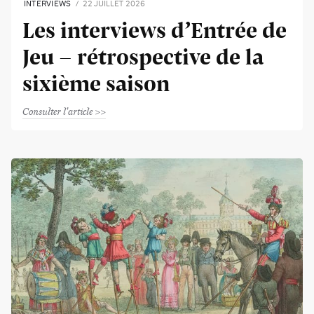
INTERVIEWS
22 JUILLET 2026
Les interviews d’Entrée de
Jeu - rétrospective de la
sixième saison
Consulter l'article