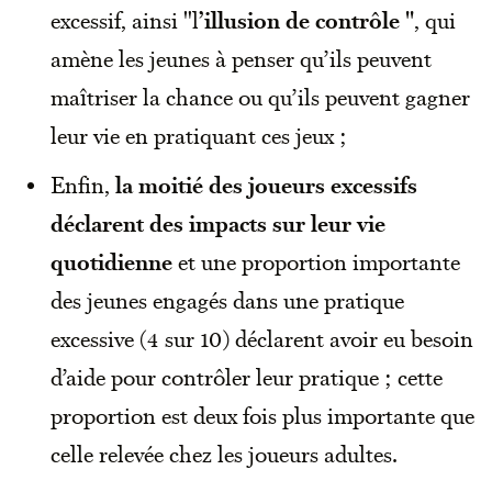
excessif, ainsi "l
’illusion de contrôle "
, qui
amène les jeunes à penser qu’ils peuvent
maîtriser la chance ou qu’ils peuvent gagner
leur vie en pratiquant ces jeux ;
Enfin,
la moitié des joueurs excessifs
déclarent des impacts sur leur vie
quotidienne
et une proportion importante
des jeunes engagés dans une pratique
excessive (4 sur 10) déclarent avoir eu besoin
d’aide pour contrôler leur pratique ; cette
proportion est deux fois plus importante que
celle relevée chez les joueurs adultes.