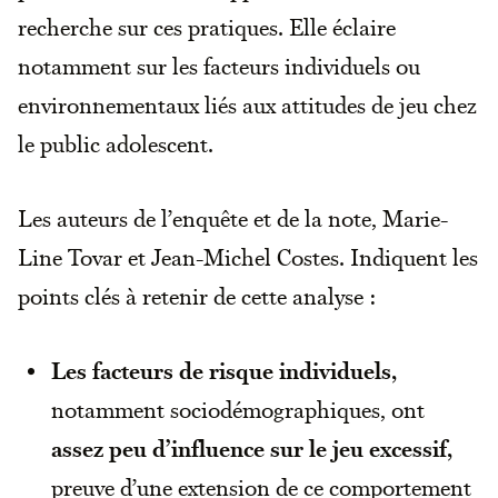
recherche sur ces pratiques. Elle éclaire
notamment sur les facteurs individuels ou
environnementaux liés aux attitudes de jeu chez
le public adolescent.
Les auteurs de l’enquête et de la note, Marie-
Line Tovar et Jean-Michel Costes. Indiquent les
points clés à retenir de cette analyse :
Les facteurs de risque individuels,
notamment sociodémographiques, ont
assez peu d’influence sur le jeu excessif,
preuve d’une extension de ce comportement