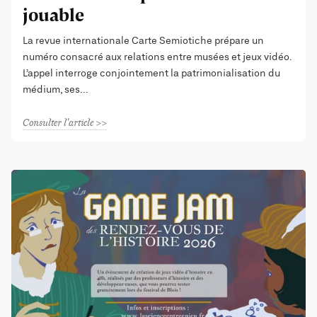
jouable
La revue internationale Carte Semiotiche prépare un
numéro consacré aux relations entre musées et jeux vidéo.
L’appel interroge conjointement la patrimonialisation du
médium, ses
Consulter l'article