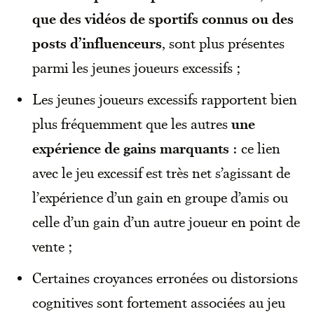
que des vidéos de sportifs connus ou des
posts d’influenceurs
, sont plus présentes
parmi les jeunes joueurs excessifs ;
Les jeunes joueurs excessifs rapportent bien
plus fréquemment que les autres
une
expérience de gains marquants
: ce lien
avec le jeu excessif est très net s’agissant de
l’expérience d’un gain en groupe d’amis ou
celle d’un gain d’un autre joueur en point de
vente ;
Certaines croyances erronées ou distorsions
cognitives sont fortement associées au jeu