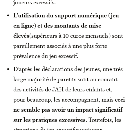
joueurs excessifs.
L’utilisation du support numérique (jeu
en ligne) et des montants de mise
élevés
(supérieurs à 10 euros mensuels) sont
pareillement associés à une plus forte
prévalence du jeu excessif.
D’après les déclarations des jeunes, une très
large majorité de parents sont au courant
des activités de JAH de leurs enfants et,
pour beaucoup, les accompagnent, mais
ceci
ne semble pas avoir un impact significatif
sur les pratiques excessives
. Toutefois, les
situations de jeu excessif paraissent