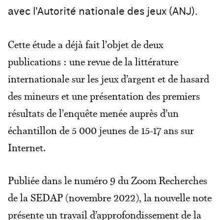
avec l’Autorité nationale des jeux (ANJ).
Cette étude a déjà fait l’objet de deux
publications : une revue de la littérature
internationale sur les jeux d’argent et de hasard
des mineurs et une présentation des premiers
résultats de l’enquête menée auprès d’un
échantillon de 5 000 jeunes de 15-17 ans sur
Internet.
Publiée dans le numéro 9 du Zoom Recherches
de la SEDAP (novembre 2022), la nouvelle note
présente un travail d’approfondissement de la