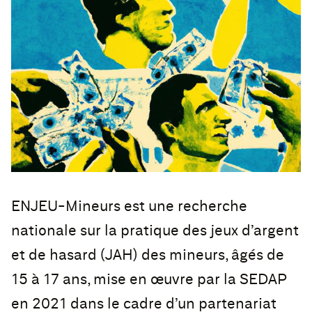
ENJEU-Mineurs est une recherche
nationale sur la pratique des jeux d’argent
et de hasard (JAH) des mineurs, âgés de
15 à 17 ans, mise en œuvre par la SEDAP
en 2021 dans le cadre d’un partenariat