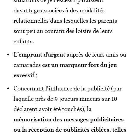
davantage associées à des modalités
relationnelles dans lesquelles les parents
sont peu au courant des loisirs de leurs
enfants.
L
’emprunt d’argent
auprès de leurs amis ou
camarades
est un marqueur fort du jeu
excessif
;
Concernant l’influence de la publicité (par
laquelle près de 9 joueurs mineurs sur 10
déclarent avoir été touchés),
la
mémorisation des messages publicitaires
ou la réception de publicités ciblées, telles