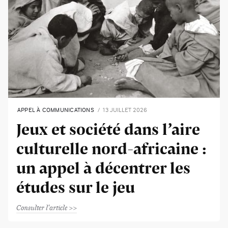
APPEL À COMMUNICATIONS
13 JUILLET 2026
Jeux et société dans l’aire
culturelle nord-africaine :
un appel à décentrer les
études sur le jeu
Consulter l'article