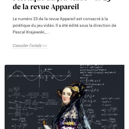
de la revue Appareil
Le numéro 23 de la revue Appareil est consacré à la
poïétique du jeu vidéo. Il a été édité sous la direction de
Pascal Krajewski,
Consulter l'article