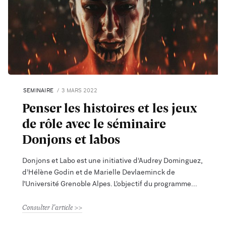
SEMINAIRE
3 MARS 2022
Penser les histoires et les jeux
de rôle avec le séminaire
Donjons et labos
Donjons et Labo est une initiative d’Audrey Dominguez,
d’Hélène Godin et de Marielle Devlaeminck de
l’Université Grenoble Alpes. L’objectif du programme
Consulter l'article