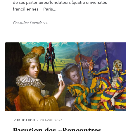
de ses partenaires/fondateurs (quatre universités
franciliennes – Paris
Consulter l'article
PUBLICATION
29 AVRIL 2024
Parution des «Rencontres