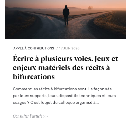
APPEL À CONTRIBUTIONS
17 JUIN 2026
Écrire à plusieurs voies. Jeux et
enjeux matériels des récits à
bifurcations
Comment les récits à bifurcations sont-ils façonnés
par leurs supports, leurs dispositifs techniques et leurs
usages ? C’est l’objet du colloque organisé à
Consulter l'article