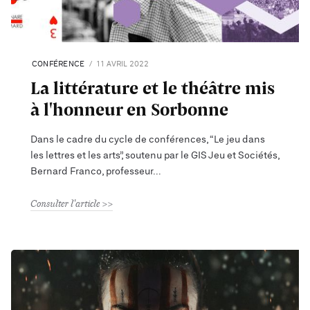
CONFÉRENCE
11 AVRIL 2022
La littérature et le théâtre mis
à l'honneur en Sorbonne
Dans le cadre du cycle de conférences, “Le jeu dans
les lettres et les arts”, soutenu par le GIS Jeu et Sociétés,
Bernard Franco, professeur
Consulter l'article