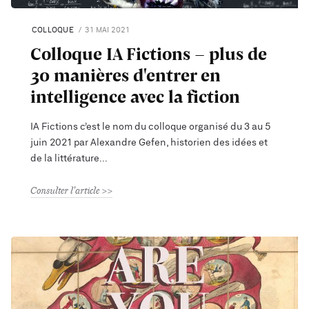
COLLOQUE
31 MAI 2021
Colloque IA Fictions - plus de
30 manières d'entrer en
intelligence avec la fiction
IA Fictions c’est le nom du colloque organisé du 3 au 5
juin 2021 par Alexandre Gefen, historien des idées et
de la littérature
Consulter l'article