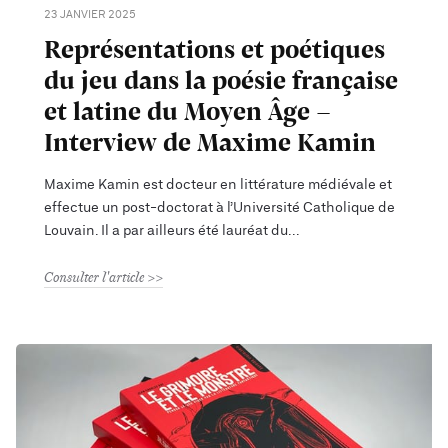
23 JANVIER 2025
Représentations et poétiques
du jeu dans la poésie française
et latine du Moyen Âge -
Interview de Maxime Kamin
Maxime Kamin est docteur en littérature médiévale et
effectue un post-doctorat à l’Université Catholique de
Louvain. Il a par ailleurs été lauréat du
Consulter l'article