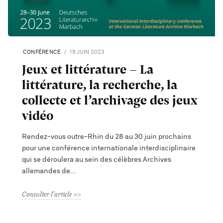
CONFÉRENCE
19 JUIN 2023
Jeux et littérature – La
littérature, la recherche, la
collecte et l’archivage des jeux
vidéo
Rendez-vous outre-Rhin du 28 au 30 juin prochains
pour une conférence internationale interdisciplinaire
qui se déroulera au sein des célèbres Archives
allemandes de
Consulter l'article