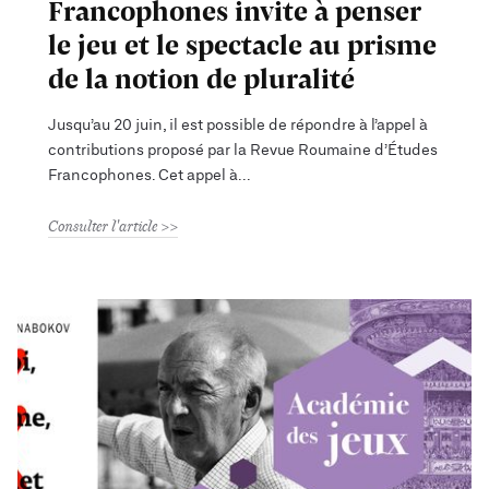
Francophones invite à penser
le jeu et le spectacle au prisme
de la notion de pluralité
Jusqu’au 20 juin, il est possible de répondre à l’appel à
contributions proposé par la Revue Roumaine d’Études
Francophones. Cet appel à
Consulter l'article