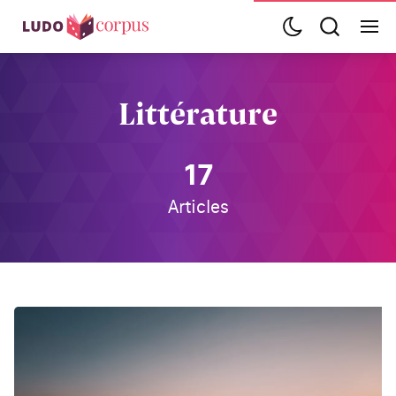
Littérature
17
Articles