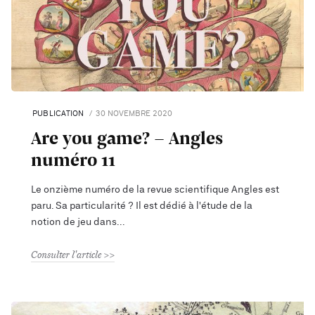
PUBLICATION
30 NOVEMBRE 2020
Are you game? - Angles
numéro 11
Le onzième numéro de la revue scientifique Angles est
paru. Sa particularité ? Il est dédié à l'étude de la
notion de jeu dans
Consulter l'article