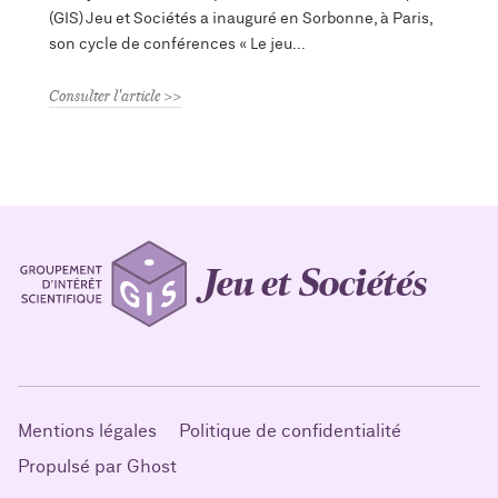
(GIS) Jeu et Sociétés a inauguré en Sorbonne, à Paris,
son cycle de conférences « Le jeu
Consulter l'article
Mentions légales
Politique de confidentialité
Propulsé par Ghost