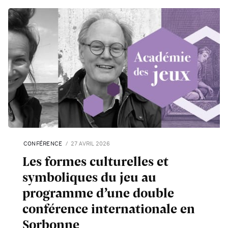
CONFÉRENCE
27 AVRIL 2026
Les formes culturelles et
symboliques du jeu au
programme d’une double
conférence internationale en
Sorbonne