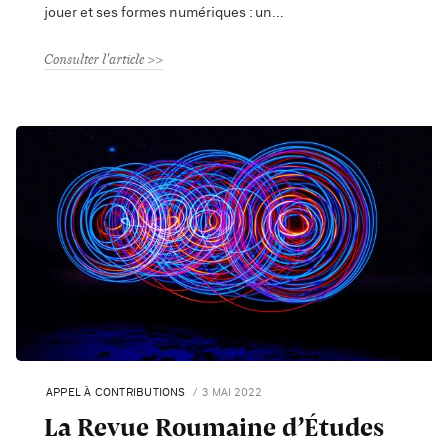
jouer et ses formes numériques : un
Consulter l'article
APPEL À CONTRIBUTIONS
3 MAI 2022
La Revue Roumaine d’Études