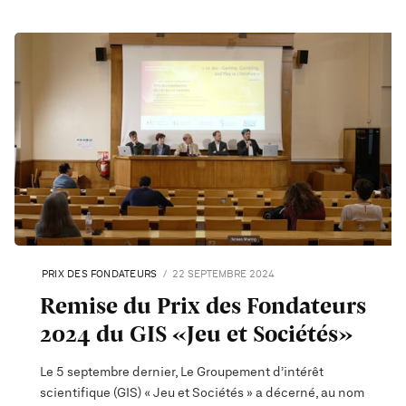
PRIX DES FONDATEURS
22 SEPTEMBRE 2024
Remise du Prix des Fondateurs
2024 du GIS «Jeu et Sociétés»
Le 5 septembre dernier, Le Groupement d’intérêt
scientifique (GIS) « Jeu et Sociétés » a décerné, au nom