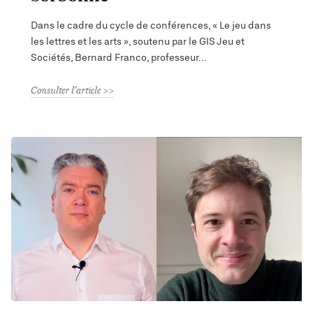
Dans le cadre du cycle de conférences, « Le jeu dans
les lettres et les arts », soutenu par le GIS Jeu et
Sociétés, Bernard Franco, professeur
Consulter l'article