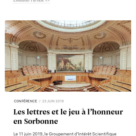
Consulter l'article
CONFÉRENCE
23 JUIN 2019
Les lettres et le jeu à l’honneur
en Sorbonne
Le 11 juin 2019, le Groupement d’Intérêt Scientifique