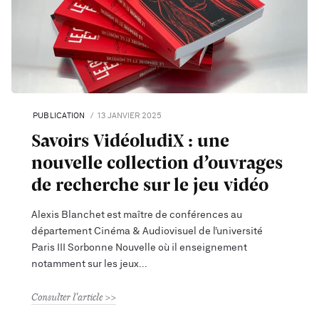
PUBLICATION
13 JANVIER 2025
Savoirs VidéoludiX : une
nouvelle collection d’ouvrages
de recherche sur le jeu vidéo
Alexis Blanchet est maître de conférences au
département Cinéma & Audiovisuel de l’université
Paris III Sorbonne Nouvelle où il enseignement
notamment sur les jeux
Consulter l'article