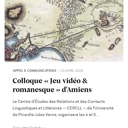
APPEL À COMMUNICATIONS
23 AVRIL 2020
Colloque « Jeu vidéo &
romanesque » d'Amiens
Le Centre d’Études des Relations et des Contacts
Linguistiques et Littéraires — CERCLL — de l’Université
de Picardie Jules Verne, organisera les 4 et 5