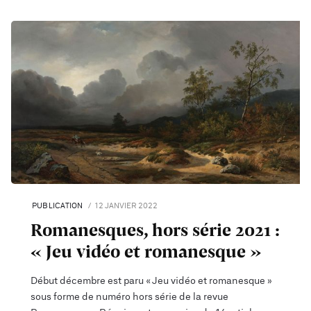
PUBLICATION
12 JANVIER 2022
Romanesques, hors série 2021 :
« Jeu vidéo et romanesque »
Début décembre est paru « Jeu vidéo et romanesque »
sous forme de numéro hors série de la revue