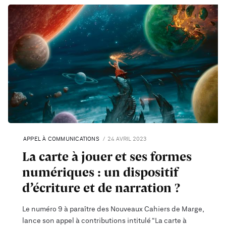
APPEL À COMMUNICATIONS
24 AVRIL 2023
La carte à jouer et ses formes
numériques : un dispositif
d’écriture et de narration ?
Le numéro 9 à paraître des Nouveaux Cahiers de Marge,
lance son appel à contributions intitulé “La carte à