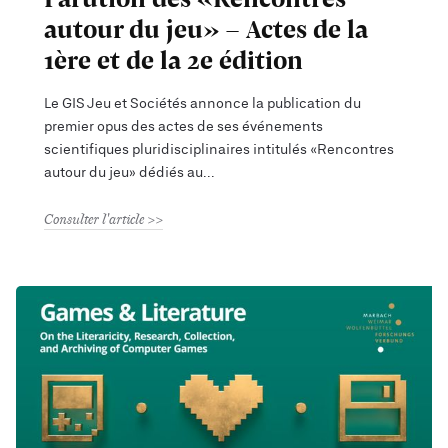
autour du jeu» - Actes de la
1ère et de la 2e édition
Le GIS Jeu et Sociétés annonce la publication du
premier opus des actes de ses événements
scientifiques pluridisciplinaires intitulés «Rencontres
autour du jeu» dédiés au
Consulter l'article