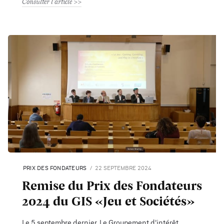
Consulter l'article
PRIX DES FONDATEURS
22 SEPTEMBRE 2024
Remise du Prix des Fondateurs
2024 du GIS «Jeu et Sociétés»
Le 5 septembre dernier, Le Groupement d’intérêt