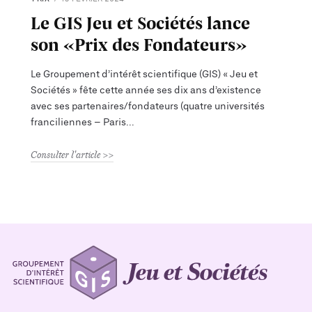
Le GIS Jeu et Sociétés lance
son «Prix des Fondateurs»
Le Groupement d’intérêt scientifique (GIS) « Jeu et
Sociétés » fête cette année ses dix ans d’existence
avec ses partenaires/fondateurs (quatre universités
franciliennes – Paris
Consulter l'article