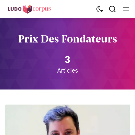
Prix Des Fondateurs
3
Articles