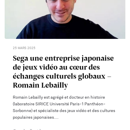
25 MARS 2025
Sega une entreprise japonaise
de jeux vidéo au cœur des
échanges culturels globaux -
Romain Lebailly
Romain Lebailly est agrégé et docteur en histoire
(laboratoire SIRICE Université Paris-1 Panthéon-
Sorbonne) et spécialiste des jeux vidéo et des cultures
populaires japonaises.