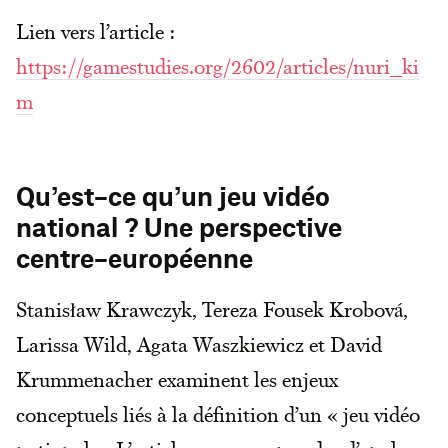
Lien vers l’article :
https://gamestudies.org/2602/articles/nuri_ki
m
Qu’est-ce qu’un jeu vidéo
national ? Une perspective
centre-européenne
Stanisław Krawczyk, Tereza Fousek Krobová,
Larissa Wild, Agata Waszkiewicz et David
Krummenacher examinent les enjeux
conceptuels liés à la définition d’un « jeu vidéo