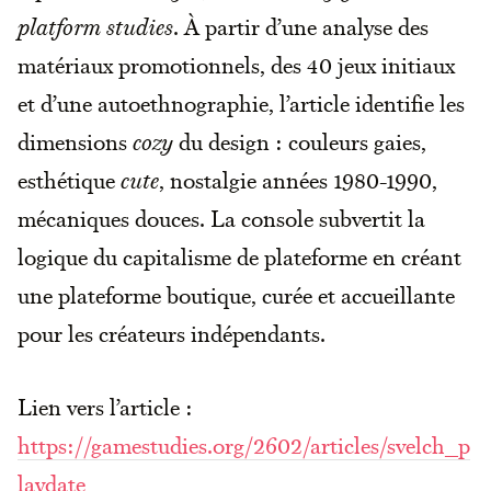
platform studies
. À partir d’une analyse des
matériaux promotionnels, des 40 jeux initiaux
et d’une autoethnographie, l’article identifie les
dimensions
cozy
du design : couleurs gaies,
esthétique
cute
, nostalgie années 1980-1990,
mécaniques douces. La console subvertit la
logique du capitalisme de plateforme en créant
une plateforme boutique, curée et accueillante
pour les créateurs indépendants.
Lien vers l’article :
https://gamestudies.org/2602/articles/svelch_p
laydate