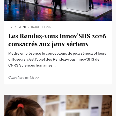
EVENEMENT
16 JUILLET 2026
Les Rendez-vous Innov'SHS 2026
consacrés aux jeux sérieux
Mettre en présence le concepteurs de jeux sérieux et leurs
diffuseurs, c’est l’objet des Rendez-vous Innov'SHS de
CNRS Sciences humaines
Consulter l'article