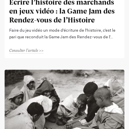
Écrire l’histoire des marchands
en jeux vidéo : la Game Jam des
Rendez-vous de l’Histoire
Faire du jeu vidéo un mode d’écriture de l’histoire, c’est le
pari que reconduit la Game Jam des Rendez-vous de l’
Consulter l'article