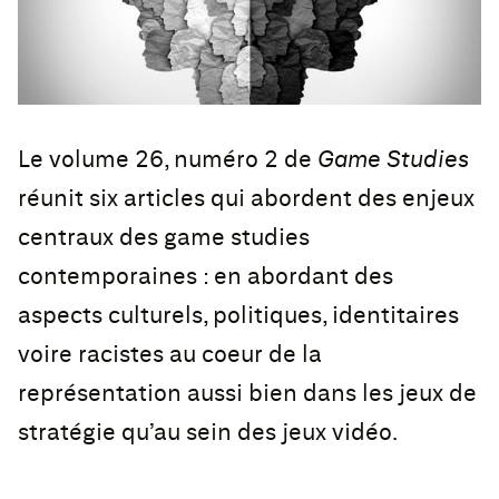
Le volume 26, numéro 2 de
Game Studies
réunit six articles qui abordent des enjeux
centraux des game studies
contemporaines : en abordant des
aspects culturels, politiques, identitaires
voire racistes au coeur de la
représentation aussi bien dans les jeux de
stratégie qu’au sein des jeux vidéo.