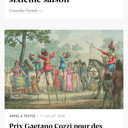
Consulter l'article
APPEL À TEXTES
17 JUILLET 2026
Prix Gaetano Cozzi pour des