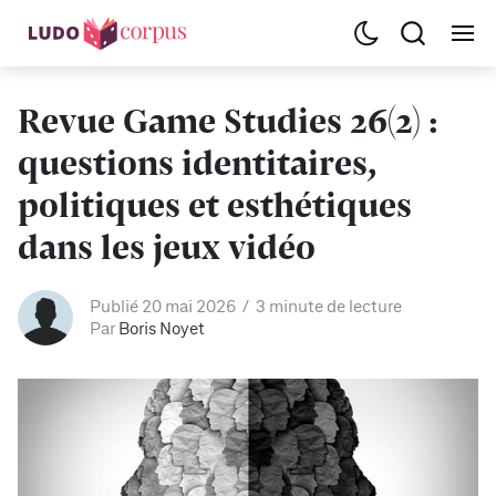
Revue Game Studies 26(2) :
questions identitaires,
politiques et esthétiques
dans les jeux vidéo
Publié 20 mai 2026
3 minute de lecture
Par
Boris Noyet