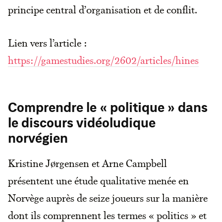
principe central d’organisation et de conflit.
Lien vers l’article :
https://gamestudies.org/2602/articles/hines
Comprendre le « politique » dans
le discours vidéoludique
norvégien
Kristine Jørgensen et Arne Campbell
présentent une étude qualitative menée en
Norvège auprès de seize joueurs sur la manière
dont ils comprennent les termes « politics » et