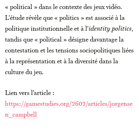
« political » dans le contexte des jeux vidéo.
L’étude révèle que « politics » est associé à la
politique institutionnelle et à l’
identity politics
,
tandis que « political » désigne davantage la
contestation et les tensions sociopolitiques liées
à la représentation et à la diversité dans la
culture du jeu.
Lien vers l’article :
https://gamestudies.org/2602/articles/jorgense
n_campbell