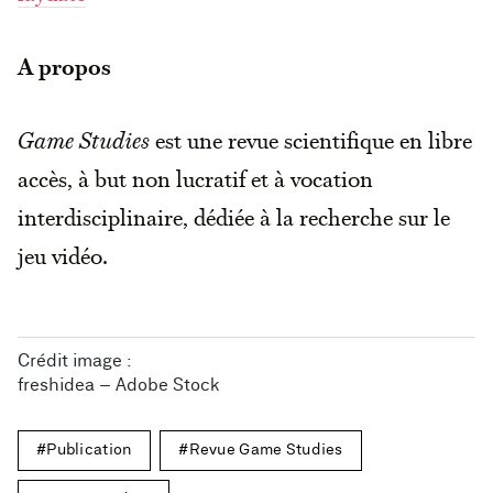
A propos
Game Studies
est une revue scientifique en libre
accès, à but non lucratif et à vocation
interdisciplinaire, dédiée à la recherche sur le
jeu vidéo.
Crédit image :
freshidea – Adobe Stock
Publication
Revue Game Studies