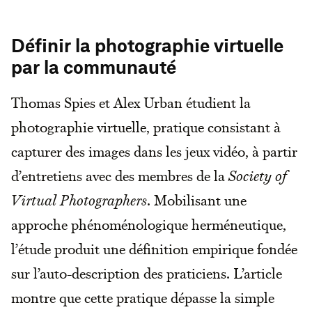
Définir la photographie virtuelle
par la communauté
Thomas Spies et Alex Urban étudient la
photographie virtuelle, pratique consistant à
capturer des images dans les jeux vidéo, à partir
d’entretiens avec des membres de la
Society of
Virtual Photographers
. Mobilisant une
approche phénoménologique herméneutique,
l’étude produit une définition empirique fondée
sur l’auto-description des praticiens. L’article
montre que cette pratique dépasse la simple