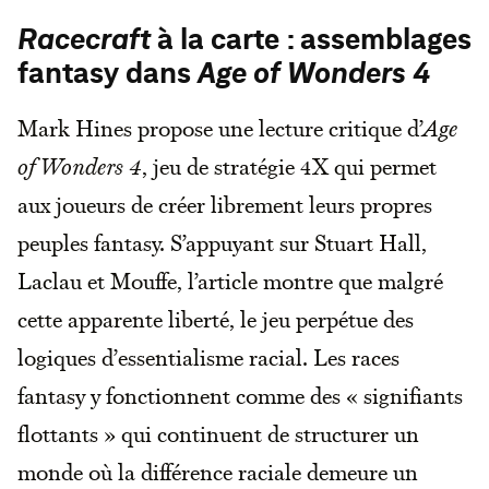
Racecraft
à la carte : assemblages
fantasy dans
Age of Wonders 4
Mark Hines propose une lecture critique d’
Age
of Wonders 4
, jeu de stratégie 4X qui permet
aux joueurs de créer librement leurs propres
peuples fantasy. S’appuyant sur Stuart Hall,
Laclau et Mouffe, l’article montre que malgré
cette apparente liberté, le jeu perpétue des
logiques d’essentialisme racial. Les races
fantasy y fonctionnent comme des « signifiants
flottants » qui continuent de structurer un
monde où la différence raciale demeure un