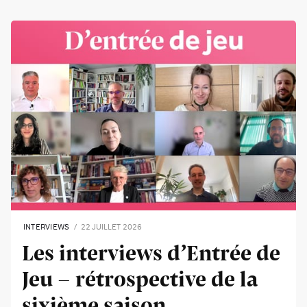
INTERVIEWS
22 JUILLET 2026
Les interviews d’Entrée de
Jeu - rétrospective de la
sixième saison