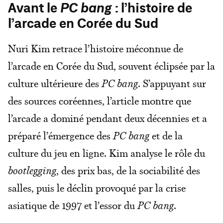
Avant le
PC bang
: l’histoire de
l’arcade en Corée du Sud
Nuri Kim retrace l’histoire méconnue de
l’arcade en Corée du Sud, souvent éclipsée par la
culture ultérieure des
PC bang
. S’appuyant sur
des sources coréennes, l’article montre que
l’arcade a dominé pendant deux décennies et a
préparé l’émergence des
PC bang
et de la
culture du jeu en ligne. Kim analyse le rôle du
bootlegging
, des prix bas, de la sociabilité des
salles, puis le déclin provoqué par la crise
asiatique de 1997 et l’essor du
PC bang
.