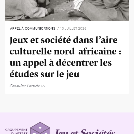
APPEL À COMMUNICATIONS
13 JUILLET 2026
Jeux et société dans l’aire
culturelle nord-africaine :
un appel à décentrer les
études sur le jeu
Consulter l'article