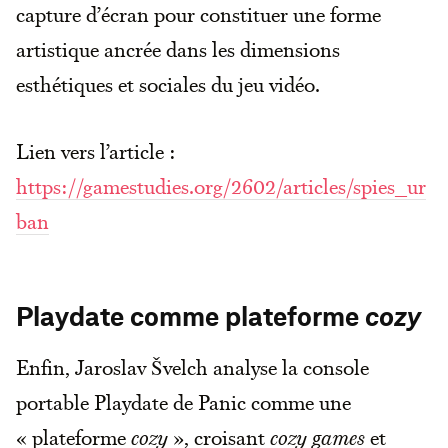
capture d’écran pour constituer une forme
artistique ancrée dans les dimensions
esthétiques et sociales du jeu vidéo.
Lien vers l’article :
https://gamestudies.org/2602/articles/spies_ur
ban
Playdate comme plateforme
cozy
Enfin, Jaroslav Švelch analyse la console
portable Playdate de Panic comme une
« plateforme
cozy
», croisant
cozy games
et