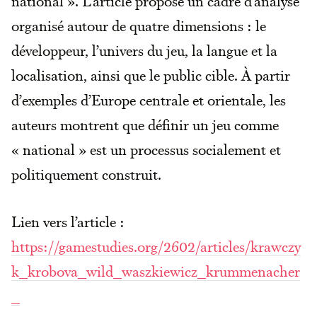
national ». L’article propose un cadre d’analyse
organisé autour de quatre dimensions : le
développeur, l’univers du jeu, la langue et la
localisation, ainsi que le public cible. À partir
d’exemples d’Europe centrale et orientale, les
auteurs montrent que définir un jeu comme
« national » est un processus socialement et
politiquement construit.
Lien vers l’article :
https://gamestudies.org/2602/articles/krawczy
k_krobova_wild_waszkiewicz_krummenacher
_