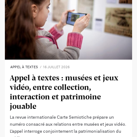
APPEL À TEXTES
16 JUILLET 2026
Appel à textes : musées et jeux
vidéo, entre collection,
interaction et patrimoine
jouable
La revue internationale Carte Semiotiche prépare un
numéro consacré aux relations entre musées et jeux vidéo.
L’appel interroge conjointement la patrimonialisation du