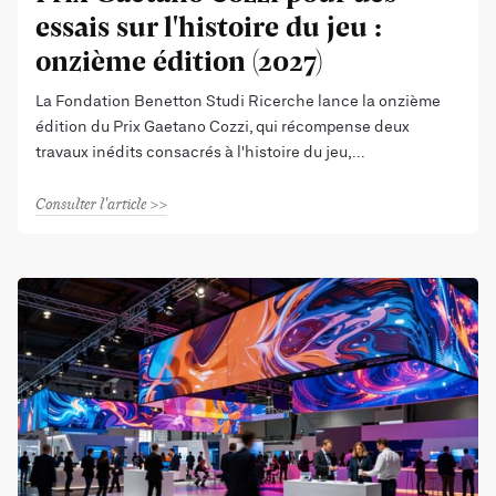
essais sur l'histoire du jeu :
onzième édition (2027)
La Fondation Benetton Studi Ricerche lance la onzième
édition du Prix Gaetano Cozzi, qui récompense deux
travaux inédits consacrés à l'histoire du jeu,
Consulter l'article