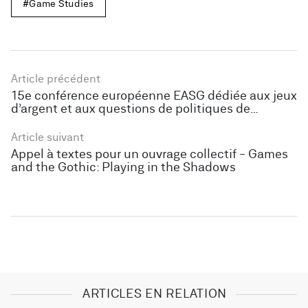
Game Studies
Article précédent
15e conférence européenne EASG dédiée aux jeux
d’argent et aux questions de politiques de
régulation
Article suivant
Appel à textes pour un ouvrage collectif - Games
and the Gothic: Playing in the Shadows
ARTICLES EN RELATION